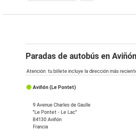
Paradas de autobús en Aviñó
Atención: tu billete incluye la dirección más recient
Aviñón (Le Pontet)
9 Avenue Charles de Gaulle
"Le Pontet - Le Lac"
84130 Aviñón
Francia