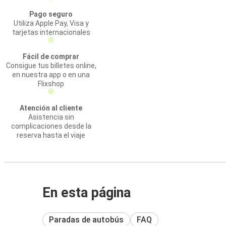
Pago seguro
Utiliza Apple Pay, Visa y
tarjetas internacionales
Fácil de comprar
Consigue tus billetes online,
en nuestra app o en una
Flixshop
Atención al cliente
Asistencia sin
complicaciones desde la
reserva hasta el viaje
En esta página
Paradas de autobús
FAQ