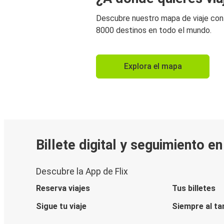
Descubre nuestro mapa de viaje co
8000 destinos en todo el mundo.
Explora el mapa
Billete digital y seguimiento e
Descubre la App de Flix
Reserva viajes
Tus billetes
Sigue tu viaje
Siempre al ta