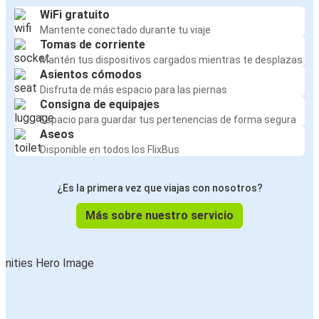
WiFi gratuito
Mantente conectado durante tu viaje
Tomas de corriente
Mantén tus dispositivos cargados mientras te desplazas
Asientos cómodos
Disfruta de más espacio para las piernas
Consigna de equipajes
Espacio para guardar tus pertenencias de forma segura
Aseos
Disponible en todos los FlixBus
¿Es la primera vez que viajas con nosotros?
Más sobre nuestro servicio