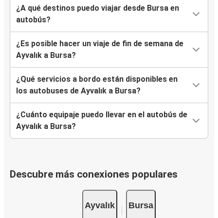
¿A qué destinos puedo viajar desde Bursa en
autobús?
¿Es posible hacer un viaje de fin de semana de
Ayvalık a Bursa?
¿Qué servicios a bordo están disponibles en
los autobuses de Ayvalık a Bursa?
¿Cuánto equipaje puedo llevar en el autobús de
Ayvalık a Bursa?
Descubre más conexiones populares
Ayvalık
Bursa