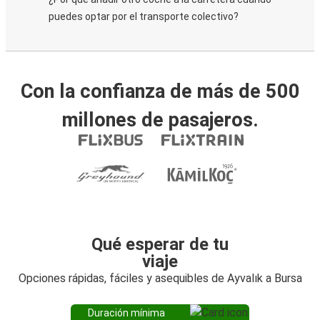
puedes optar por el transporte colectivo?
Con la confianza de más de 500
millones de pasajeros.
Qué esperar de tu
viaje
Opciones rápidas, fáciles y asequibles de Ayvalık a Bursa
Duración mínima