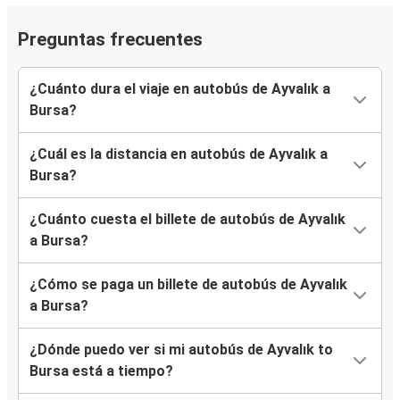
Preguntas frecuentes
¿Cuánto dura el viaje en autobús de Ayvalık a
Bursa?
¿Cuál es la distancia en autobús de Ayvalık a
Bursa?
¿Cuánto cuesta el billete de autobús de Ayvalık
a Bursa?
¿Cómo se paga un billete de autobús de Ayvalık
a Bursa?
¿Dónde puedo ver si mi autobús de Ayvalık to
Bursa está a tiempo?