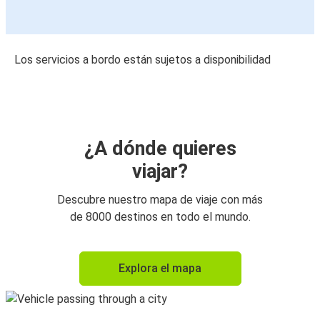
Los servicios a bordo están sujetos a disponibilidad
¿A dónde quieres
viajar?
Descubre nuestro mapa de viaje con más
de 8000 destinos en todo el mundo.
Explora el mapa