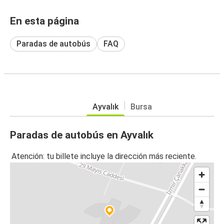
En esta página
Paradas de autobús
FAQ
Ayvalık
Bursa
Paradas de autobús en Ayvalık
Atención: tu billete incluye la dirección más reciente.