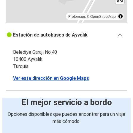
Protomaps
©
OpenStreetMap
Estación de autobuses de Ayvalık
Belediye Garajı No:40
10400 Ayvalık
Turquía
Ver esta dirección en Google Maps
El mejor servicio a bordo
Opciones disponibles que puedes encontrar para un viaje
más cómodo: