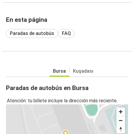
En esta página
Paradas de autobús
FAQ
Bursa
Kuşadası
Paradas de autobús en Bursa
Atención: tu billete incluye la dirección más reciente.