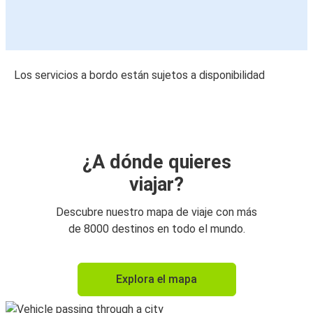
Los servicios a bordo están sujetos a disponibilidad
¿A dónde quieres
viajar?
Descubre nuestro mapa de viaje con más
de 8000 destinos en todo el mundo.
Explora el mapa