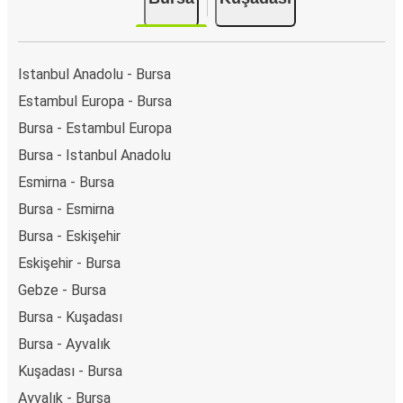
Istanbul Anadolu - Bursa
Estambul Europa - Bursa
Bursa - Estambul Europa
Bursa - Istanbul Anadolu
Esmirna - Bursa
Bursa - Esmirna
Bursa - Eskişehir
Eskişehir - Bursa
Gebze - Bursa
Bursa - Kuşadası
Bursa - Ayvalık
Kuşadası - Bursa
Ayvalık - Bursa