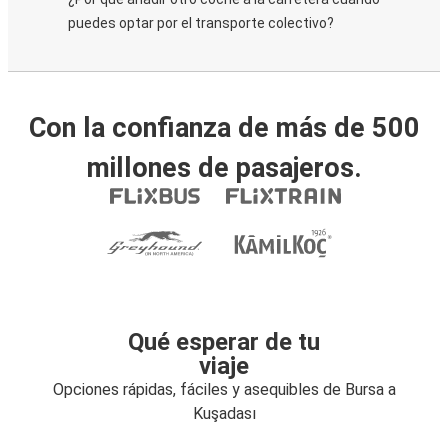
puedes optar por el transporte colectivo?
Con la confianza de más de 500
millones de pasajeros.
Qué esperar de tu
viaje
Opciones rápidas, fáciles y asequibles de Bursa a
Kuşadası