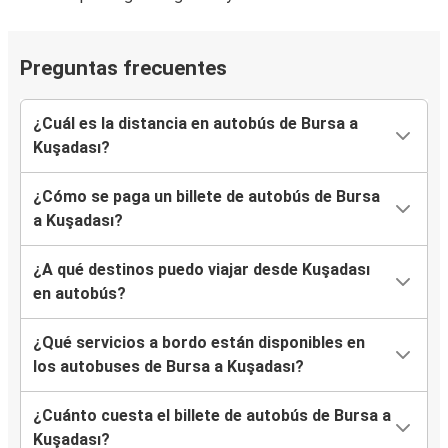
Preguntas frecuentes
¿Cuál es la distancia en autobús de Bursa a
Kuşadası?
¿Cómo se paga un billete de autobús de Bursa
a Kuşadası?
¿A qué destinos puedo viajar desde Kuşadası
en autobús?
¿Qué servicios a bordo están disponibles en
los autobuses de Bursa a Kuşadası?
¿Cuánto cuesta el billete de autobús de Bursa a
Kuşadası?