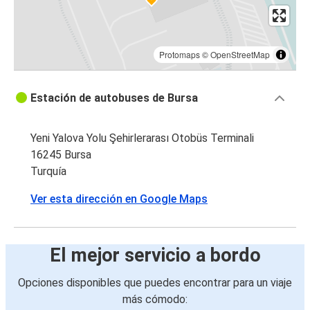
Protomaps
©
OpenStreetMap
Estación de autobuses de Bursa
Yeni Yalova Yolu Şehirlerarası Otobüs Terminali
16245 Bursa
Turquía
Ver esta dirección en Google Maps
El mejor servicio a bordo
Opciones disponibles que puedes encontrar para un viaje
más cómodo: