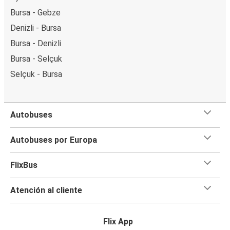
Bursa - Gebze
Denizli - Bursa
Bursa - Denizli
Bursa - Selçuk
Selçuk - Bursa
Autobuses
Autobuses por Europa
FlixBus
Atención al cliente
Flix App