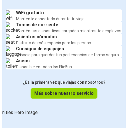
WiFi gratuito
Mantente conectado durante tu viaje
Tomas de corriente
Mantén tus dispositivos cargados mientras te desplazas
Asientos cómodos
Disfruta de más espacio para las piernas
Consigna de equipajes
Espacio para guardar tus pertenencias de forma segura
Aseos
Disponible en todos los FlixBus
¿Es la primera vez que viajas con nosotros?
Más sobre nuestro servicio