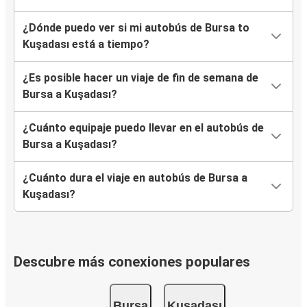
¿Dónde puedo ver si mi autobús de Bursa to
Kuşadası está a tiempo?
¿Es posible hacer un viaje de fin de semana de
Bursa a Kuşadası?
¿Cuánto equipaje puedo llevar en el autobús de
Bursa a Kuşadası?
¿Cuánto dura el viaje en autobús de Bursa a
Kuşadası?
Descubre más conexiones populares
Bursa
Kuşadası