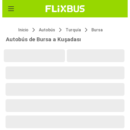
Inicio
Autobús
Turquía
Bursa
Autobús de Bursa a Kuşadası