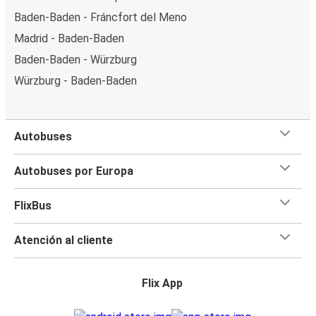
Baden-Baden - Fráncfort del Meno
Madrid - Baden-Baden
Baden-Baden - Würzburg
Würzburg - Baden-Baden
Autobuses
Autobuses por Europa
FlixBus
Atención al cliente
Flix App