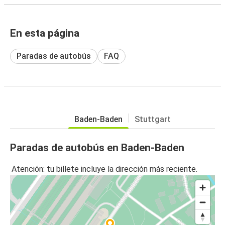
En esta página
Paradas de autobús
FAQ
Baden-Baden
Stuttgart
Paradas de autobús en Baden-Baden
Atención: tu billete incluye la dirección más reciente.