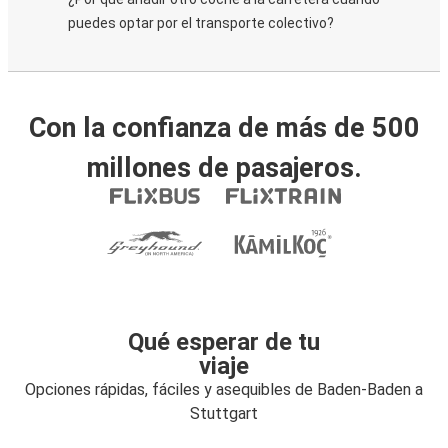
puedes optar por el transporte colectivo?
Con la confianza de más de 500
millones de pasajeros.
Qué esperar de tu
viaje
Opciones rápidas, fáciles y asequibles de Baden-Baden a
Stuttgart