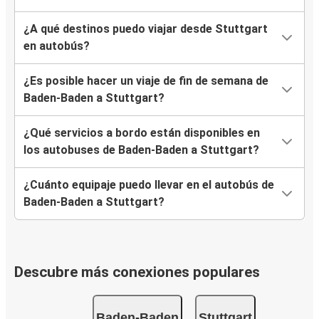
¿A qué destinos puedo viajar desde Stuttgart
en autobús?
¿Es posible hacer un viaje de fin de semana de
Baden-Baden a Stuttgart?
¿Qué servicios a bordo están disponibles en
los autobuses de Baden-Baden a Stuttgart?
¿Cuánto equipaje puedo llevar en el autobús de
Baden-Baden a Stuttgart?
Descubre más conexiones populares
Baden-Baden
Stuttgart