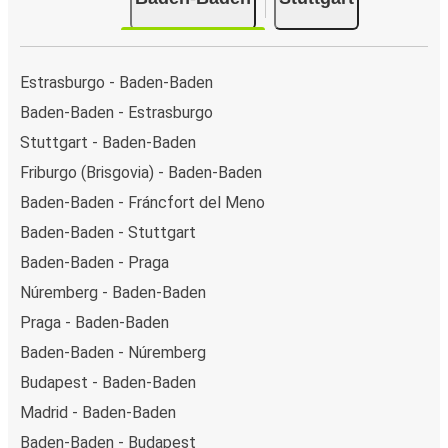
Estrasburgo - Baden-Baden
Baden-Baden - Estrasburgo
Stuttgart - Baden-Baden
Friburgo (Brisgovia) - Baden-Baden
Baden-Baden - Fráncfort del Meno
Baden-Baden - Stuttgart
Baden-Baden - Praga
Núremberg - Baden-Baden
Praga - Baden-Baden
Baden-Baden - Núremberg
Budapest - Baden-Baden
Madrid - Baden-Baden
Baden-Baden - Budapest