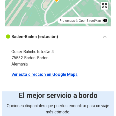
Protomaps
©
OpenStreetMap
Baden-Baden (estación)
Ooser Bahnhofstraße 4
76532 Baden-Baden
Alemania
Ver esta dirección en Google Maps
El mejor servicio a bordo
Opciones disponibles que puedes encontrar para un viaje
más cómodo: