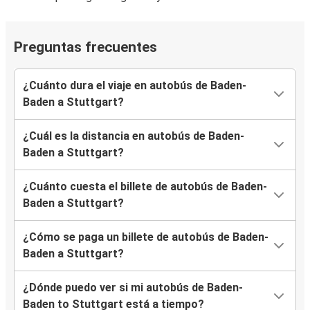
Preguntas frecuentes
¿Cuánto dura el viaje en autobús de Baden-
Baden a Stuttgart?
¿Cuál es la distancia en autobús de Baden-
Baden a Stuttgart?
¿Cuánto cuesta el billete de autobús de Baden-
Baden a Stuttgart?
¿Cómo se paga un billete de autobús de Baden-
Baden a Stuttgart?
¿Dónde puedo ver si mi autobús de Baden-
Baden to Stuttgart está a tiempo?