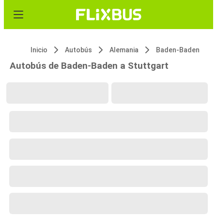
Inicio
Autobús
Alemania
Baden-Baden
Autobús de Baden-Baden a Stuttgart