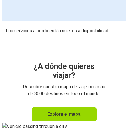
Los servicios a bordo están sujetos a disponibilidad
¿A dónde quieres
viajar?
Descubre nuestro mapa de viaje con más
de 8000 destinos en todo el mundo.
Explora el mapa