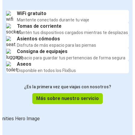
WiFi gratuito
Mantente conectado durante tu viaje
Tomas de corriente
Mantén tus dispositivos cargados mientras te desplazas
Asientos cómodos
Disfruta de más espacio para las piernas
Consigna de equipajes
Espacio para guardar tus pertenencias de forma segura
Aseos
Disponible en todos los FlixBus
¿Es la primera vez que viajas con nosotros?
Más sobre nuestro servicio