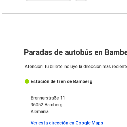
Paradas de autobús en Bamb
Atención: tu billete incluye la dirección más recient
Estación de tren de Bamberg
Brennerstraße 11
96052 Bamberg
Alemania
Ver esta dirección en Google Maps