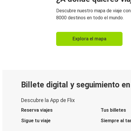
Descubre nuestro mapa de viaje co
8000 destinos en todo el mundo.
Explora el mapa
Billete digital y seguimiento e
Descubre la App de Flix
Reserva viajes
Tus billetes
Sigue tu viaje
Siempre al ta