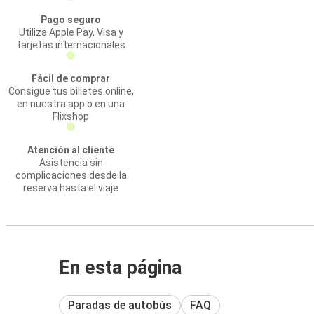
Pago seguro
Utiliza Apple Pay, Visa y
tarjetas internacionales
Fácil de comprar
Consigue tus billetes online,
en nuestra app o en una
Flixshop
Atención al cliente
Asistencia sin
complicaciones desde la
reserva hasta el viaje
En esta página
Paradas de autobús
FAQ