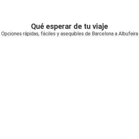
Qué esperar de tu viaje
Opciones rápidas, fáciles y asequibles de Barcelona a Albufeira