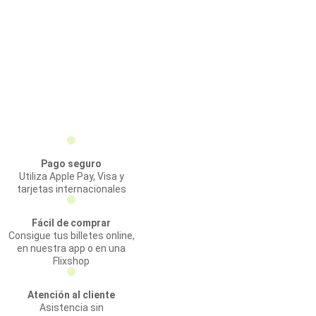
Pago seguro
Utiliza Apple Pay, Visa y
tarjetas internacionales
Fácil de comprar
Consigue tus billetes online,
en nuestra app o en una
Flixshop
Atención al cliente
Asistencia sin