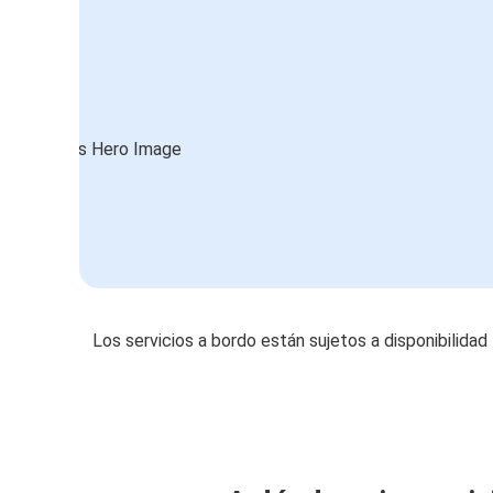
Los servicios a bordo están sujetos a disponibilidad