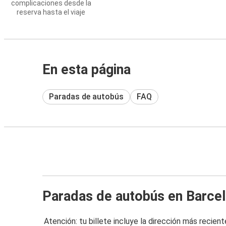
complicaciones desde la
reserva hasta el viaje
En esta página
Paradas de autobús
FAQ
Paradas de autobús en Barce
Atención: tu billete incluye la dirección más recient