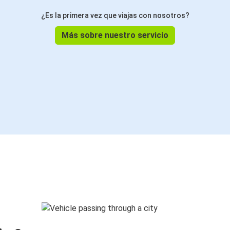
¿Es la primera vez que viajas con nosotros?
Más sobre nuestro servicio