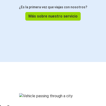
¿Es la primera vez que viajas con nosotros?
Más sobre nuestro servicio