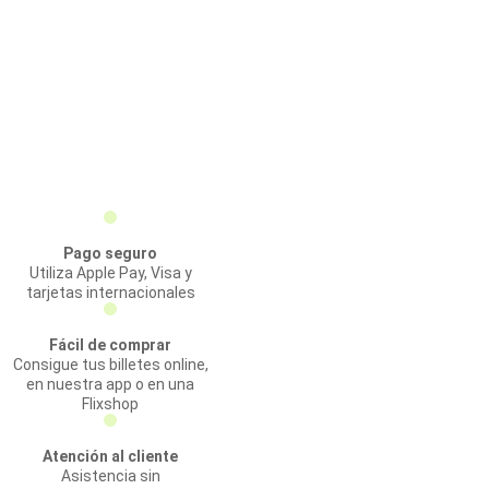
Pago seguro
Utiliza Apple Pay, Visa y
tarjetas internacionales
Fácil de comprar
Consigue tus billetes online,
en nuestra app o en una
Flixshop
Atención al cliente
Asistencia sin