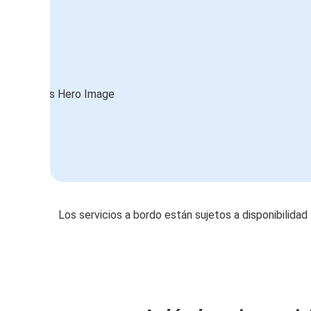
Los servicios a bordo están sujetos a disponibilidad