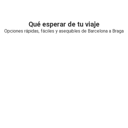
Qué esperar de tu viaje
Opciones rápidas, fáciles y asequibles de Barcelona a Braga