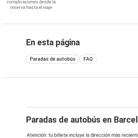
complicaciones desde la
reserva hasta el viaje
En esta página
Paradas de autobús
FAQ
Paradas de autobús en Barce
Atención: tu billete incluye la dirección más recient