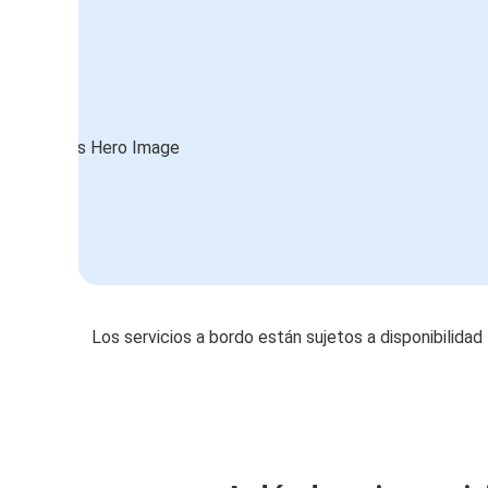
Los servicios a bordo están sujetos a disponibilidad