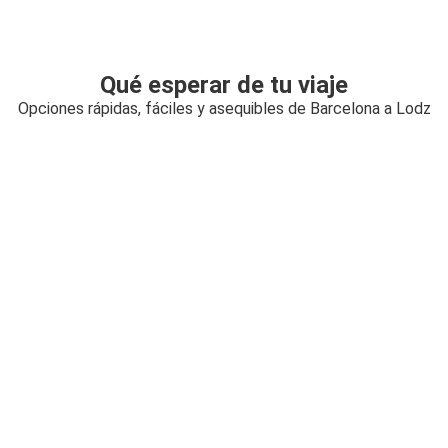
Qué esperar de tu viaje
Opciones rápidas, fáciles y asequibles de Barcelona a Lodz