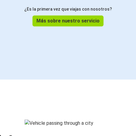
¿Es la primera vez que viajas con nosotros?
Más sobre nuestro servicio