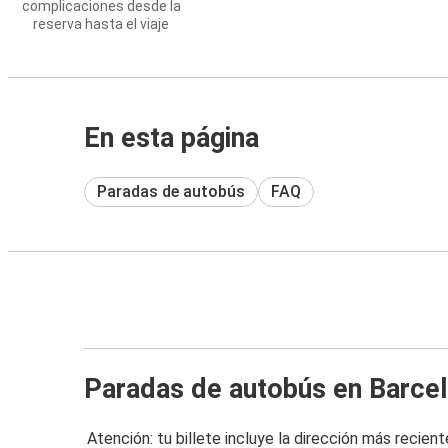
complicaciones desde la
reserva hasta el viaje
En esta página
Paradas de autobús
FAQ
Paradas de autobús en Barce
Atención: tu billete incluye la dirección más recient