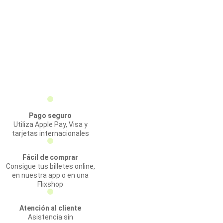
Pago seguro
Utiliza Apple Pay, Visa y
tarjetas internacionales
Fácil de comprar
Consigue tus billetes online,
en nuestra app o en una
Flixshop
Atención al cliente
Asistencia sin