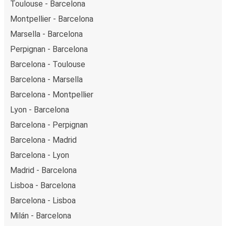
Toulouse - Barcelona
Montpellier - Barcelona
Marsella - Barcelona
Perpignan - Barcelona
Barcelona - Toulouse
Barcelona - Marsella
Barcelona - Montpellier
Lyon - Barcelona
Barcelona - Perpignan
Barcelona - Madrid
Barcelona - Lyon
Madrid - Barcelona
Lisboa - Barcelona
Barcelona - Lisboa
Milán - Barcelona