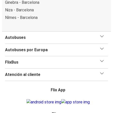
Ginebra - Barcelona
Niza - Barcelona
Nîmes - Barcelona
Autobuses
Autobuses por Europa
FlixBus
Atención al cliente
Flix App