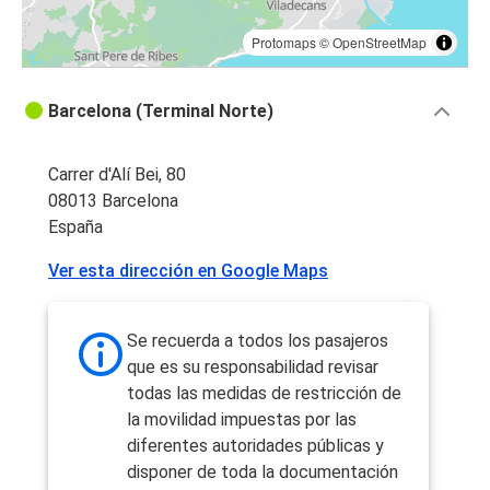
Protomaps
©
OpenStreetMap
Barcelona (Terminal Norte)
Carrer d'Alí Bei, 80
08013 Barcelona
España
Ver esta dirección en Google Maps
Se recuerda a todos los pasajeros
que es su responsabilidad revisar
todas las medidas de restricción de
la movilidad impuestas por las
diferentes autoridades públicas y
disponer de toda la documentación