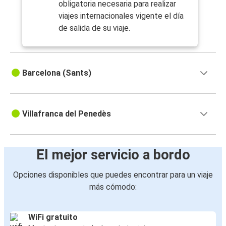
obligatoria necesaria para realizar
viajes internacionales vigente el día
de salida de su viaje.
Barcelona (Sants)
Villafranca del Penedès
El mejor servicio a bordo
Opciones disponibles que puedes encontrar para un viaje
más cómodo:
WiFi gratuito