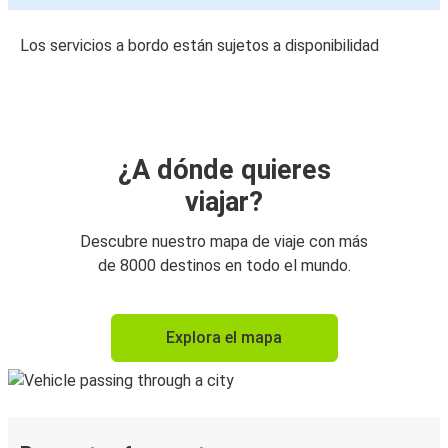
Los servicios a bordo están sujetos a disponibilidad
¿A dónde quieres
viajar?
Descubre nuestro mapa de viaje con más
de 8000 destinos en todo el mundo.
Explora el mapa