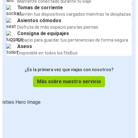
Mantente conectado durante tu viaje
Tomas de corriente
Mantén tus dispositivos cargados mientras te desplazas
Asientos cómodos
Disfruta de más espacio para las piernas
Consigna de equipajes
Espacio para guardar tus pertenencias de forma segura
Aseos
Disponible en todos los FlixBus
¿Es la primera vez que viajas con nosotros?
Más sobre nuestro servicio