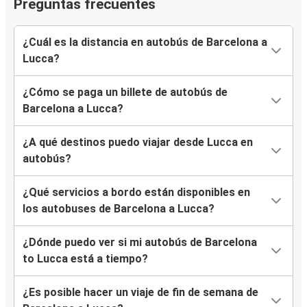
Preguntas frecuentes
¿Cuál es la distancia en autobús de Barcelona a
Lucca?
¿Cómo se paga un billete de autobús de
Barcelona a Lucca?
¿A qué destinos puedo viajar desde Lucca en
autobús?
¿Qué servicios a bordo están disponibles en
los autobuses de Barcelona a Lucca?
¿Dónde puedo ver si mi autobús de Barcelona
to Lucca está a tiempo?
¿Es posible hacer un viaje de fin de semana de