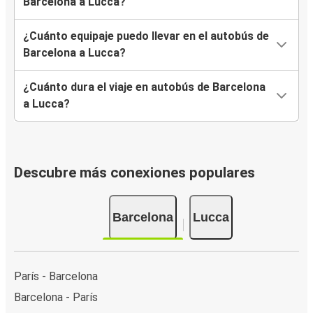
Barcelona a Lucca?
¿Cuánto equipaje puedo llevar en el autobús de
Barcelona a Lucca?
¿Cuánto dura el viaje en autobús de Barcelona
a Lucca?
Descubre más conexiones populares
Barcelona
Lucca
París - Barcelona
Barcelona - París