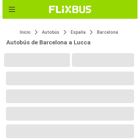
Inicio
Autobús
España
Barcelona
Autobús de Barcelona a Lucca