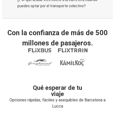
puedes optar por el transporte colectivo?
Con la confianza de más de 500
millones de pasajeros.
Qué esperar de tu
viaje
Opciones rápidas, fáciles y asequibles de Barcelona a
Lucca