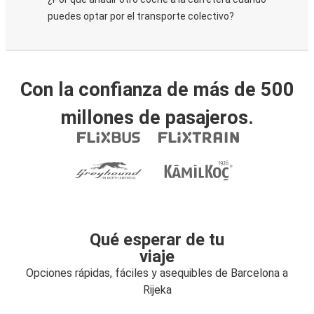
puedes optar por el transporte colectivo?
Con la confianza de más de 500
millones de pasajeros.
Qué esperar de tu
viaje
Opciones rápidas, fáciles y asequibles de Barcelona a
Rijeka