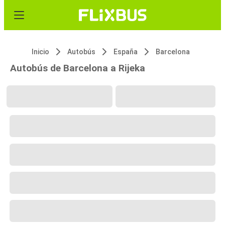
Inicio
Autobús
España
Barcelona
Autobús de Barcelona a Rijeka