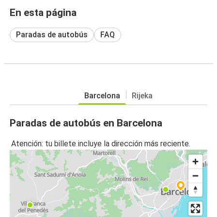
En esta página
Paradas de autobús
FAQ
Barcelona
Rijeka
Paradas de autobús en Barcelona
Atención: tu billete incluye la dirección más reciente.