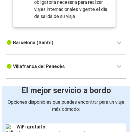
obligatoria necesaria para realizar
viajes internacionales vigente el día
de salida de su viaje.
Barcelona (Sants)
Villafranca del Penedès
El mejor servicio a bordo
Opciones disponibles que puedes encontrar para un viaje
más cómodo:
WiFi gratuito