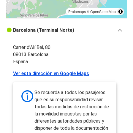
Protomaps
©
OpenStreetMap
Barcelona (Terminal Norte)
Carrer d'Alí Bei, 80
08013 Barcelona
España
Ver esta dirección en Google Maps
Se recuerda a todos los pasajeros
que es su responsabilidad revisar
todas las medidas de restricción de
la movilidad impuestas por las
diferentes autoridades públicas y
disponer de toda la documentación