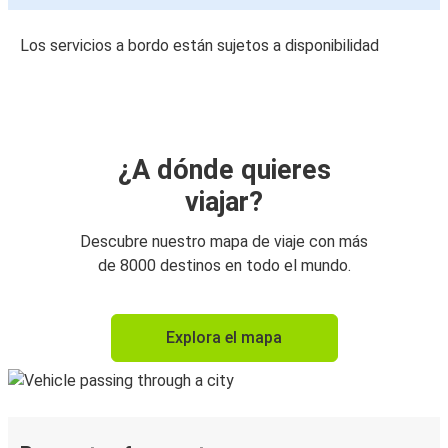
Los servicios a bordo están sujetos a disponibilidad
¿A dónde quieres
viajar?
Descubre nuestro mapa de viaje con más
de 8000 destinos en todo el mundo.
Explora el mapa