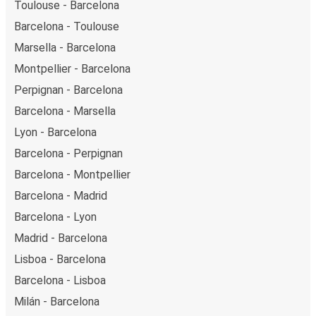
Toulouse - Barcelona
Barcelona - Toulouse
Marsella - Barcelona
Montpellier - Barcelona
Perpignan - Barcelona
Barcelona - Marsella
Lyon - Barcelona
Barcelona - Perpignan
Barcelona - Montpellier
Barcelona - Madrid
Barcelona - Lyon
Madrid - Barcelona
Lisboa - Barcelona
Barcelona - Lisboa
Milán - Barcelona