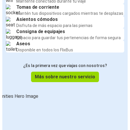
Mantente conectado durante tu viaje
Tomas de corriente
Mantén tus dispositivos cargados mientras te desplazas
Asientos cómodos
Disfruta de más espacio para las piernas
Consigna de equipajes
Espacio para guardar tus pertenencias de forma segura
Aseos
Disponible en todos los FlixBus
¿Es la primera vez que viajas con nosotros?
Más sobre nuestro servicio