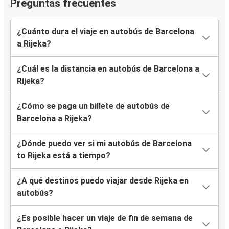
Preguntas frecuentes
¿Cuánto dura el viaje en autobús de Barcelona
a Rijeka?
¿Cuál es la distancia en autobús de Barcelona a
Rijeka?
¿Cómo se paga un billete de autobús de
Barcelona a Rijeka?
¿Dónde puedo ver si mi autobús de Barcelona
to Rijeka está a tiempo?
¿A qué destinos puedo viajar desde Rijeka en
autobús?
¿Es posible hacer un viaje de fin de semana de