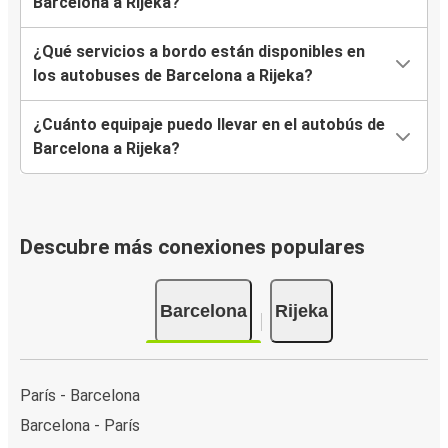
Barcelona a Rijeka?
¿Qué servicios a bordo están disponibles en
los autobuses de Barcelona a Rijeka?
¿Cuánto equipaje puedo llevar en el autobús de
Barcelona a Rijeka?
Descubre más conexiones populares
Barcelona
Rijeka
París - Barcelona
Barcelona - París