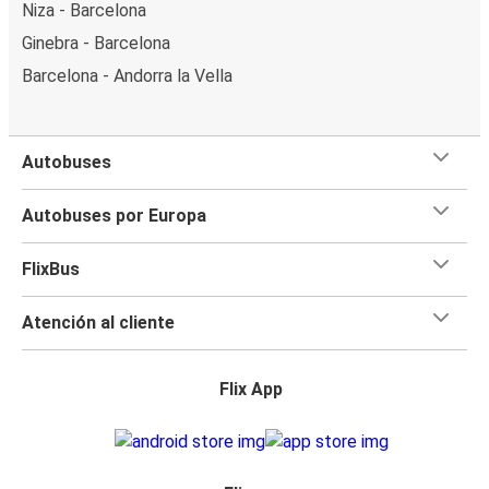
Niza - Barcelona
Ginebra - Barcelona
Barcelona - Andorra la Vella
Autobuses
Autobuses por Europa
FlixBus
Atención al cliente
Flix App