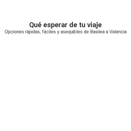
Qué esperar de tu viaje
Opciones rápidas, fáciles y asequibles de Basilea a Valencia