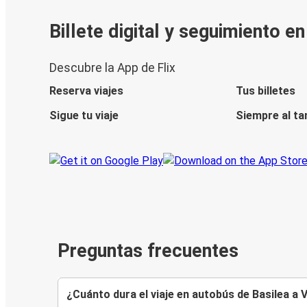
Billete digital y seguimiento e
Descubre la App de Flix
Reserva viajes
Tus billetes
Sigue tu viaje
Siempre al ta
Preguntas frecuentes
¿Cuánto dura el viaje en autobús de Basilea a 