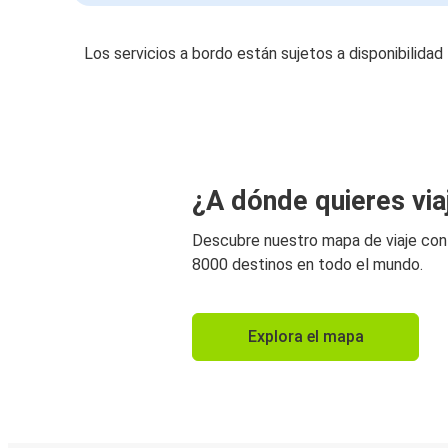
Los servicios a bordo están sujetos a disponibilidad
¿A dónde quieres via
Descubre nuestro mapa de viaje co
8000 destinos en todo el mundo.
Explora el mapa