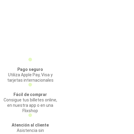
Pago seguro
Utiliza Apple Pay, Visa y
tarjetas internacionales
Fácil de comprar
Consigue tus billetes online,
en nuestra app o en una
Flixshop
Atención al cliente
Asistencia sin