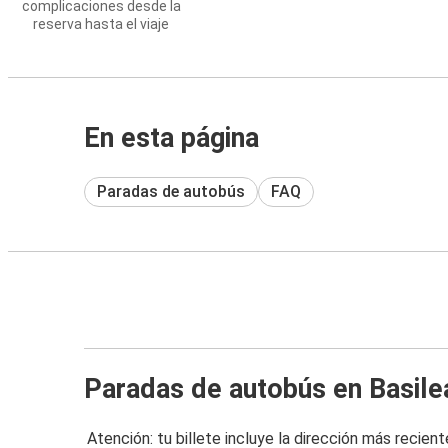
complicaciones desde la
reserva hasta el viaje
En esta página
Paradas de autobús
FAQ
Paradas de autobús en Basile
Atención: tu billete incluye la dirección más recient