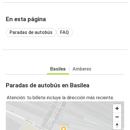
En esta página
Paradas de autobús
FAQ
Basilea
Amberes
Paradas de autobús en Basilea
Atención: tu billete incluye la dirección más reciente.