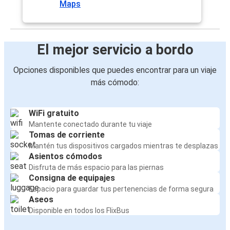
Maps
El mejor servicio a bordo
Opciones disponibles que puedes encontrar para un viaje
más cómodo:
WiFi gratuito
Mantente conectado durante tu viaje
Tomas de corriente
Mantén tus dispositivos cargados mientras te desplazas
Asientos cómodos
Disfruta de más espacio para las piernas
Consigna de equipajes
Espacio para guardar tus pertenencias de forma segura
Aseos
Disponible en todos los FlixBus