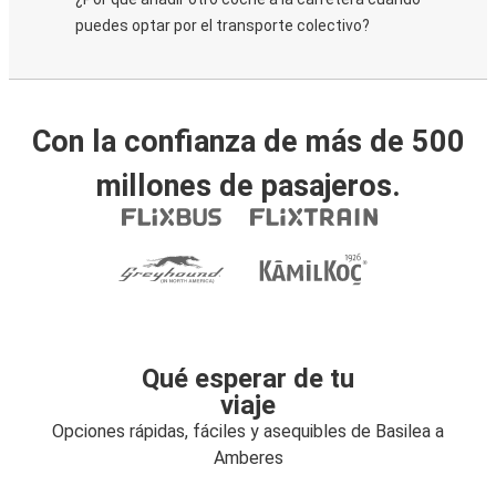
puedes optar por el transporte colectivo?
Con la confianza de más de 500
millones de pasajeros.
Qué esperar de tu
viaje
Opciones rápidas, fáciles y asequibles de Basilea a
Amberes