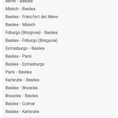
Berlín - Basilea
Múnich - Basilea
Basilea - Fráncfort del Meno
Basilea - Múnich
Friburgo (Brisgovia) - Basilea
Basilea - Friburgo (Brisgovia)
Estrasburgo - Basilea
Basilea - París
Basilea - Estrasburgo
París - Basilea
Karlsruhe - Basilea
Basilea - Bruselas
Bruselas - Basilea
Basilea - Colmar
Basilea - Karlsruhe