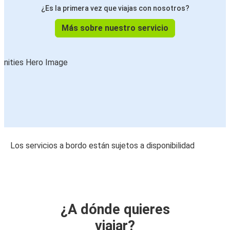
¿Es la primera vez que viajas con nosotros?
Más sobre nuestro servicio
Los servicios a bordo están sujetos a disponibilidad
¿A dónde quieres
viajar?