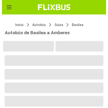
Inicio
Autobús
Suiza
Basilea
Autobús de Basilea a Amberes