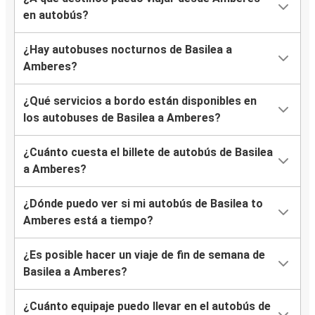
en autobús?
¿Hay autobuses nocturnos de Basilea a
Amberes?
¿Qué servicios a bordo están disponibles en
los autobuses de Basilea a Amberes?
¿Cuánto cuesta el billete de autobús de Basilea
a Amberes?
¿Dónde puedo ver si mi autobús de Basilea to
Amberes está a tiempo?
¿Es posible hacer un viaje de fin de semana de
Basilea a Amberes?
¿Cuánto equipaje puedo llevar en el autobús de