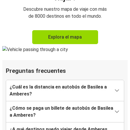
Descubre nuestro mapa de viaje con más
de 8000 destinos en todo el mundo.
Explora el mapa
Preguntas frecuentes
¿Cuál es la distancia en autobús de Basilea a
Amberes?
¿Cómo se paga un billete de autobús de Basilea
a Amberes?
¿A qué destinos puedo viajar desde Amberes