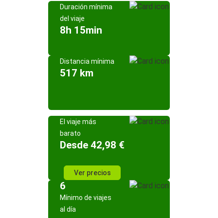
Duración mínima
del viaje
8h 15min
Distancia mínima
517 km
El viaje más
barato
Desde 42,98 €
Ver precios
6
Mínimo de viajes
al día