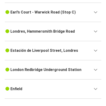
Earl’s Court - Warwick Road (Stop C)
Londres, Hammersmith Bridge Road
Estación de Liverpool Street, Londres
London Redbridge Underground Station
Enfield