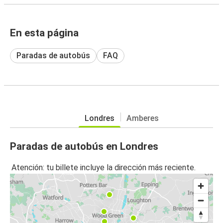
En esta página
Paradas de autobús
FAQ
Londres
Amberes
Paradas de autobús en Londres
Atención: tu billete incluye la dirección más reciente.