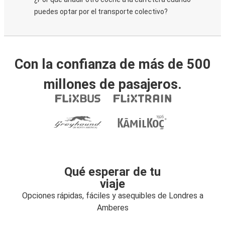
puedes optar por el transporte colectivo?
Con la confianza de más de 500
millones de pasajeros.
Qué esperar de tu
viaje
Opciones rápidas, fáciles y asequibles de Londres a
Amberes