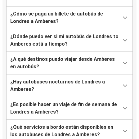
¿Cómo se paga un billete de autobús de
Londres a Amberes?
¿Dónde puedo ver si mi autobús de Londres to
Amberes está a tiempo?
¿A qué destinos puedo viajar desde Amberes
en autobús?
¿Hay autobuses nocturnos de Londres a
Amberes?
¿Es posible hacer un viaje de fin de semana de
Londres a Amberes?
¿Qué servicios a bordo están disponibles en
los autobuses de Londres a Amberes?