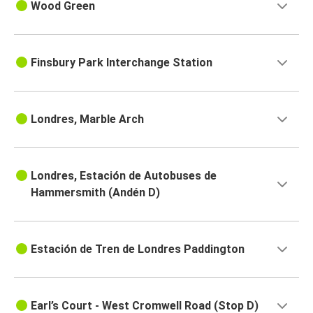
Wood Green
Finsbury Park Interchange Station
Londres, Marble Arch
Londres, Estación de Autobuses de
Hammersmith (Andén D)
Estación de Tren de Londres Paddington
Earl’s Court - West Cromwell Road (Stop D)