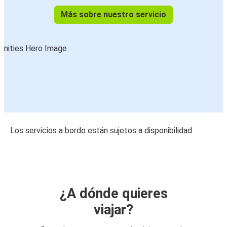
Más sobre nuestro servicio
Los servicios a bordo están sujetos a disponibilidad
¿A dónde quieres
viajar?