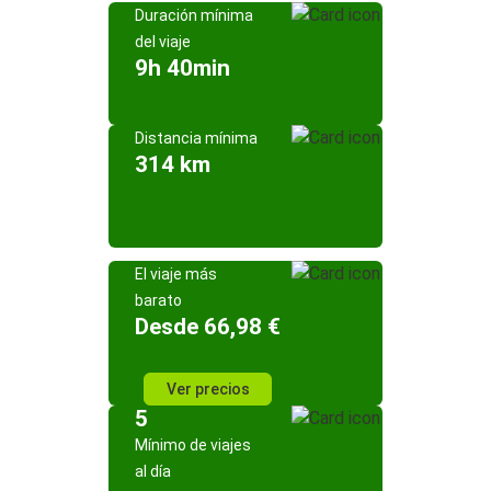
Duración mínima
del viaje
9h 40min
Distancia mínima
314 km
El viaje más
barato
Desde 66,98 €
Ver precios
5
Mínimo de viajes
al día