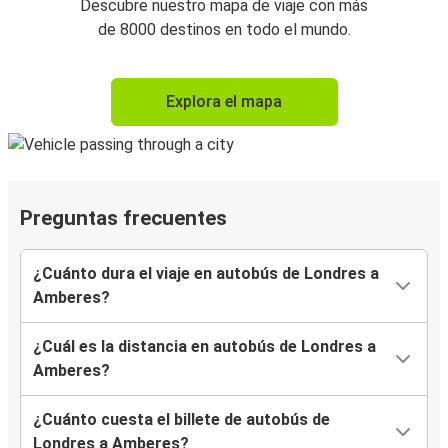
Descubre nuestro mapa de viaje con más
de 8000 destinos en todo el mundo.
Explora el mapa
Preguntas frecuentes
¿Cuánto dura el viaje en autobús de Londres a
Amberes?
¿Cuál es la distancia en autobús de Londres a
Amberes?
¿Cuánto cuesta el billete de autobús de
Londres a Amberes?