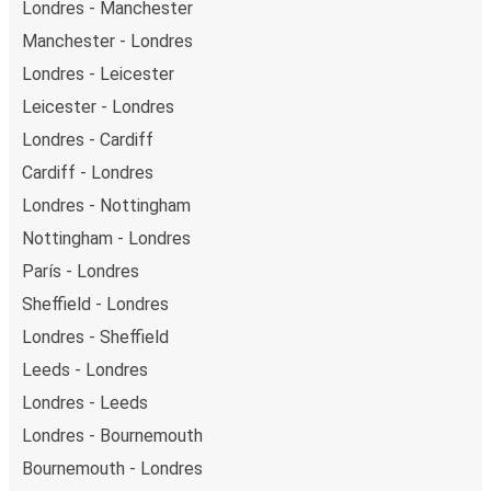
Londres - Manchester
Manchester - Londres
Londres - Leicester
Leicester - Londres
Londres - Cardiff
Cardiff - Londres
Londres - Nottingham
Nottingham - Londres
París - Londres
Sheffield - Londres
Londres - Sheffield
Leeds - Londres
Londres - Leeds
Londres - Bournemouth
Bournemouth - Londres