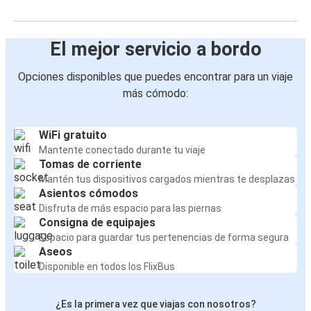
El mejor servicio a bordo
Opciones disponibles que puedes encontrar para un viaje
más cómodo:
WiFi gratuito
Mantente conectado durante tu viaje
Tomas de corriente
Mantén tus dispositivos cargados mientras te desplazas
Asientos cómodos
Disfruta de más espacio para las piernas
Consigna de equipajes
Espacio para guardar tus pertenencias de forma segura
Aseos
Disponible en todos los FlixBus
¿Es la primera vez que viajas con nosotros?