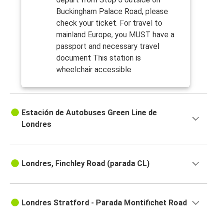
Buckingham Palace Road, please
check your ticket. For travel to
mainland Europe, you MUST have a
passport and necessary travel
document This station is
wheelchair accessible
Estación de Autobuses Green Line de
Londres
Londres, Finchley Road (parada CL)
Londres Stratford - Parada Montifichet Road