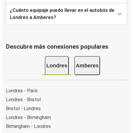
¿Cuánto equipaje puedo llevar en el autobús de
Londres a Amberes?
Descubre más conexiones populares
Londres
Amberes
Londres - París
Londres - Bristol
Bristol - Londres
Londres - Birmingham
Birmingham - Londres