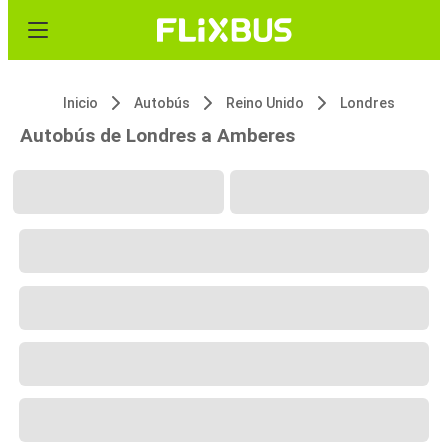
Inicio
Autobús
Reino Unido
Londres
Autobús de Londres a Amberes