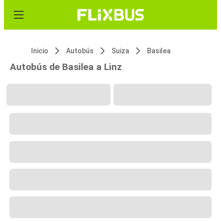
Inicio
Autobús
Suiza
Basilea
Autobús de Basilea a Linz