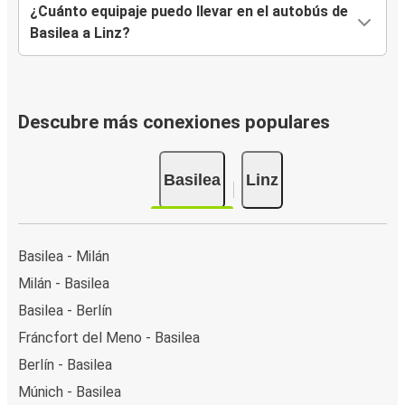
¿Cuánto equipaje puedo llevar en el autobús de
Basilea a Linz?
Descubre más conexiones populares
Basilea
Linz
Basilea - Milán
Milán - Basilea
Basilea - Berlín
Fráncfort del Meno - Basilea
Berlín - Basilea
Múnich - Basilea