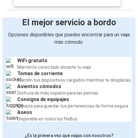
El mejor servicio a bordo
Opciones disponibles que puedes encontrar para un viaje
más cómodo:
WiFi gratuito
Mantente conectado durante tu viaje
Tomas de corriente
Mantén tus dispositivos cargados mientras te desplazas
Asientos cómodos
Disfruta de más espacio para las piernas
Consigna de equipajes
Espacio para guardar tus pertenencias de forma segura
Aseos
Disponible en todos los FlixBus
¿Es la primera vez que viajas con nosotros?