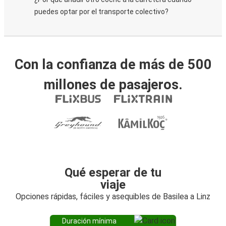
puedes optar por el transporte colectivo?
Con la confianza de más de 500
millones de pasajeros.
Qué esperar de tu
viaje
Opciones rápidas, fáciles y asequibles de Basilea a Linz
Duración mínima