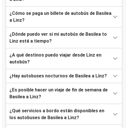
¿Cómo se paga un billete de autobús de Basilea
a Linz?
¿Dónde puedo ver si mi autobús de Basilea to
Linz está a tiempo?
¿A qué destinos puedo viajar desde Linz en
autobús?
¿Hay autobuses nocturnos de Basilea a Linz?
¿Es posible hacer un viaje de fin de semana de
Basilea a Linz?
¿Qué servicios a bordo están disponibles en
los autobuses de Basilea a Linz?