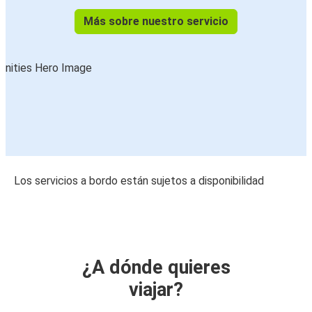
Más sobre nuestro servicio
Los servicios a bordo están sujetos a disponibilidad
¿A dónde quieres
viajar?