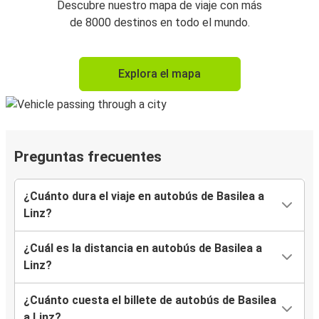
Descubre nuestro mapa de viaje con más
de 8000 destinos en todo el mundo.
Explora el mapa
Preguntas frecuentes
¿Cuánto dura el viaje en autobús de Basilea a
Linz?
¿Cuál es la distancia en autobús de Basilea a
Linz?
¿Cuánto cuesta el billete de autobús de Basilea
a Linz?