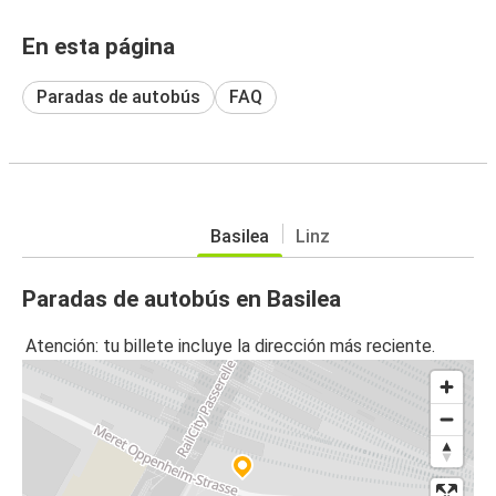
En esta página
Paradas de autobús
FAQ
Basilea
Linz
Paradas de autobús en Basilea
Atención: tu billete incluye la dirección más reciente.