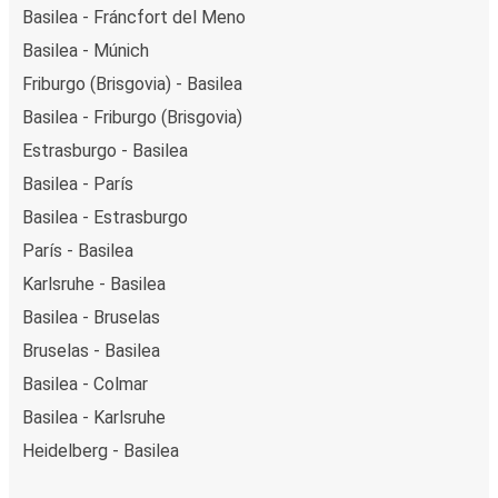
Basilea - Fráncfort del Meno
Basilea - Múnich
Friburgo (Brisgovia) - Basilea
Basilea - Friburgo (Brisgovia)
Estrasburgo - Basilea
Basilea - París
Basilea - Estrasburgo
París - Basilea
Karlsruhe - Basilea
Basilea - Bruselas
Bruselas - Basilea
Basilea - Colmar
Basilea - Karlsruhe
Heidelberg - Basilea