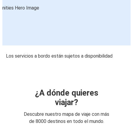
Los servicios a bordo están sujetos a disponibilidad
¿A dónde quieres
viajar?
Descubre nuestro mapa de viaje con más
de 8000 destinos en todo el mundo.