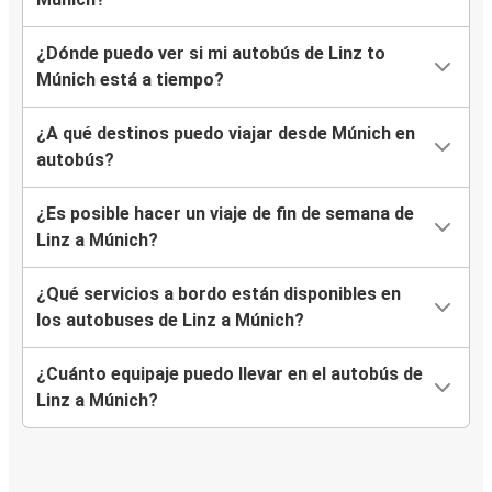
¿Dónde puedo ver si mi autobús de Linz to
Múnich está a tiempo?
¿A qué destinos puedo viajar desde Múnich en
autobús?
¿Es posible hacer un viaje de fin de semana de
Linz a Múnich?
¿Qué servicios a bordo están disponibles en
los autobuses de Linz a Múnich?
¿Cuánto equipaje puedo llevar en el autobús de
Linz a Múnich?