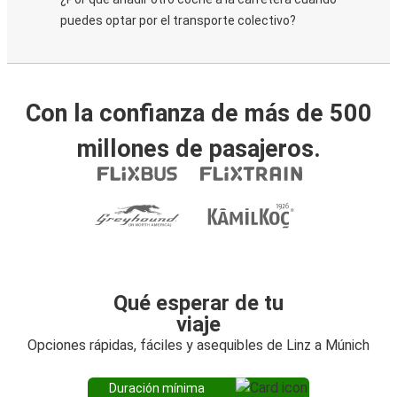
puedes optar por el transporte colectivo?
Con la confianza de más de 500
millones de pasajeros.
Qué esperar de tu
viaje
Opciones rápidas, fáciles y asequibles de Linz a Múnich
Duración mínima