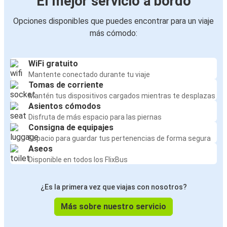
El mejor servicio a bordo
Opciones disponibles que puedes encontrar para un viaje
más cómodo:
WiFi gratuito
Mantente conectado durante tu viaje
Tomas de corriente
Mantén tus dispositivos cargados mientras te desplazas
Asientos cómodos
Disfruta de más espacio para las piernas
Consigna de equipajes
Espacio para guardar tus pertenencias de forma segura
Aseos
Disponible en todos los FlixBus
¿Es la primera vez que viajas con nosotros?
Más sobre nuestro servicio