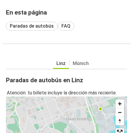
En esta página
Paradas de autobús
FAQ
Linz
Múnich
Paradas de autobús en Linz
Atención: tu billete incluye la dirección más reciente.