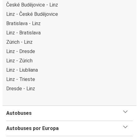
České Budějovice - Linz
Linz - České Budějovice
Bratislava - Linz
Linz - Bratislava
Zúrich - Linz
Linz - Dresde
Linz - Zúrich
Linz - Liubliana
Linz - Trieste
Dresde - Linz
Autobuses
Autobuses por Europa