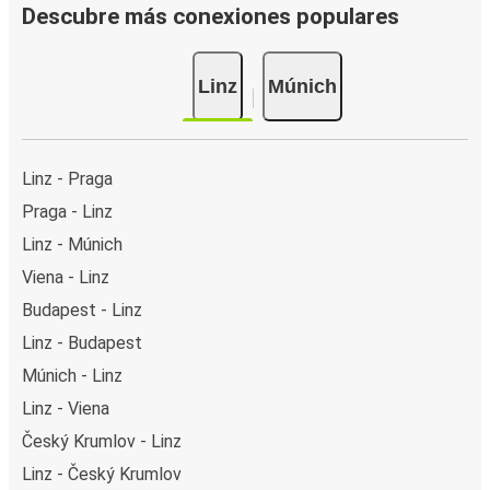
Descubre más conexiones populares
Linz
Múnich
Linz - Praga
Praga - Linz
Linz - Múnich
Viena - Linz
Budapest - Linz
Linz - Budapest
Múnich - Linz
Linz - Viena
Český Krumlov - Linz
Linz - Český Krumlov