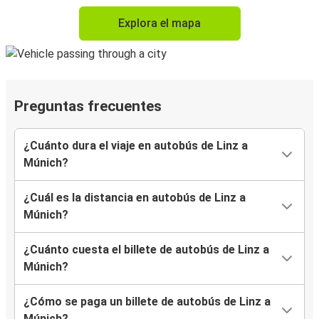
Explora el mapa
Preguntas frecuentes
¿Cuánto dura el viaje en autobús de Linz a
Múnich?
¿Cuál es la distancia en autobús de Linz a
Múnich?
¿Cuánto cuesta el billete de autobús de Linz a
Múnich?
¿Cómo se paga un billete de autobús de Linz a
Múnich?