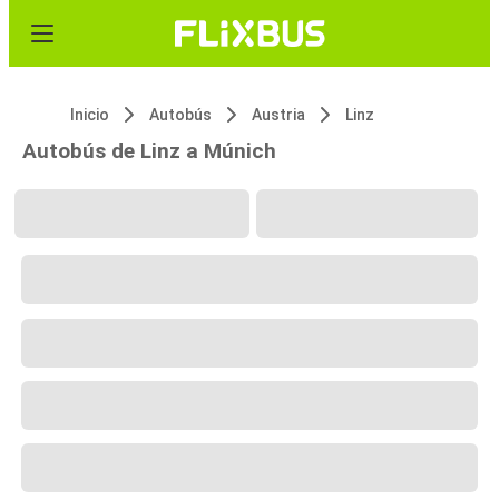
Inicio
Autobús
Austria
Linz
Autobús de Linz a Múnich