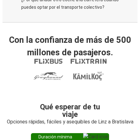
puedes optar por el transporte colectivo?
Con la confianza de más de 500
millones de pasajeros.
Qué esperar de tu
viaje
Opciones rápidas, fáciles y asequibles de Linz a Bratislava
Duración mínima