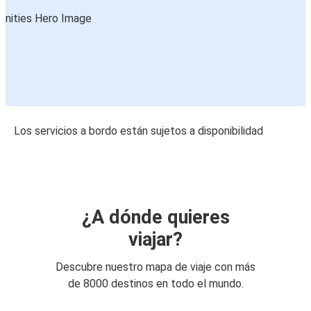
Los servicios a bordo están sujetos a disponibilidad
¿A dónde quieres
viajar?
Descubre nuestro mapa de viaje con más
de 8000 destinos en todo el mundo.