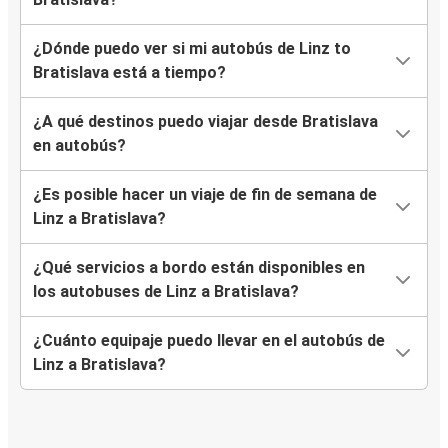
¿Dónde puedo ver si mi autobús de Linz to
Bratislava está a tiempo?
¿A qué destinos puedo viajar desde Bratislava
en autobús?
¿Es posible hacer un viaje de fin de semana de
Linz a Bratislava?
¿Qué servicios a bordo están disponibles en
los autobuses de Linz a Bratislava?
¿Cuánto equipaje puedo llevar en el autobús de
Linz a Bratislava?