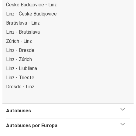
České Budějovice - Linz
Linz - České Budějovice
Bratislava - Linz
Linz - Bratislava
Zúrich - Linz
Linz - Dresde
Linz - Zúrich
Linz - Liubliana
Linz - Trieste
Dresde - Linz
Autobuses
Autobuses por Europa