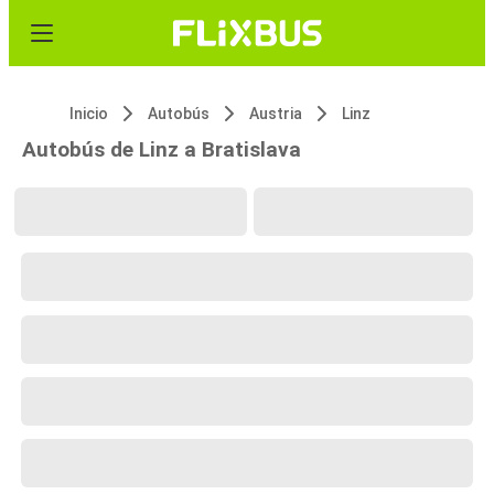
Inicio
Autobús
Austria
Linz
Autobús de Linz a Bratislava