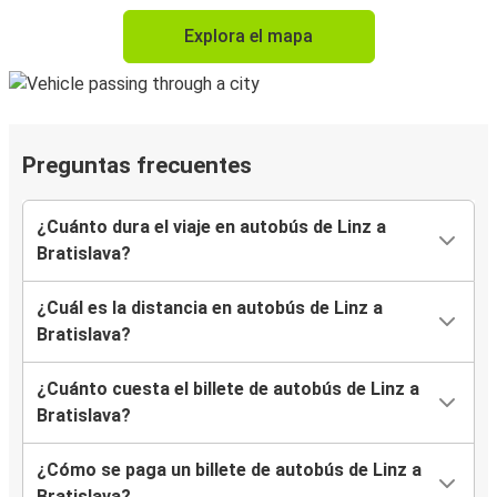
Explora el mapa
Preguntas frecuentes
¿Cuánto dura el viaje en autobús de Linz a
Bratislava?
¿Cuál es la distancia en autobús de Linz a
Bratislava?
¿Cuánto cuesta el billete de autobús de Linz a
Bratislava?
¿Cómo se paga un billete de autobús de Linz a
Bratislava?