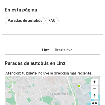
En esta página
Paradas de autobús
FAQ
Linz
Bratislava
Paradas de autobús en Linz
Atención: tu billete incluye la dirección más reciente.