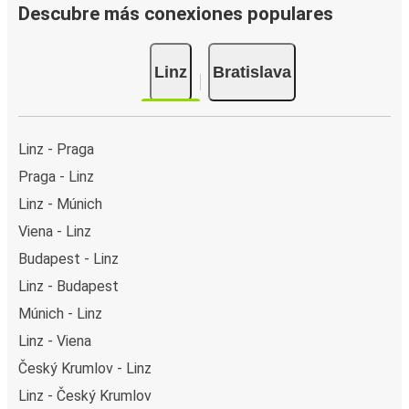
Descubre más conexiones populares
Linz
Bratislava
Linz - Praga
Praga - Linz
Linz - Múnich
Viena - Linz
Budapest - Linz
Linz - Budapest
Múnich - Linz
Linz - Viena
Český Krumlov - Linz
Linz - Český Krumlov