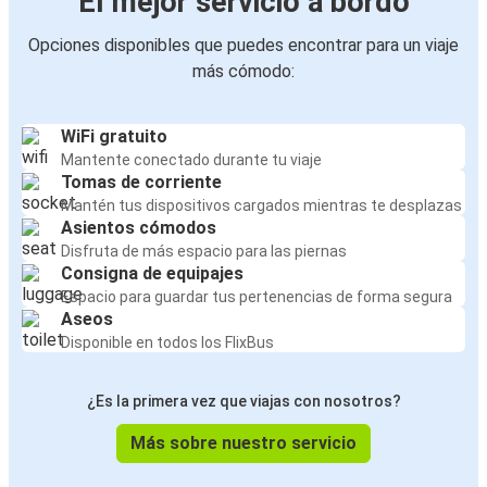
El mejor servicio a bordo
Opciones disponibles que puedes encontrar para un viaje
más cómodo:
WiFi gratuito
Mantente conectado durante tu viaje
Tomas de corriente
Mantén tus dispositivos cargados mientras te desplazas
Asientos cómodos
Disfruta de más espacio para las piernas
Consigna de equipajes
Espacio para guardar tus pertenencias de forma segura
Aseos
Disponible en todos los FlixBus
¿Es la primera vez que viajas con nosotros?
Más sobre nuestro servicio