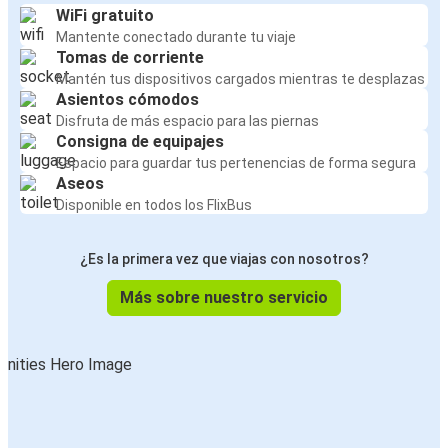
WiFi gratuito
Mantente conectado durante tu viaje
Tomas de corriente
Mantén tus dispositivos cargados mientras te desplazas
Asientos cómodos
Disfruta de más espacio para las piernas
Consigna de equipajes
Espacio para guardar tus pertenencias de forma segura
Aseos
Disponible en todos los FlixBus
¿Es la primera vez que viajas con nosotros?
Más sobre nuestro servicio