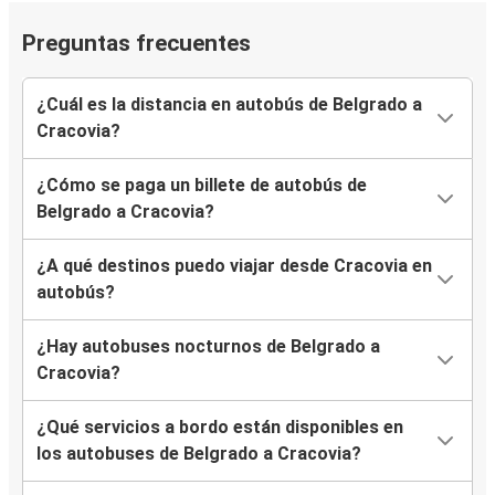
Preguntas frecuentes
¿Cuál es la distancia en autobús de Belgrado a
Cracovia?
¿Cómo se paga un billete de autobús de
Belgrado a Cracovia?
¿A qué destinos puedo viajar desde Cracovia en
autobús?
¿Hay autobuses nocturnos de Belgrado a
Cracovia?
¿Qué servicios a bordo están disponibles en
los autobuses de Belgrado a Cracovia?