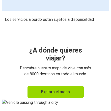
Los servicios a bordo están sujetos a disponibilidad
¿A dónde quieres
viajar?
Descubre nuestro mapa de viaje con más
de 8000 destinos en todo el mundo.
Explora el mapa