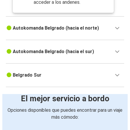
acceder a los andenes.
Autokomanda Belgrado (hacia el norte)
Autokomanda Belgrado (hacia el sur)
Belgrado Sur
El mejor servicio a bordo
Opciones disponibles que puedes encontrar para un viaje
más cómodo: