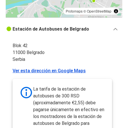
Protomaps
©
OpenStreetMap
Estación de Autobuses de Belgrado
Blok 42
11000 Belgrado
Serbia
Ver esta dirección en Google Maps
La tarifa de la estación de
autobuses de 300 RSD
(aproximadamente €2,55) debe
pagarse únicamente en efectivo en
los mostradores de la estación de
autobuses de Belgrado para