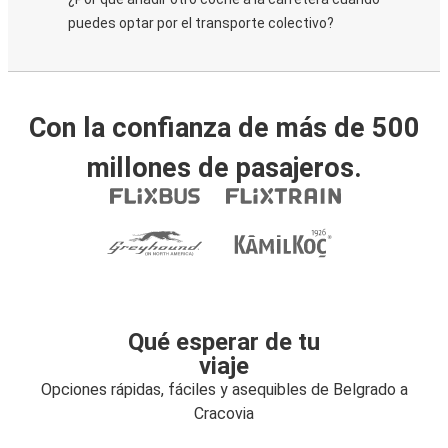
puedes optar por el transporte colectivo?
Con la confianza de más de 500
millones de pasajeros.
Qué esperar de tu
viaje
Opciones rápidas, fáciles y asequibles de Belgrado a
Cracovia