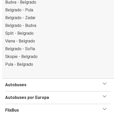
Budva - Belgrado
Belgrado - Pula
Belgrado - Zadar
Belgrado - Budva
Split - Belgrado
Viena - Belgrado
Belgrado - Sofía
Skopie - Belgrado
Pula - Belgrado
Autobuses
Autobuses por Europa
FlixBus