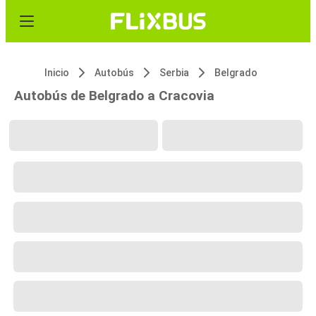
Inicio
Autobús
Serbia
Belgrado
Autobús de Belgrado a Cracovia