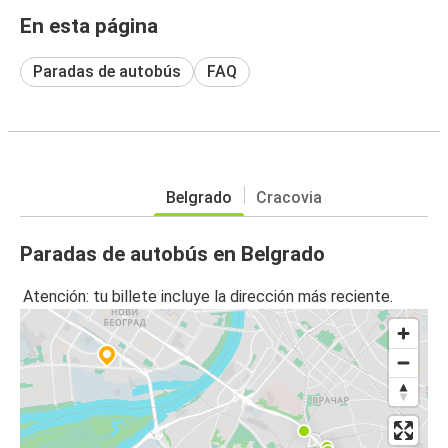
En esta página
Paradas de autobús
FAQ
Belgrado
Cracovia
Paradas de autobús en Belgrado
Atención: tu billete incluye la dirección más reciente.