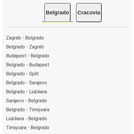
Belgrado
Cracovia
Zagreb - Belgrado
Belgrado - Zagreb
Budapest - Belgrado
Belgrado - Budapest
Belgrado - Split
Belgrado - Sarajevo
Belgrado - Liubliana
Sarajevo - Belgrado
Belgrado - Timișoara
Liubliana - Belgrado
Timișoara - Belgrado