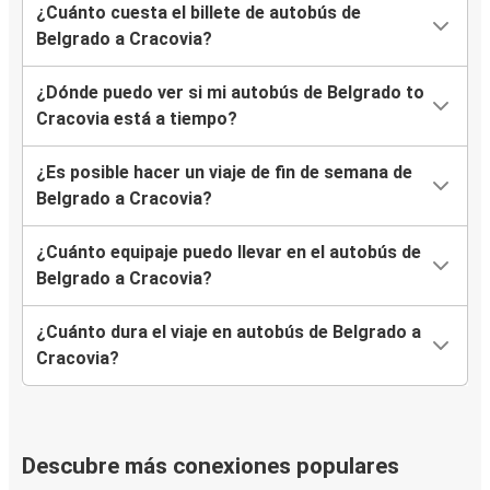
¿Cuánto cuesta el billete de autobús de
Belgrado a Cracovia?
¿Dónde puedo ver si mi autobús de Belgrado to
Cracovia está a tiempo?
¿Es posible hacer un viaje de fin de semana de
Belgrado a Cracovia?
¿Cuánto equipaje puedo llevar en el autobús de
Belgrado a Cracovia?
¿Cuánto dura el viaje en autobús de Belgrado a
Cracovia?
Descubre más conexiones populares