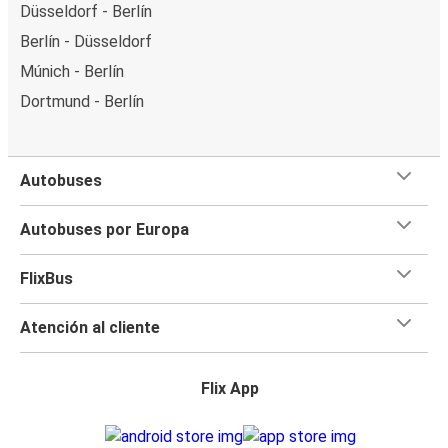
Düsseldorf - Berlín
Berlín - Düsseldorf
Múnich - Berlín
Dortmund - Berlín
Autobuses
Autobuses por Europa
FlixBus
Atención al cliente
Flix App