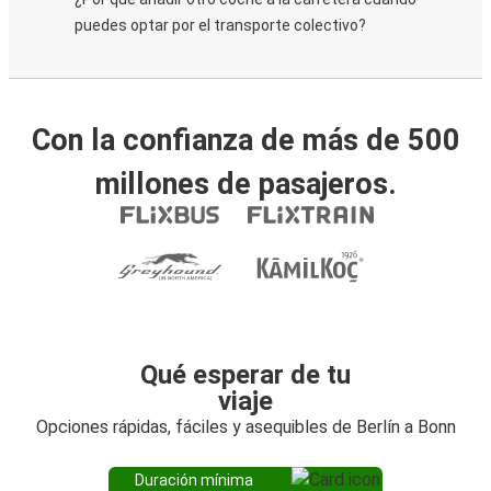
puedes optar por el transporte colectivo?
Con la confianza de más de 500
millones de pasajeros.
Qué esperar de tu
viaje
Opciones rápidas, fáciles y asequibles de Berlín a Bonn
Duración mínima