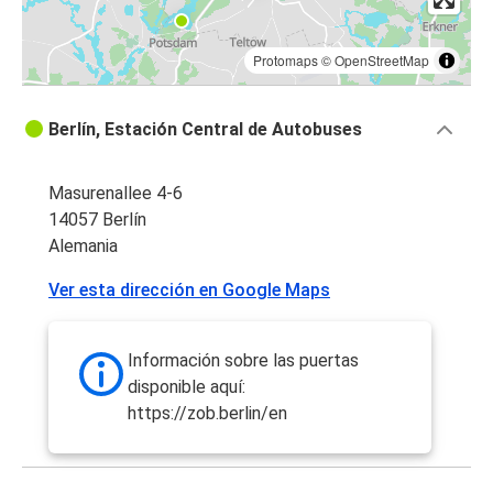
Protomaps
©
OpenStreetMap
Berlín, Estación Central de Autobuses
Masurenallee 4-6
14057 Berlín
Alemania
Ver esta dirección en Google Maps
Información sobre las puertas
disponible aquí:
https://zob.berlin/en