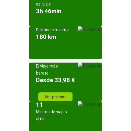
del viaje
3h 46min
Distancia mínima
180 km
El viaje más
barato
Desde 33,98 €
Ver precios
11
Mínimo de viajes
al día