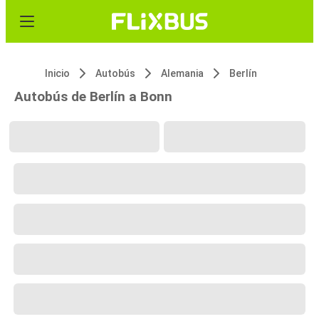
Inicio
Autobús
Alemania
Berlín
Autobús de Berlín a Bonn