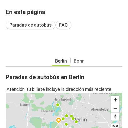
En esta página
Paradas de autobús
FAQ
Berlín
Bonn
Paradas de autobús en Berlín
Atención: tu billete incluye la dirección más reciente.