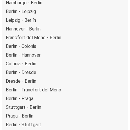
Hamburgo - Berlín
Berlín - Leipzig
Leipzig - Berlín
Hannover - Berlín
Fráncfort del Meno - Berlín
Berlín - Colonia
Berlín - Hannover
Colonia - Berlín
Berlín - Dresde
Dresde - Berlín
Berlín - Fráncfort del Meno
Berlín - Praga
Stuttgart - Berlín
Praga - Berlín
Berlín - Stuttgart