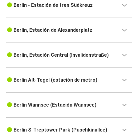
Berlín - Estación de tren Südkreuz
Berlín, Estación de Alexanderplatz
Berlín, Estación Central (Invalidenstraße)
Berlín Alt-Tegel (estación de metro)
Berlín Wannsee (Estación Wannsee)
Berlín S-Treptower Park (Puschkinallee)