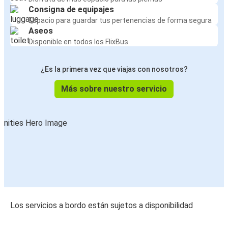
Consigna de equipajes
Espacio para guardar tus pertenencias de forma segura
Aseos
Disponible en todos los FlixBus
¿Es la primera vez que viajas con nosotros?
Más sobre nuestro servicio
Los servicios a bordo están sujetos a disponibilidad