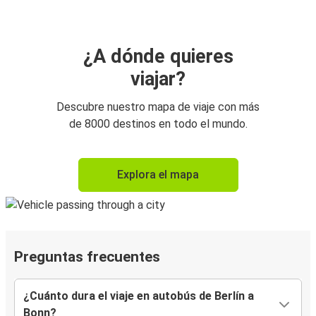
¿A dónde quieres
viajar?
Descubre nuestro mapa de viaje con más
de 8000 destinos en todo el mundo.
Explora el mapa
Preguntas frecuentes
¿Cuánto dura el viaje en autobús de Berlín a
Bonn?