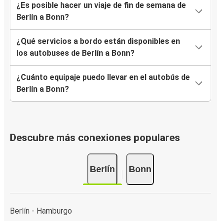
¿Es posible hacer un viaje de fin de semana de
Berlín a Bonn?
¿Qué servicios a bordo están disponibles en
los autobuses de Berlín a Bonn?
¿Cuánto equipaje puedo llevar en el autobús de
Berlín a Bonn?
Descubre más conexiones populares
Berlín
Bonn
Berlín - Hamburgo