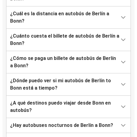
¿Cuál es la distancia en autobús de Berlín a
Bonn?
¿Cuánto cuesta el billete de autobús de Berlín a
Bonn?
¿Cómo se paga un billete de autobús de Berlín
a Bonn?
¿Dónde puedo ver si mi autobús de Berlín to
Bonn está a tiempo?
¿A qué destinos puedo viajar desde Bonn en
autobús?
¿Hay autobuses nocturnos de Berlín a Bonn?