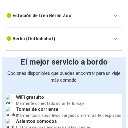
Estación de tren Berlin Zoo
Berlín (Ostbahnhof)
El mejor servicio a bordo
Opciones disponibles que puedes encontrar para un viaje
más cómodo:
WiFi gratuito
Mantente conectado durante tu viaje
Tomas de corriente
Mantén tus dispositivos cargados mientras te desplazas
Asientos cómodos
Disfruta de más espacio para las piernas