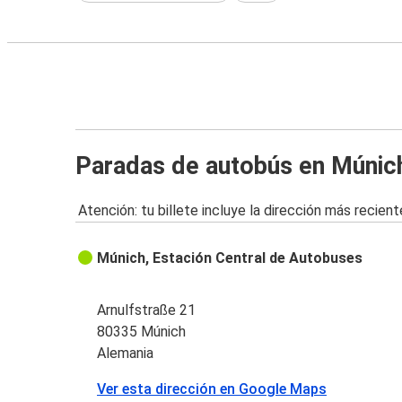
Paradas de autobús en Múnic
Atención: tu billete incluye la dirección más recient
Múnich, Estación Central de Autobuses
Arnulfstraße 21
80335 Múnich
Alemania
Ver esta dirección en Google Maps