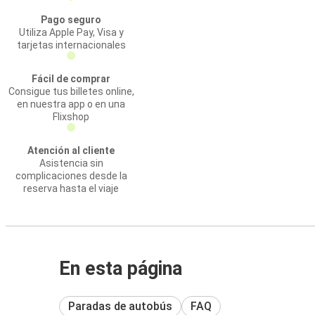
Pago seguro
Utiliza Apple Pay, Visa y
tarjetas internacionales
Fácil de comprar
Consigue tus billetes online,
en nuestra app o en una
Flixshop
Atención al cliente
Asistencia sin
complicaciones desde la
reserva hasta el viaje
En esta página
Paradas de autobús
FAQ