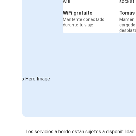
WiFi gratuito
Tomas 
Mantente conectado
Mantén t
durante tu viaje
cargado
desplaz
Los servicios a bordo están sujetos a disponibilidad