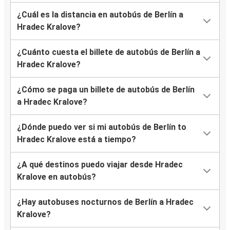
¿Cuál es la distancia en autobús de Berlín a
Hradec Kralove?
¿Cuánto cuesta el billete de autobús de Berlín a
Hradec Kralove?
¿Cómo se paga un billete de autobús de Berlín
a Hradec Kralove?
¿Dónde puedo ver si mi autobús de Berlín to
Hradec Kralove está a tiempo?
¿A qué destinos puedo viajar desde Hradec
Kralove en autobús?
¿Hay autobuses nocturnos de Berlín a Hradec
Kralove?