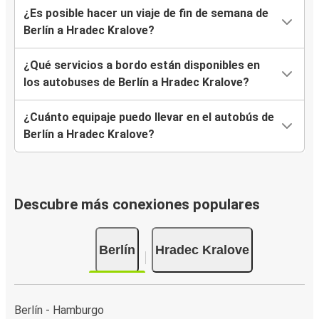
¿Es posible hacer un viaje de fin de semana de
Berlín a Hradec Kralove?
¿Qué servicios a bordo están disponibles en
los autobuses de Berlín a Hradec Kralove?
¿Cuánto equipaje puedo llevar en el autobús de
Berlín a Hradec Kralove?
Descubre más conexiones populares
Berlín
Hradec Kralove
Berlín - Hamburgo