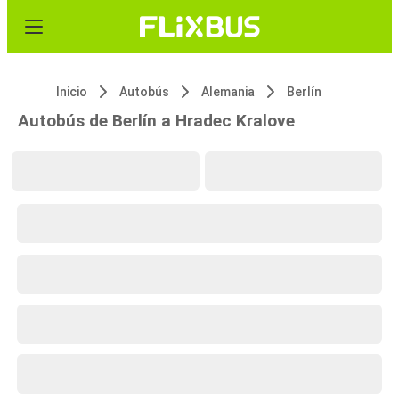
Inicio
Autobús
Alemania
Berlín
Autobús de Berlín a Hradec Kralove