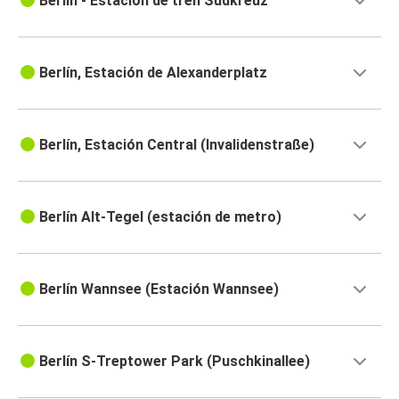
Berlín - Estación de tren Südkreuz
Berlín, Estación de Alexanderplatz
Berlín, Estación Central (Invalidenstraße)
Berlín Alt-Tegel (estación de metro)
Berlín Wannsee (Estación Wannsee)
Berlín S-Treptower Park (Puschkinallee)