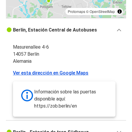
Protomaps
©
OpenStreetMap
Berlín, Estación Central de Autobuses
Masurenallee 4-6
14057 Berlín
Alemania
Ver esta dirección en Google Maps
Información sobre las puertas
disponible aquí:
https://zob.berlin/en