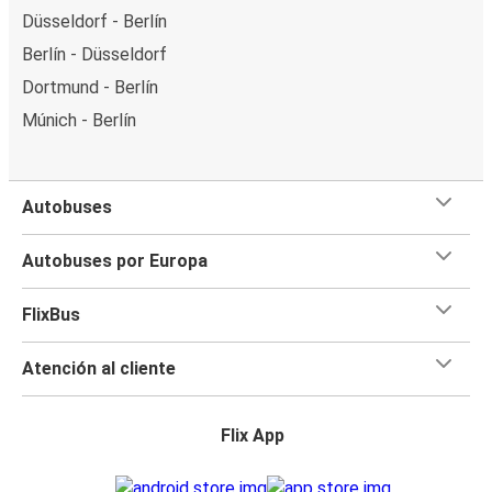
Düsseldorf - Berlín
Berlín - Düsseldorf
Dortmund - Berlín
Múnich - Berlín
Autobuses
Autobuses por Europa
FlixBus
Atención al cliente
Flix App