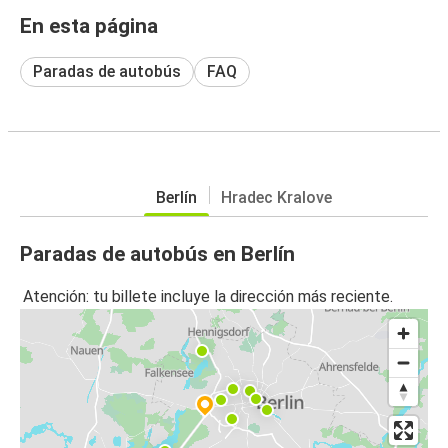
En esta página
Paradas de autobús
FAQ
Berlín
Hradec Kralove
Paradas de autobús en Berlín
Atención: tu billete incluye la dirección más reciente.