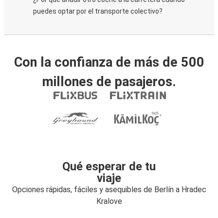
puedes optar por el transporte colectivo?
Con la confianza de más de 500
millones de pasajeros.
Qué esperar de tu
viaje
Opciones rápidas, fáciles y asequibles de Berlín a Hradec
Kralove