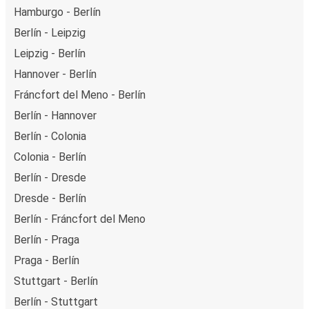
Hamburgo - Berlín
Berlín - Leipzig
Leipzig - Berlín
Hannover - Berlín
Fráncfort del Meno - Berlín
Berlín - Hannover
Berlín - Colonia
Colonia - Berlín
Berlín - Dresde
Dresde - Berlín
Berlín - Fráncfort del Meno
Berlín - Praga
Praga - Berlín
Stuttgart - Berlín
Berlín - Stuttgart