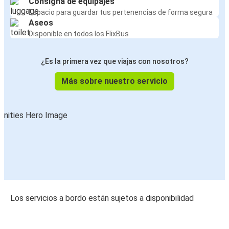
Consigna de equipajes
Espacio para guardar tus pertenencias de forma segura
Aseos
Disponible en todos los FlixBus
¿Es la primera vez que viajas con nosotros?
Más sobre nuestro servicio
Los servicios a bordo están sujetos a disponibilidad