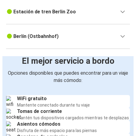
Estación de tren Berlin Zoo
Berlín (Ostbahnhof)
El mejor servicio a bordo
Opciones disponibles que puedes encontrar para un viaje
más cómodo:
WiFi gratuito
Mantente conectado durante tu viaje
Tomas de corriente
Mantén tus dispositivos cargados mientras te desplazas
Asientos cómodos
Disfruta de más espacio para las piernas