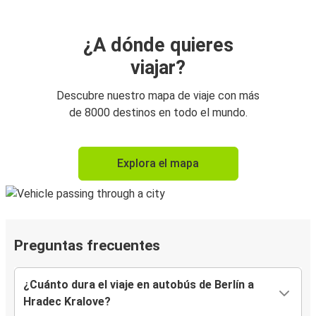
¿A dónde quieres
viajar?
Descubre nuestro mapa de viaje con más
de 8000 destinos en todo el mundo.
Explora el mapa
Preguntas frecuentes
¿Cuánto dura el viaje en autobús de Berlín a
Hradec Kralove?