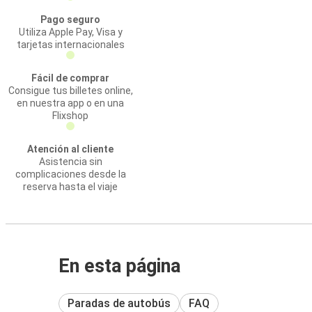
Pago seguro
Utiliza Apple Pay, Visa y
tarjetas internacionales
Fácil de comprar
Consigue tus billetes online,
en nuestra app o en una
Flixshop
Atención al cliente
Asistencia sin
complicaciones desde la
reserva hasta el viaje
En esta página
Paradas de autobús
FAQ