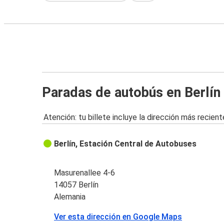
Paradas de autobús en Berlín
Atención: tu billete incluye la dirección más recient
Berlín, Estación Central de Autobuses
Masurenallee 4-6
14057 Berlín
Alemania
Ver esta dirección en Google Maps