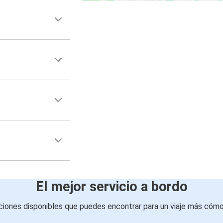
El mejor servicio a bordo
iones disponibles que puedes encontrar para un viaje más cóm