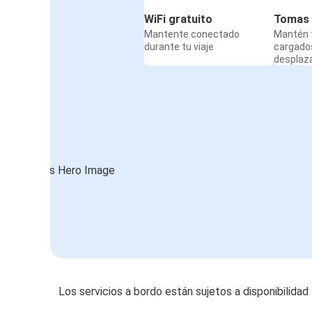
WiFi gratuito
Tomas 
Mantente conectado
Mantén t
durante tu viaje
cargado
desplaz
Los servicios a bordo están sujetos a disponibilidad