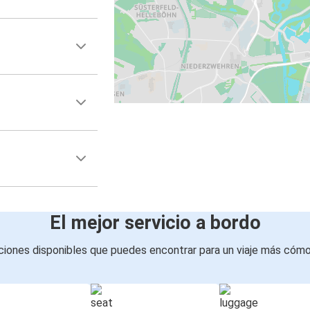
El mejor servicio a bordo
iones disponibles que puedes encontrar para un viaje más cóm