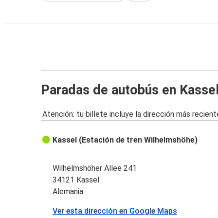
Paradas de autobús en Kasse
Atención: tu billete incluye la dirección más recient
Kassel (Estación de tren Wilhelmshöhe)
Wilhelmshöher Allee 241
34121 Kassel
Alemania
Ver esta dirección en Google Maps