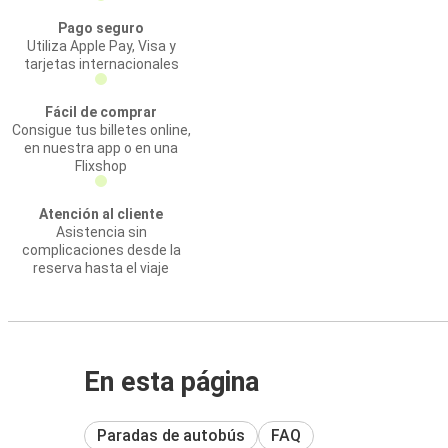
Pago seguro
Utiliza Apple Pay, Visa y
tarjetas internacionales
Fácil de comprar
Consigue tus billetes online,
en nuestra app o en una
Flixshop
Atención al cliente
Asistencia sin
complicaciones desde la
reserva hasta el viaje
En esta página
Paradas de autobús
FAQ