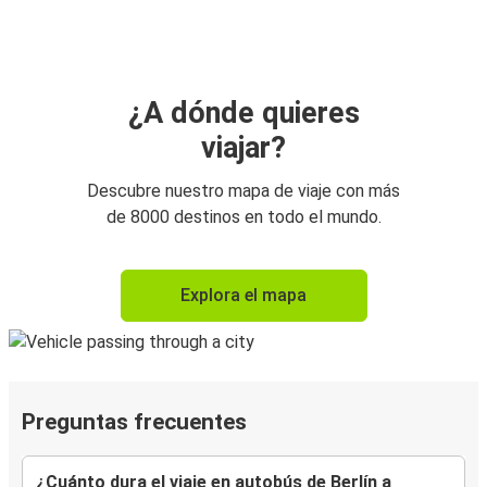
¿A dónde quieres
viajar?
Descubre nuestro mapa de viaje con más
de 8000 destinos en todo el mundo.
Explora el mapa
Preguntas frecuentes
¿Cuánto dura el viaje en autobús de Berlín a