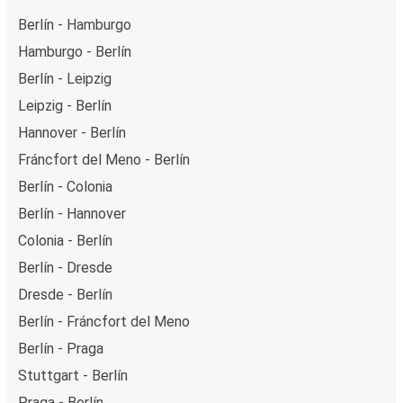
Berlín - Hamburgo
Hamburgo - Berlín
Berlín - Leipzig
Leipzig - Berlín
Hannover - Berlín
Fráncfort del Meno - Berlín
Berlín - Colonia
Berlín - Hannover
Colonia - Berlín
Berlín - Dresde
Dresde - Berlín
Berlín - Fráncfort del Meno
Berlín - Praga
Stuttgart - Berlín
Praga - Berlín