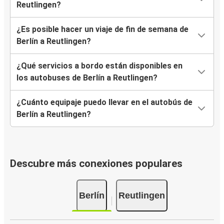
Reutlingen?
¿Es posible hacer un viaje de fin de semana de
Berlín a Reutlingen?
¿Qué servicios a bordo están disponibles en
los autobuses de Berlín a Reutlingen?
¿Cuánto equipaje puedo llevar en el autobús de
Berlín a Reutlingen?
Descubre más conexiones populares
Berlín
Reutlingen