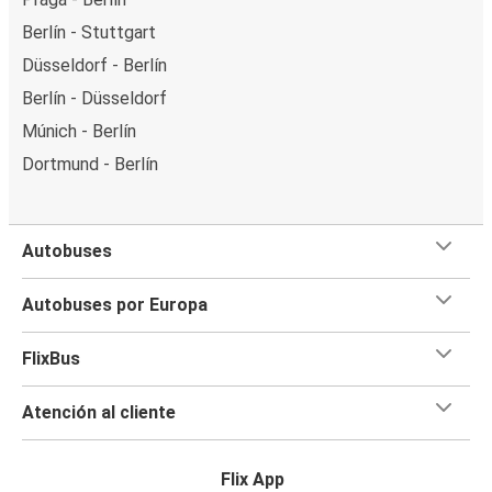
Berlín - Stuttgart
Düsseldorf - Berlín
Berlín - Düsseldorf
Múnich - Berlín
Dortmund - Berlín
Autobuses
Autobuses por Europa
FlixBus
Atención al cliente
Flix App