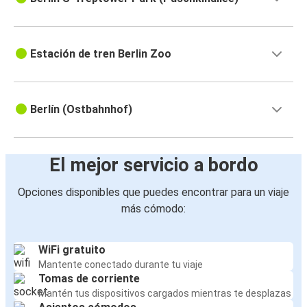
Estación de tren Berlin Zoo
Berlín (Ostbahnhof)
El mejor servicio a bordo
Opciones disponibles que puedes encontrar para un viaje
más cómodo:
WiFi gratuito
Mantente conectado durante tu viaje
Tomas de corriente
Mantén tus dispositivos cargados mientras te desplazas