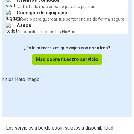
Asientos cómodos
Disfruta de más espacio para las piernas
Consigna de equipajes
Espacio para guardar tus pertenencias de forma segura
Aseos
Disponible en todos los FlixBus
¿Es la primera vez que viajas con nosotros?
Más sobre nuestro servicio
Los servicios a bordo están sujetos a disponibilidad