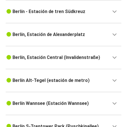
Berlín - Estación de tren Südkreuz
Berlín, Estación de Alexanderplatz
Berlín, Estación Central (Invalidenstraße)
Berlín Alt-Tegel (estación de metro)
Berlín Wannsee (Estación Wannsee)
Berlín S-Treptower Park (Puschkinallee)