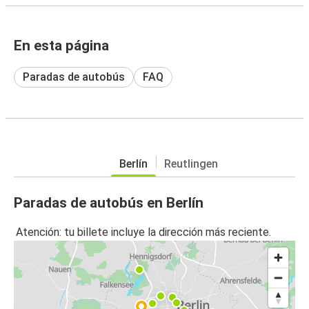
En esta página
Paradas de autobús
FAQ
Berlín
Reutlingen
Paradas de autobús en Berlín
Atención: tu billete incluye la dirección más reciente.