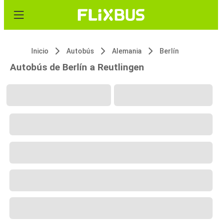
Inicio
Autobús
Alemania
Berlín
Autobús de Berlín a Reutlingen