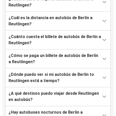
Reutlingen?
¿Cuál es la distancia en autobús de Berlín a
Reutlingen?
¿Cuánto cuesta el billete de autobús de Berlín a
Reutlingen?
¿Cómo se paga un billete de autobús de Berlín
a Reutlingen?
¿Dónde puedo ver si mi autobús de Berlín to
Reutlingen está a tiempo?
¿A qué destinos puedo viajar desde Reutlingen
en autobús?
¿Hay autobuses nocturnos de Berlín a