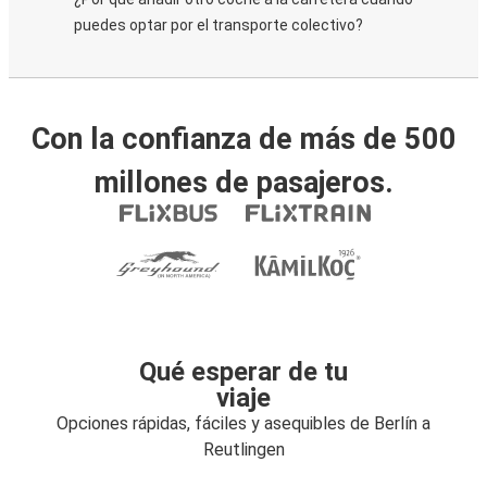
puedes optar por el transporte colectivo?
Con la confianza de más de 500
millones de pasajeros.
Qué esperar de tu
viaje
Opciones rápidas, fáciles y asequibles de Berlín a
Reutlingen