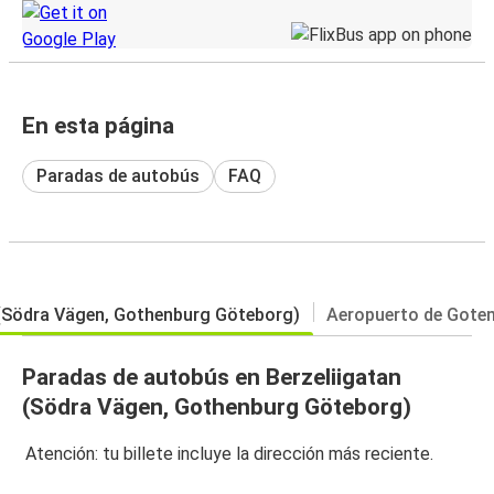
En esta página
Paradas de autobús
FAQ
 (Södra Vägen, Gothenburg Göteborg)
Aeropuerto de Gote
Paradas de autobús en Berzeliigatan
(Södra Vägen, Gothenburg Göteborg)
Atención: tu billete incluye la dirección más reciente.