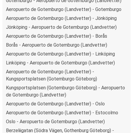
Gotemburgo - Aeropuerto de Gotemburgo (Landvetter)
Aeropuerto de Gotemburgo (Landvetter) - Gotemburgo
Aeropuerto de Gotemburgo (Landvetter) - Jönköping
Jönköping - Aeropuerto de Gotemburgo (Landvetter)
Aeropuerto de Gotemburgo (Landvetter) - Borås
Borås - Aeropuerto de Gotemburgo (Landvetter)
Aeropuerto de Gotemburgo (Landvetter) - Linköping
Linköping - Aeropuerto de Gotemburgo (Landvetter)
Aeropuerto de Gotemburgo (Landvetter) -
Kungsportsplatsen (Gotemburgo Göteborg)
Kungsportsplatsen (Gotemburgo Göteborg) - Aeropuerto
de Gotemburgo (Landvetter)
Aeropuerto de Gotemburgo (Landvetter) - Oslo
Aeropuerto de Gotemburgo (Landvetter) - Estocolmo
Oslo - Aeropuerto de Gotemburgo (Landvetter)
Berzeliigatan (Södra Vägen, Gothenburg Göteborg) -