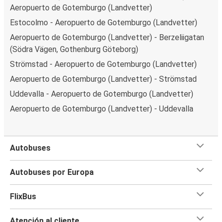
Aeropuerto de Gotemburgo (Landvetter)
Estocolmo - Aeropuerto de Gotemburgo (Landvetter)
Aeropuerto de Gotemburgo (Landvetter) - Berzeliigatan
(Södra Vägen, Gothenburg Göteborg)
Strömstad - Aeropuerto de Gotemburgo (Landvetter)
Aeropuerto de Gotemburgo (Landvetter) - Strömstad
Uddevalla - Aeropuerto de Gotemburgo (Landvetter)
Aeropuerto de Gotemburgo (Landvetter) - Uddevalla
Autobuses
Autobuses por Europa
FlixBus
Atención al cliente