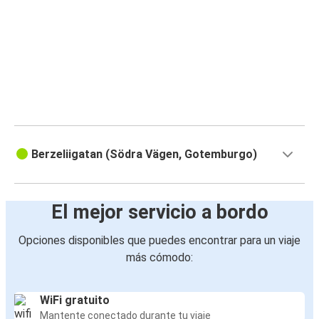
Berzeliigatan (Södra Vägen, Gotemburgo)
El mejor servicio a bordo
Opciones disponibles que puedes encontrar para un viaje
más cómodo:
WiFi gratuito
Mantente conectado durante tu viaje