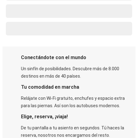
Conectándote con el mundo
Un sinfín de posibilidades. Descubre más de 8.000
destinos en más de 40 países.
Tu comodidad en marcha
Relájate con Wi-Fi gratuito, enchufes y espacio extra
para las piernas. Así son los autobuses modernos.
Elige, reserva, ¡viaja!
De tu pantalla a tu asiento en segundos. Tú haces la
reserva, nosotros nos encargamos del resto.