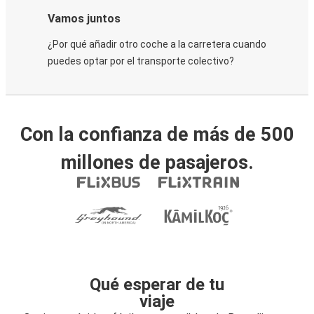
Vamos juntos
¿Por qué añadir otro coche a la carretera cuando
puedes optar por el transporte colectivo?
Con la confianza de más de 500
millones de pasajeros.
Qué esperar de tu
viaje