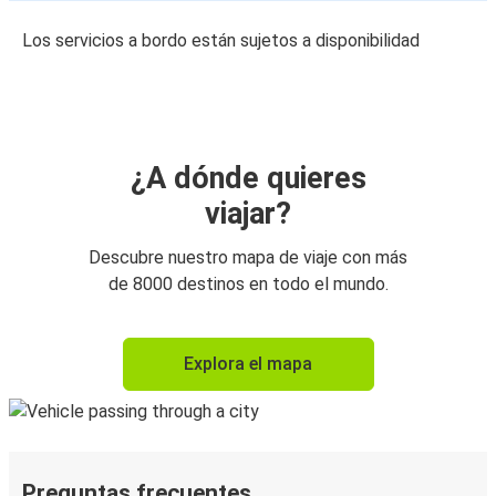
Los servicios a bordo están sujetos a disponibilidad
¿A dónde quieres
viajar?
Descubre nuestro mapa de viaje con más
de 8000 destinos en todo el mundo.
Explora el mapa
Preguntas frecuentes