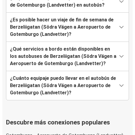
de Gotemburgo (Landvetter) en autobús?
¿Es posible hacer un viaje de fin de semana de
Berzeliigatan (Södra Vägen a Aeropuerto de
Gotemburgo (Landvetter)?
¿Qué servicios a bordo están disponibles en
los autobuses de Berzeliigatan (Södra Vägen a
Aeropuerto de Gotemburgo (Landvetter)?
¿Cuánto equipaje puedo llevar en el autobús de
Berzeliigatan (Södra Vägen a Aeropuerto de
Gotemburgo (Landvetter)?
Descubre más conexiones populares