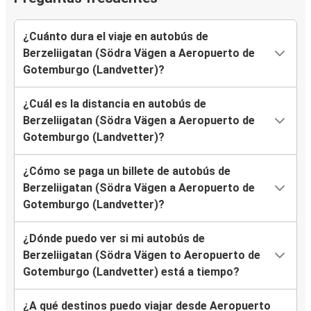
¿Cuánto dura el viaje en autobús de
Berzeliigatan (Södra Vägen a Aeropuerto de
Gotemburgo (Landvetter)?
¿Cuál es la distancia en autobús de
Berzeliigatan (Södra Vägen a Aeropuerto de
Gotemburgo (Landvetter)?
¿Cómo se paga un billete de autobús de
Berzeliigatan (Södra Vägen a Aeropuerto de
Gotemburgo (Landvetter)?
¿Dónde puedo ver si mi autobús de
Berzeliigatan (Södra Vägen to Aeropuerto de
Gotemburgo (Landvetter) está a tiempo?
¿A qué destinos puedo viajar desde Aeropuerto