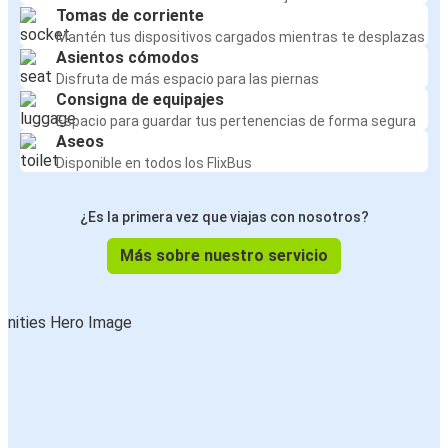
Tomas de corriente
Mantén tus dispositivos cargados mientras te desplazas
Asientos cómodos
Disfruta de más espacio para las piernas
Consigna de equipajes
Espacio para guardar tus pertenencias de forma segura
Aseos
Disponible en todos los FlixBus
¿Es la primera vez que viajas con nosotros?
Más sobre nuestro servicio