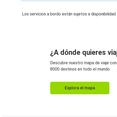
Los servicios a bordo están sujetos a disponibilidad
¿A dónde quieres via
Descubre nuestro mapa de viaje co
8000 destinos en todo el mundo.
Explora el mapa