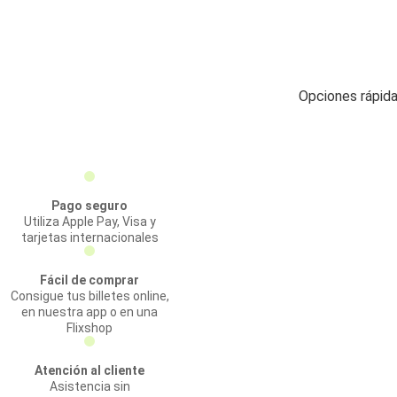
Opciones rápida
Pago seguro
Utiliza Apple Pay, Visa y
tarjetas internacionales
Fácil de comprar
Consigue tus billetes online,
en nuestra app o en una
Flixshop
Atención al cliente
Asistencia sin