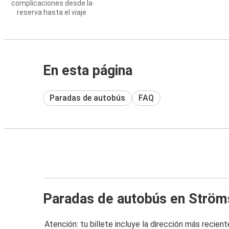
complicaciones desde la
reserva hasta el viaje
En esta página
Paradas de autobús
FAQ
Paradas de autobús en Ström
Atención: tu billete incluye la dirección más recient