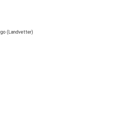
rgo (Landvetter)