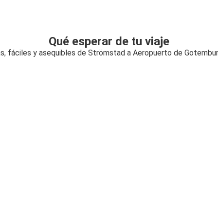
Qué esperar de tu viaje
s, fáciles y asequibles de Strömstad a Aeropuerto de Gotembu