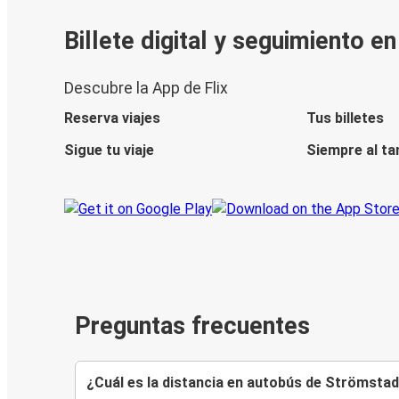
Billete digital y seguimiento e
Descubre la App de Flix
Reserva viajes
Tus billetes
Sigue tu viaje
Siempre al ta
Preguntas frecuentes
¿Cuál es la distancia en autobús de Strömsta