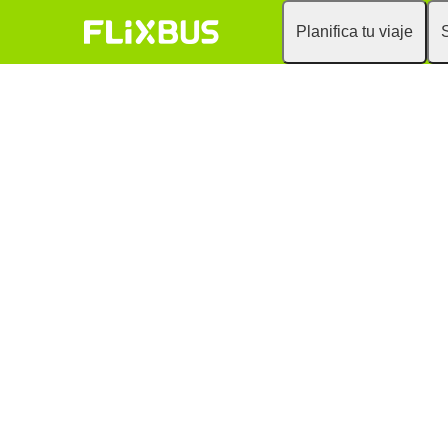
Planifica tu viaje