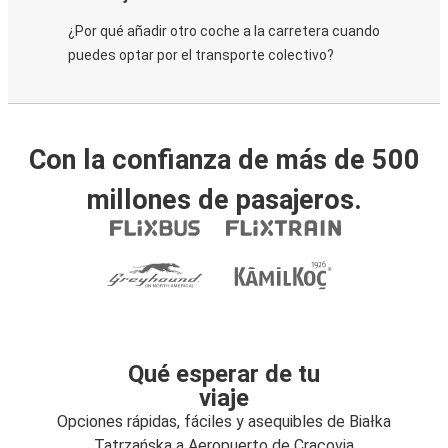
¿Por qué añadir otro coche a la carretera cuando
puedes optar por el transporte colectivo?
Con la confianza de más de 500
millones de pasajeros.
Qué esperar de tu
viaje
Opciones rápidas, fáciles y asequibles de Białka
Tatrzańska a Aeropuerto de Cracovia