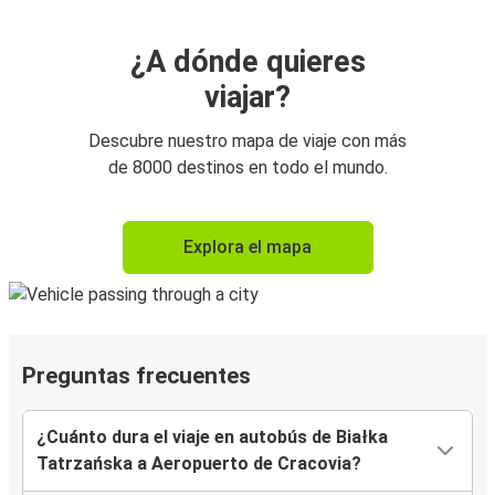
¿A dónde quieres
viajar?
Descubre nuestro mapa de viaje con más
de 8000 destinos en todo el mundo.
Explora el mapa
Preguntas frecuentes
¿Cuánto dura el viaje en autobús de Białka
Tatrzańska a Aeropuerto de Cracovia?