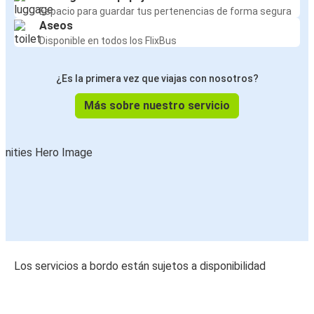
Espacio para guardar tus pertenencias de forma segura
Aseos
Disponible en todos los FlixBus
¿Es la primera vez que viajas con nosotros?
Más sobre nuestro servicio
Los servicios a bordo están sujetos a disponibilidad