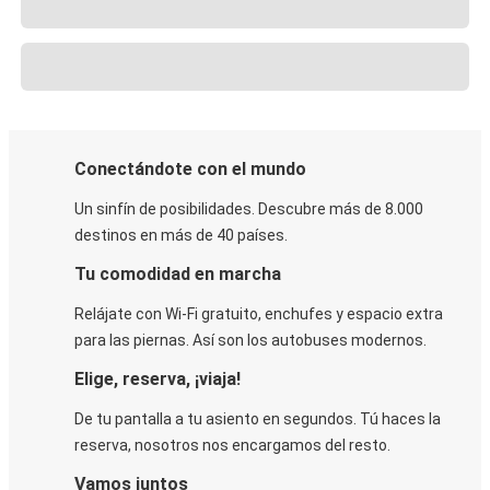
Conectándote con el mundo
Un sinfín de posibilidades. Descubre más de 8.000
destinos en más de 40 países.
Tu comodidad en marcha
Relájate con Wi-Fi gratuito, enchufes y espacio extra
para las piernas. Así son los autobuses modernos.
Elige, reserva, ¡viaja!
De tu pantalla a tu asiento en segundos. Tú haces la
reserva, nosotros nos encargamos del resto.
Vamos juntos