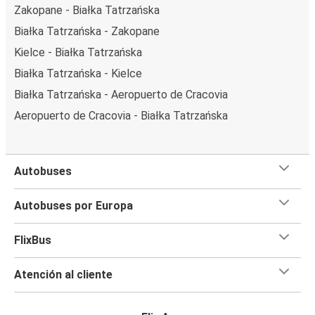
Zakopane - Białka Tatrzańska
Białka Tatrzańska - Zakopane
Kielce - Białka Tatrzańska
Białka Tatrzańska - Kielce
Białka Tatrzańska - Aeropuerto de Cracovia
Aeropuerto de Cracovia - Białka Tatrzańska
Autobuses
Autobuses por Europa
FlixBus
Atención al cliente