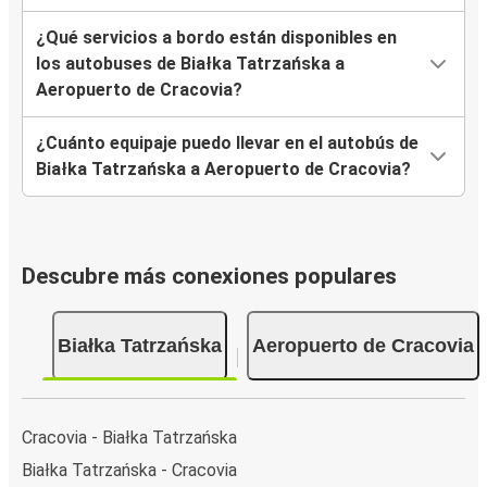
¿Qué servicios a bordo están disponibles en
los autobuses de Białka Tatrzańska a
Aeropuerto de Cracovia?
¿Cuánto equipaje puedo llevar en el autobús de
Białka Tatrzańska a Aeropuerto de Cracovia?
Descubre más conexiones populares
Białka Tatrzańska
Aeropuerto de Cracovia
Cracovia - Białka Tatrzańska
Białka Tatrzańska - Cracovia