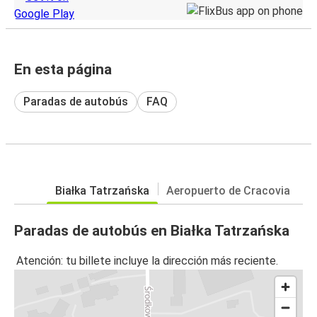
En esta página
Paradas de autobús
FAQ
Białka Tatrzańska
Aeropuerto de Cracovia
Paradas de autobús en Białka Tatrzańska
Atención: tu billete incluye la dirección más reciente.