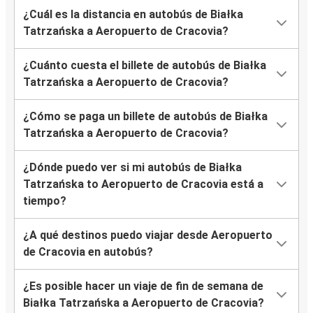
¿Cuál es la distancia en autobús de Białka
Tatrzańska a Aeropuerto de Cracovia?
¿Cuánto cuesta el billete de autobús de Białka
Tatrzańska a Aeropuerto de Cracovia?
¿Cómo se paga un billete de autobús de Białka
Tatrzańska a Aeropuerto de Cracovia?
¿Dónde puedo ver si mi autobús de Białka
Tatrzańska to Aeropuerto de Cracovia está a
tiempo?
¿A qué destinos puedo viajar desde Aeropuerto
de Cracovia en autobús?
¿Es posible hacer un viaje de fin de semana de
Białka Tatrzańska a Aeropuerto de Cracovia?