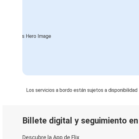
Los servicios a bordo están sujetos a disponibilidad
Billete digital y seguimiento e
Descubre la App de Flix