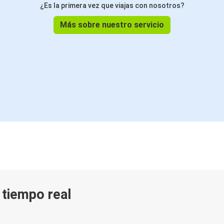
¿Es la primera vez que viajas con nosotros?
Más sobre nuestro servicio
n tiempo real