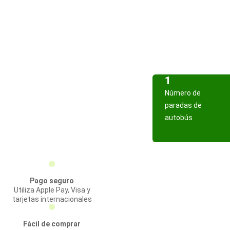
1
Número de
paradas de
autobús
Pago seguro
Utiliza Apple Pay, Visa y
tarjetas internacionales
Fácil de comprar