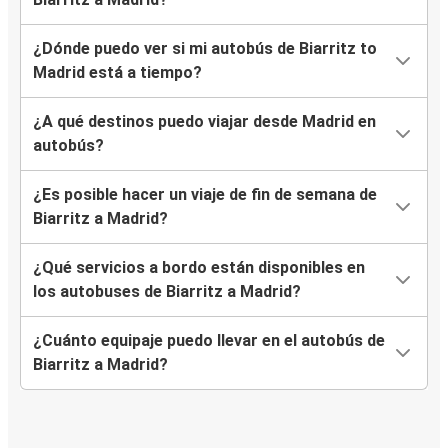
¿Dónde puedo ver si mi autobús de Biarritz to
Madrid está a tiempo?
¿A qué destinos puedo viajar desde Madrid en
autobús?
¿Es posible hacer un viaje de fin de semana de
Biarritz a Madrid?
¿Qué servicios a bordo están disponibles en
los autobuses de Biarritz a Madrid?
¿Cuánto equipaje puedo llevar en el autobús de
Biarritz a Madrid?