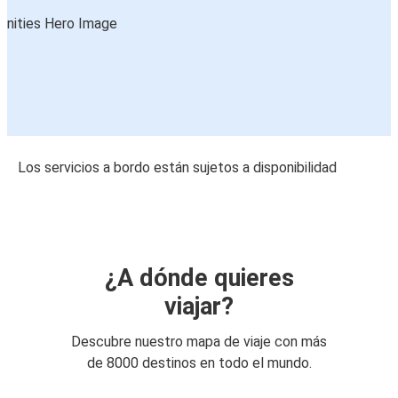
Los servicios a bordo están sujetos a disponibilidad
¿A dónde quieres
viajar?
Descubre nuestro mapa de viaje con más
de 8000 destinos en todo el mundo.