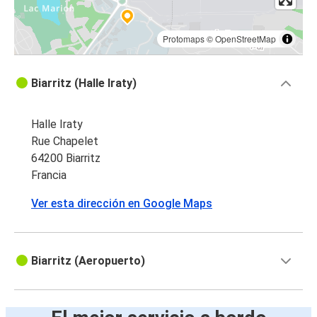
Protomaps
©
OpenStreetMap
Biarritz (Halle Iraty)
Halle Iraty
Rue Chapelet
64200 Biarritz
Francia
Ver esta dirección en Google Maps
Biarritz (Aeropuerto)