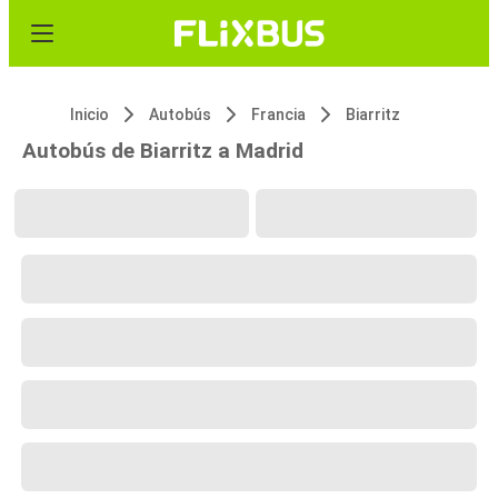
Inicio
Autobús
Francia
Biarritz
Autobús de Biarritz a Madrid