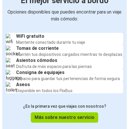
El mejor servicio a bordo
Opciones disponibles que puedes encontrar para un viaje
más cómodo:
WiFi gratuito
Mantente conectado durante tu viaje
Tomas de corriente
Mantén tus dispositivos cargados mientras te desplazas
Asientos cómodos
Disfruta de más espacio para las piernas
Consigna de equipajes
Espacio para guardar tus pertenencias de forma segura
Aseos
Disponible en todos los FlixBus
¿Es la primera vez que viajas con nosotros?
Más sobre nuestro servicio