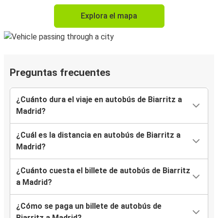
Explora el mapa
Preguntas frecuentes
¿Cuánto dura el viaje en autobús de Biarritz a
Madrid?
¿Cuál es la distancia en autobús de Biarritz a
Madrid?
¿Cuánto cuesta el billete de autobús de Biarritz
a Madrid?
¿Cómo se paga un billete de autobús de
Biarritz a Madrid?