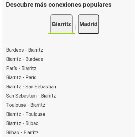
Descubre más conexiones populares
Biarritz
Madrid
Burdeos - Biarritz
Biarritz - Burdeos
París - Biarritz
Biarritz - París
Biarritz - San Sebastián
San Sebastián - Biarritz
Toulouse - Biarritz
Biarritz - Toulouse
Biarritz - Bilbao
Bilbao - Biarritz