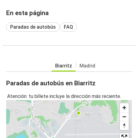
En esta página
Paradas de autobús
FAQ
Biarritz
Madrid
Paradas de autobús en Biarritz
Atención: tu billete incluye la dirección más reciente.