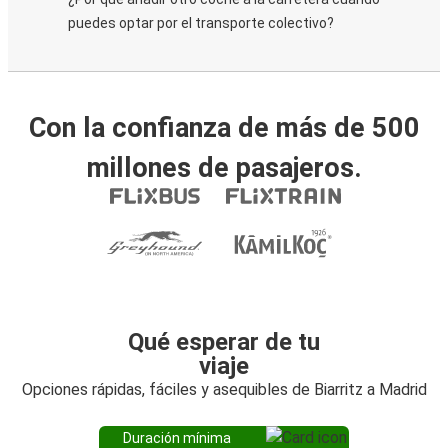
puedes optar por el transporte colectivo?
Con la confianza de más de 500
millones de pasajeros.
Qué esperar de tu
viaje
Opciones rápidas, fáciles y asequibles de Biarritz a Madrid
Duración mínima