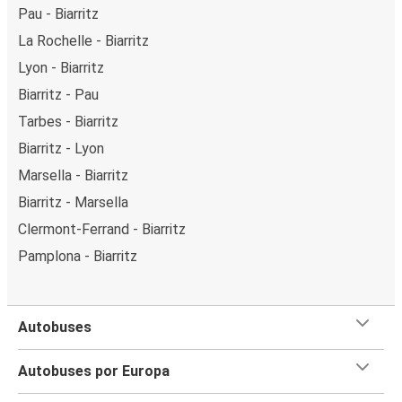
Pau - Biarritz
La Rochelle - Biarritz
Lyon - Biarritz
Biarritz - Pau
Tarbes - Biarritz
Biarritz - Lyon
Marsella - Biarritz
Biarritz - Marsella
Clermont-Ferrand - Biarritz
Pamplona - Biarritz
Autobuses
Autobuses por Europa