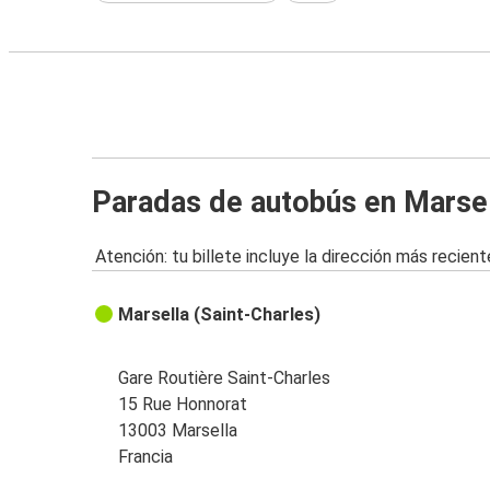
Paradas de autobús en Marse
Atención: tu billete incluye la dirección más recient
Marsella (Saint-Charles)
Gare Routière Saint-Charles
15 Rue Honnorat
13003 Marsella
Francia