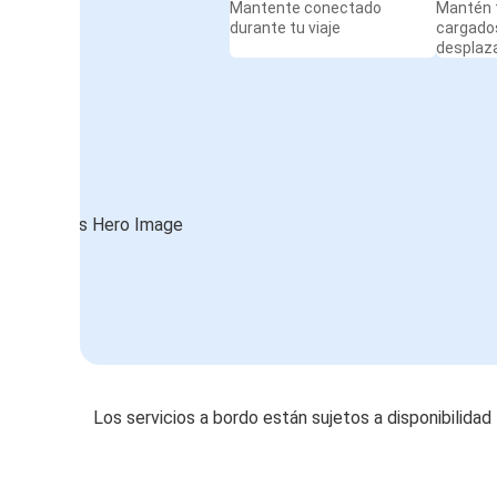
Mantente conectado
Mantén t
durante tu viaje
cargado
desplaz
Los servicios a bordo están sujetos a disponibilidad