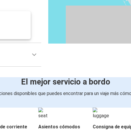
El mejor servicio a bordo
iones disponibles que puedes encontrar para un viaje más cóm
de corriente
Asientos cómodos
Consigna de equi