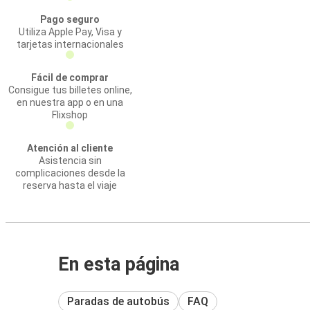
Pago seguro
Utiliza Apple Pay, Visa y
tarjetas internacionales
Fácil de comprar
Consigue tus billetes online,
en nuestra app o en una
Flixshop
Atención al cliente
Asistencia sin
complicaciones desde la
reserva hasta el viaje
En esta página
Paradas de autobús
FAQ