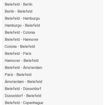
Bielefeld - Berlín
Berlín - Bielefeld
Bielefeld - Hamburgo
Hamburgo - Bielefeld
Bielefeld - Colonia
Bielefeld - Hannover
Colonia - Bielefeld
Bielefeld - París
Hannover - Bielefeld
Bielefeld - Ámsterdam
París - Bielefeld
Ámsterdam - Bielefeld
Bielefeld - Düsseldorf
Düsseldorf - Bielefeld
Bielefeld - Copenhague