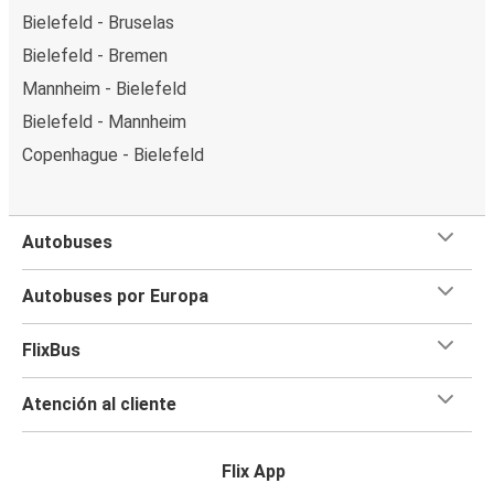
Bielefeld - Bruselas
Bielefeld - Bremen
Mannheim - Bielefeld
Bielefeld - Mannheim
Copenhague - Bielefeld
Autobuses
Autobuses por Europa
FlixBus
Atención al cliente
Flix App