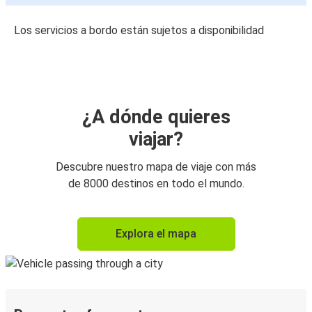
Los servicios a bordo están sujetos a disponibilidad
¿A dónde quieres
viajar?
Descubre nuestro mapa de viaje con más
de 8000 destinos en todo el mundo.
Explora el mapa