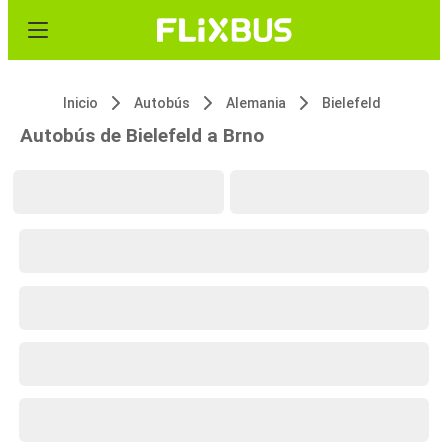
Inicio
Autobús
Alemania
Bielefeld
Autobús de Bielefeld a Brno