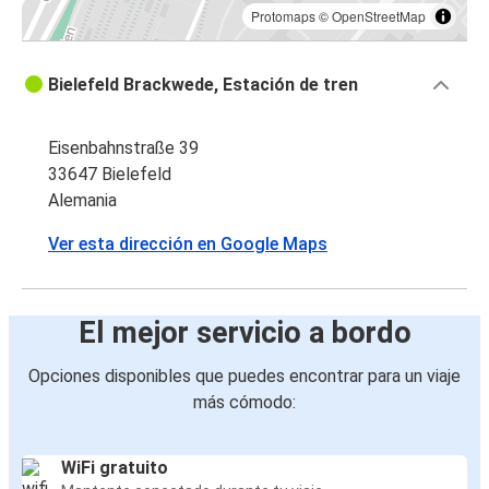
Protomaps
©
OpenStreetMap
Bielefeld Brackwede, Estación de tren
Eisenbahnstraße 39
33647 Bielefeld
Alemania
Ver esta dirección en Google Maps
El mejor servicio a bordo
Opciones disponibles que puedes encontrar para un viaje
más cómodo:
WiFi gratuito