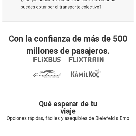
puedes optar por el transporte colectivo?
Con la confianza de más de 500
millones de pasajeros.
Qué esperar de tu
viaje
Opciones rápidas, fáciles y asequibles de Bielefeld a Brno