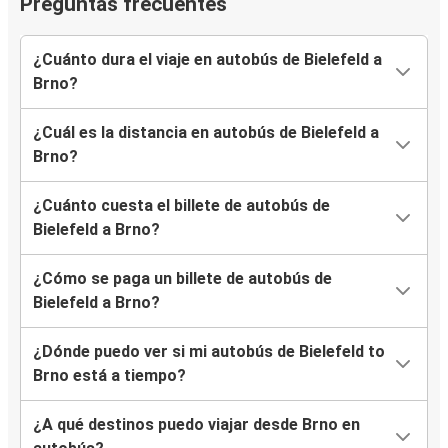
Preguntas frecuentes
¿Cuánto dura el viaje en autobús de Bielefeld a
Brno?
¿Cuál es la distancia en autobús de Bielefeld a
Brno?
¿Cuánto cuesta el billete de autobús de
Bielefeld a Brno?
¿Cómo se paga un billete de autobús de
Bielefeld a Brno?
¿Dónde puedo ver si mi autobús de Bielefeld to
Brno está a tiempo?
¿A qué destinos puedo viajar desde Brno en