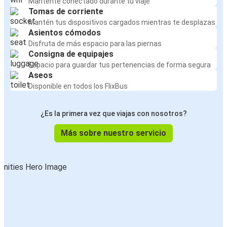
Mantente conectado durante tu viaje
Tomas de corriente
Mantén tus dispositivos cargados mientras te desplazas
Asientos cómodos
Disfruta de más espacio para las piernas
Consigna de equipajes
Espacio para guardar tus pertenencias de forma segura
Aseos
Disponible en todos los FlixBus
¿Es la primera vez que viajas con nosotros?
Más sobre nuestro servicio