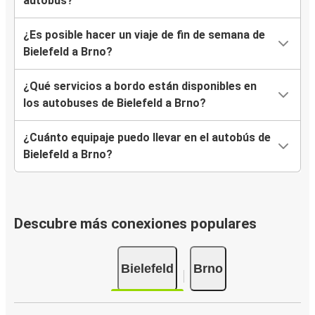
autobús?
¿Es posible hacer un viaje de fin de semana de
Bielefeld a Brno?
¿Qué servicios a bordo están disponibles en
los autobuses de Bielefeld a Brno?
¿Cuánto equipaje puedo llevar en el autobús de
Bielefeld a Brno?
Descubre más conexiones populares
Bielefeld
Brno