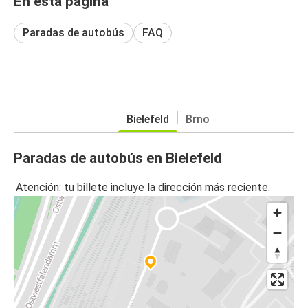
En esta página
Paradas de autobús
FAQ
Bielefeld
Brno
Paradas de autobús en Bielefeld
Atención: tu billete incluye la dirección más reciente.