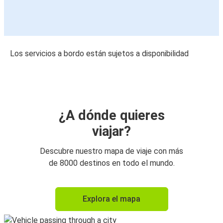
Los servicios a bordo están sujetos a disponibilidad
¿A dónde quieres
viajar?
Descubre nuestro mapa de viaje con más
de 8000 destinos en todo el mundo.
Explora el mapa