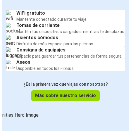
WiFi gratuito
Mantente conectado durante tu viaje
Tomas de corriente
Mantén tus dispositivos cargados mientras te desplazas
Asientos cómodos
Disfruta de más espacio para las piernas
Consigna de equipajes
Espacio para guardar tus pertenencias de forma segura
Aseos
Disponible en todos los FlixBus
¿Es la primera vez que viajas con nosotros?
Más sobre nuestro servicio