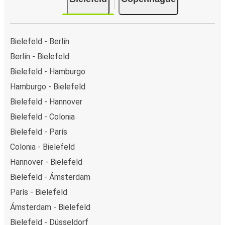
Bielefeld - Berlín
Berlín - Bielefeld
Bielefeld - Hamburgo
Hamburgo - Bielefeld
Bielefeld - Hannover
Bielefeld - Colonia
Bielefeld - París
Colonia - Bielefeld
Hannover - Bielefeld
Bielefeld - Ámsterdam
París - Bielefeld
Ámsterdam - Bielefeld
Bielefeld - Düsseldorf