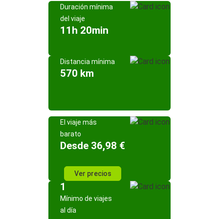
Duración mínima
del viaje
11h 20min
Distancia mínima
570 km
El viaje más
barato
Desde 36,98 €
Ver precios
1
Mínimo de viajes
al día