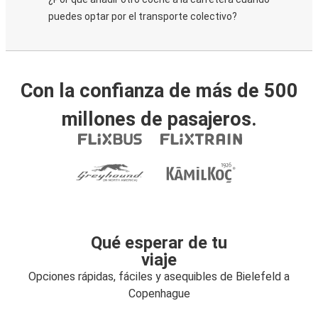
puedes optar por el transporte colectivo?
Con la confianza de más de 500
millones de pasajeros.
Qué esperar de tu
viaje
Opciones rápidas, fáciles y asequibles de Bielefeld a
Copenhague