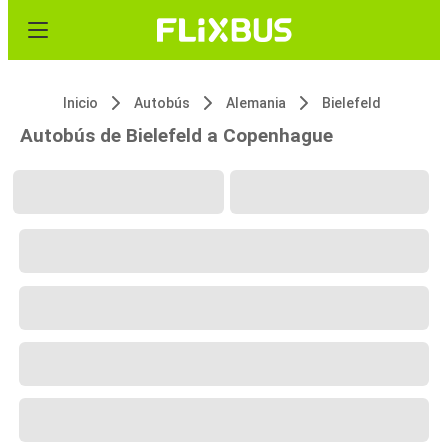
Inicio
Autobús
Alemania
Bielefeld
Autobús de Bielefeld a Copenhague