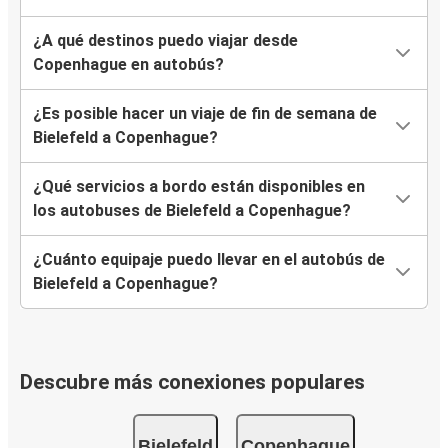
¿A qué destinos puedo viajar desde
Copenhague en autobús?
¿Es posible hacer un viaje de fin de semana de
Bielefeld a Copenhague?
¿Qué servicios a bordo están disponibles en
los autobuses de Bielefeld a Copenhague?
¿Cuánto equipaje puedo llevar en el autobús de
Bielefeld a Copenhague?
Descubre más conexiones populares
Bielefeld
Copenhague