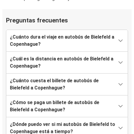
Preguntas frecuentes
¿Cuánto dura el viaje en autobús de Bielefeld a
Copenhague?
¿Cuál es la distancia en autobús de Bielefeld a
Copenhague?
¿Cuánto cuesta el billete de autobús de
Bielefeld a Copenhague?
¿Cómo se paga un billete de autobús de
Bielefeld a Copenhague?
¿Dónde puedo ver si mi autobús de Bielefeld to
Copenhague está a tiempo?