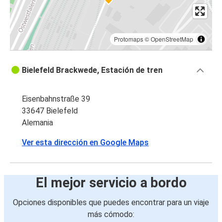
Protomaps
©
OpenStreetMap
Bielefeld Brackwede, Estación de tren
Eisenbahnstraße 39
33647 Bielefeld
Alemania
Ver esta dirección en Google Maps
El mejor servicio a bordo
Opciones disponibles que puedes encontrar para un viaje
más cómodo: