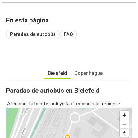
En esta página
Paradas de autobús
FAQ
Bielefeld
Copenhague
Paradas de autobús en Bielefeld
Atención: tu billete incluye la dirección más reciente.