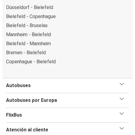
Düsseldorf - Bielefeld
Bielefeld - Copenhague
Bielefeld - Bruselas
Mannheim - Bielefeld
Bielefeld - Mannheim
Bremen - Bielefeld
Copenhague - Bielefeld
Autobuses
Autobuses por Europa
FlixBus
Atención al cliente