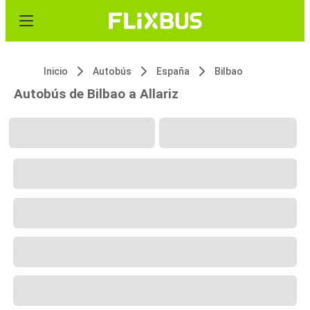
Inicio
Autobús
España
Bilbao
Autobús de Bilbao a Allariz