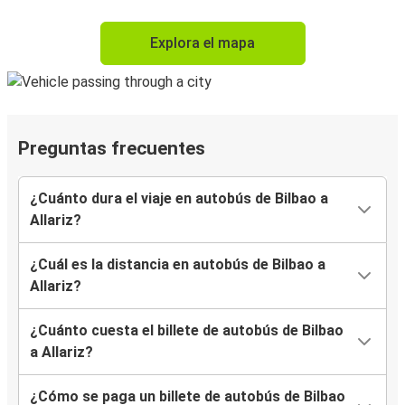
Explora el mapa
Preguntas frecuentes
¿Cuánto dura el viaje en autobús de Bilbao a
Allariz?
¿Cuál es la distancia en autobús de Bilbao a
Allariz?
¿Cuánto cuesta el billete de autobús de Bilbao
a Allariz?
¿Cómo se paga un billete de autobús de Bilbao