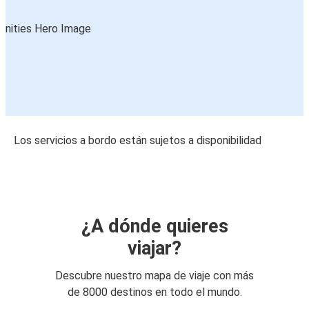
Los servicios a bordo están sujetos a disponibilidad
¿A dónde quieres
viajar?
Descubre nuestro mapa de viaje con más
de 8000 destinos en todo el mundo.