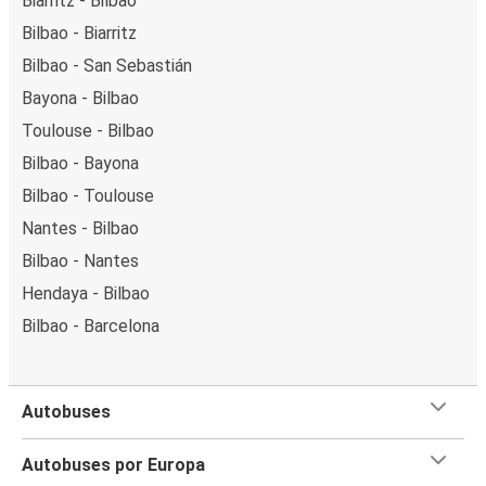
Biarritz - Bilbao
Bilbao - Biarritz
Bilbao - San Sebastián
Bayona - Bilbao
Toulouse - Bilbao
Bilbao - Bayona
Bilbao - Toulouse
Nantes - Bilbao
Bilbao - Nantes
Hendaya - Bilbao
Bilbao - Barcelona
Autobuses
Autobuses por Europa