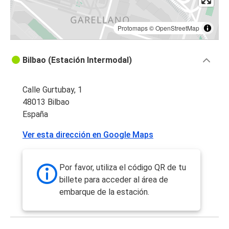
Protomaps
©
OpenStreetMap
Bilbao (Estación Intermodal)
Calle Gurtubay, 1
48013 Bilbao
España
Ver esta dirección en Google Maps
Por favor, utiliza el código QR de tu
billete para acceder al área de
embarque de la estación.