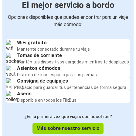
El mejor servicio a bordo
Opciones disponibles que puedes encontrar para un viaje
más cómodo:
WiFi gratuito
Mantente conectado durante tu viaje
Tomas de corriente
Mantén tus dispositivos cargados mientras te desplazas
Asientos cómodos
Disfruta de más espacio para las piernas
Consigna de equipajes
Espacio para guardar tus pertenencias de forma segura
Aseos
Disponible en todos los FlixBus
¿Es la primera vez que viajas con nosotros?
Más sobre nuestro servicio