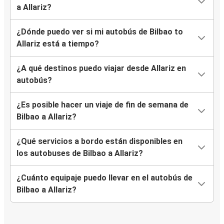
a Allariz?
¿Dónde puedo ver si mi autobús de Bilbao to
Allariz está a tiempo?
¿A qué destinos puedo viajar desde Allariz en
autobús?
¿Es posible hacer un viaje de fin de semana de
Bilbao a Allariz?
¿Qué servicios a bordo están disponibles en
los autobuses de Bilbao a Allariz?
¿Cuánto equipaje puedo llevar en el autobús de
Bilbao a Allariz?