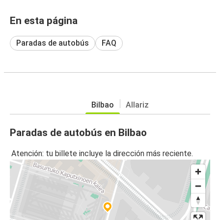
En esta página
Paradas de autobús
FAQ
Bilbao
Allariz
Paradas de autobús en Bilbao
Atención: tu billete incluye la dirección más reciente.