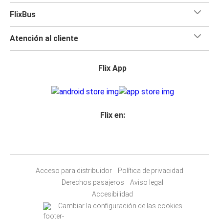
FlixBus
Atención al cliente
Flix App
Flix en:
Acceso para distribuidor
Política de privacidad
Derechos pasajeros
Aviso legal
Accesibilidad
Cambiar la configuración de las cookies