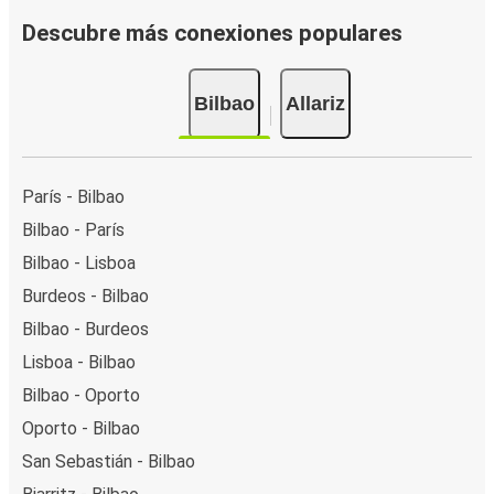
Descubre más conexiones populares
Bilbao
Allariz
París - Bilbao
Bilbao - París
Bilbao - Lisboa
Burdeos - Bilbao
Bilbao - Burdeos
Lisboa - Bilbao
Bilbao - Oporto
Oporto - Bilbao
San Sebastián - Bilbao