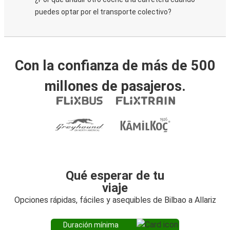
puedes optar por el transporte colectivo?
Con la confianza de más de 500
millones de pasajeros.
Qué esperar de tu
viaje
Opciones rápidas, fáciles y asequibles de Bilbao a Allariz
Duración mínima