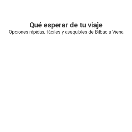
Qué esperar de tu viaje
Opciones rápidas, fáciles y asequibles de Bilbao a Viena