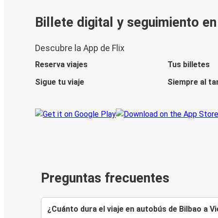
Billete digital y seguimiento e
Descubre la App de Flix
Reserva viajes
Tus billetes
Sigue tu viaje
Siempre al ta
Preguntas frecuentes
¿Cuánto dura el viaje en autobús de Bilbao a V