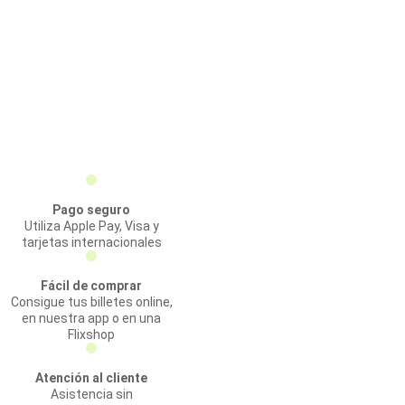
Pago seguro
Utiliza Apple Pay, Visa y
tarjetas internacionales
Fácil de comprar
Consigue tus billetes online,
en nuestra app o en una
Flixshop
Atención al cliente
Asistencia sin