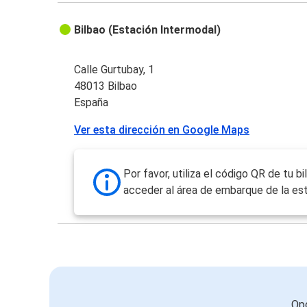
Bilbao (Estación Intermodal)
Calle Gurtubay, 1
48013 Bilbao
España
Ver esta dirección en Google Maps
Por favor, utiliza el código QR de tu bi
acceder al área de embarque de la est
Opc