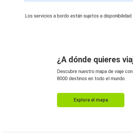
Los servicios a bordo están sujetos a disponibilidad
¿A dónde quieres via
Descubre nuestro mapa de viaje co
8000 destinos en todo el mundo.
Explora el mapa