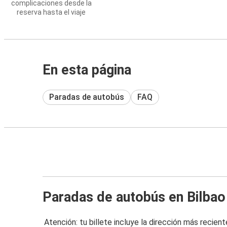
complicaciones desde la
reserva hasta el viaje
En esta página
Paradas de autobús
FAQ
Paradas de autobús en Bilbao
Atención: tu billete incluye la dirección más recient