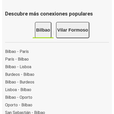
Descubre más conexiones populares
Bilbao
Vilar Formoso
Bilbao - París
París - Bilbao
Bilbao - Lisboa
Burdeos - Bilbao
Bilbao - Burdeos
Lisboa - Bilbao
Bilbao - Oporto
Oporto - Bilbao
San Sebastián - Bilbao