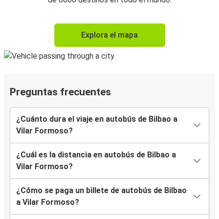
Explora el mapa
Preguntas frecuentes
¿Cuánto dura el viaje en autobús de Bilbao a
Vilar Formoso?
¿Cuál es la distancia en autobús de Bilbao a
Vilar Formoso?
¿Cómo se paga un billete de autobús de Bilbao
a Vilar Formoso?