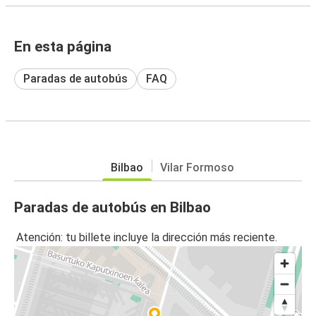
En esta página
Paradas de autobús
FAQ
Bilbao
Vilar Formoso
Paradas de autobús en Bilbao
Atención: tu billete incluye la dirección más reciente.