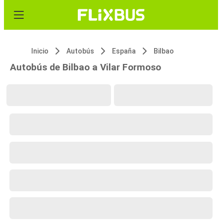
Inicio
Autobús
España
Bilbao
Autobús de Bilbao a Vilar Formoso