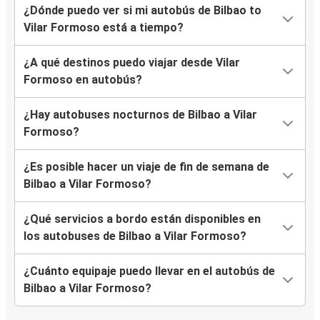
¿Dónde puedo ver si mi autobús de Bilbao to
Vilar Formoso está a tiempo?
¿A qué destinos puedo viajar desde Vilar
Formoso en autobús?
¿Hay autobuses nocturnos de Bilbao a Vilar
Formoso?
¿Es posible hacer un viaje de fin de semana de
Bilbao a Vilar Formoso?
¿Qué servicios a bordo están disponibles en
los autobuses de Bilbao a Vilar Formoso?
¿Cuánto equipaje puedo llevar en el autobús de
Bilbao a Vilar Formoso?