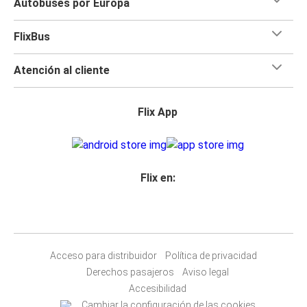
Autobuses por Europa
FlixBus
Atención al cliente
Flix App
Flix en:
Acceso para distribuidor
Política de privacidad
Derechos pasajeros
Aviso legal
Accesibilidad
Cambiar la configuración de las cookies