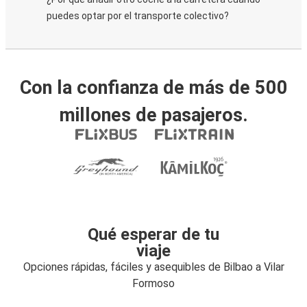
puedes optar por el transporte colectivo?
Con la confianza de más de 500
millones de pasajeros.
Qué esperar de tu
viaje
Opciones rápidas, fáciles y asequibles de Bilbao a Vilar
Formoso