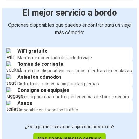
El mejor servicio a bordo
Opciones disponibles que puedes encontrar para un viaje
más cómodo:
WiFi gratuito
Mantente conectado durante tu viaje
Tomas de corriente
Mantén tus dispositivos cargados mientras te desplazas
Asientos cómodos
Disfruta de más espacio para las piernas
Consigna de equipajes
Espacio para guardar tus pertenencias de forma segura
Aseos
Disponible en todos los FlixBus
¿Es la primera vez que viajas con nosotros?
Más sobre nuestro servicio