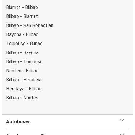
Biarritz - Bilbao
Bilbao - Biarritz
Bilbao - San Sebastián
Bayona - Bilbao
Toulouse - Bilbao
Bilbao - Bayona
Bilbao - Toulouse
Nantes - Bilbao
Bilbao - Hendaya
Hendaya - Bilbao
Bilbao - Nantes
Autobuses