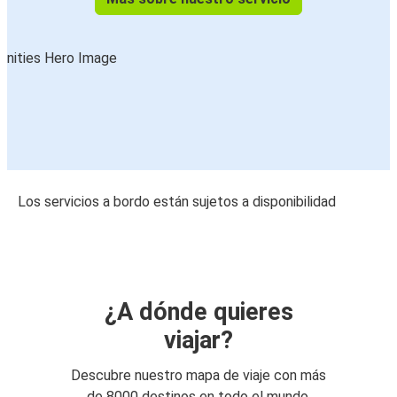
Los servicios a bordo están sujetos a disponibilidad
¿A dónde quieres
viajar?
Descubre nuestro mapa de viaje con más
de 8000 destinos en todo el mundo.