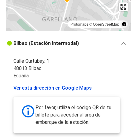
Protomaps
©
OpenStreetMap
Bilbao (Estación Intermodal)
Calle Gurtubay, 1
48013 Bilbao
España
Ver esta dirección en Google Maps
Por favor, utiliza el código QR de tu
billete para acceder al área de
embarque de la estación.