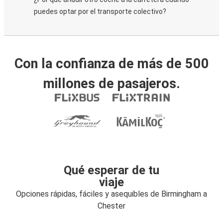
puedes optar por el transporte colectivo?
Con la confianza de más de 500
millones de pasajeros.
Qué esperar de tu
viaje
Opciones rápidas, fáciles y asequibles de Birmingham a
Chester