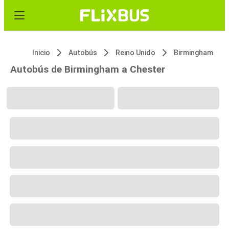
Inicio
Autobús
Reino Unido
Birmingham
Autobús de Birmingham a Chester