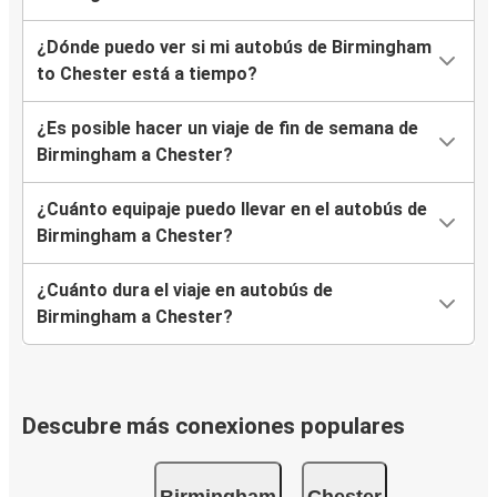
¿Dónde puedo ver si mi autobús de Birmingham
to Chester está a tiempo?
¿Es posible hacer un viaje de fin de semana de
Birmingham a Chester?
¿Cuánto equipaje puedo llevar en el autobús de
Birmingham a Chester?
¿Cuánto dura el viaje en autobús de
Birmingham a Chester?
Descubre más conexiones populares
Birmingham
Chester