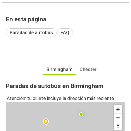
En esta página
Paradas de autobús
FAQ
Birmingham
Chester
Paradas de autobús en Birmingham
Atención: tu billete incluye la dirección más reciente.