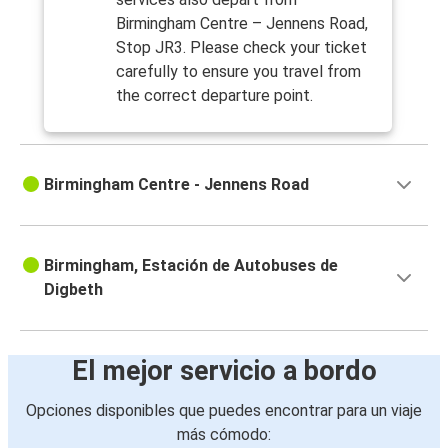
Birmingham Centre – Jennens Road,
Stop JR3. Please check your ticket
carefully to ensure you travel from
the correct departure point.
Birmingham Centre - Jennens Road
Birmingham, Estación de Autobuses de
Digbeth
El mejor servicio a bordo
Opciones disponibles que puedes encontrar para un viaje
más cómodo: