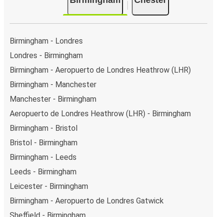
Birmingham - Londres
Londres - Birmingham
Birmingham - Aeropuerto de Londres Heathrow (LHR)
Birmingham - Manchester
Manchester - Birmingham
Aeropuerto de Londres Heathrow (LHR) - Birmingham
Birmingham - Bristol
Bristol - Birmingham
Birmingham - Leeds
Leeds - Birmingham
Leicester - Birmingham
Birmingham - Aeropuerto de Londres Gatwick
Sheffield - Birmingham