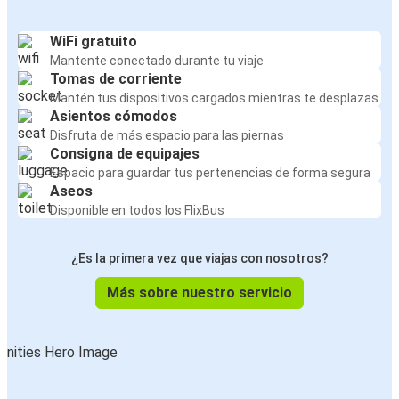
WiFi gratuito
Mantente conectado durante tu viaje
Tomas de corriente
Mantén tus dispositivos cargados mientras te desplazas
Asientos cómodos
Disfruta de más espacio para las piernas
Consigna de equipajes
Espacio para guardar tus pertenencias de forma segura
Aseos
Disponible en todos los FlixBus
¿Es la primera vez que viajas con nosotros?
Más sobre nuestro servicio