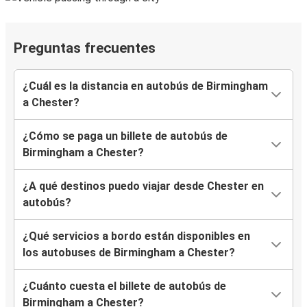
Preguntas frecuentes
¿Cuál es la distancia en autobús de Birmingham
a Chester?
¿Cómo se paga un billete de autobús de
Birmingham a Chester?
¿A qué destinos puedo viajar desde Chester en
autobús?
¿Qué servicios a bordo están disponibles en
los autobuses de Birmingham a Chester?
¿Cuánto cuesta el billete de autobús de
Birmingham a Chester?