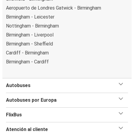
Aeropuerto de Londres Gatwick - Birmingham
Birmingham - Leicester
Nottingham - Birmingham
Birmingham - Liverpool
Birmingham - Sheffield
Cardiff - Birmingham
Birmingham - Cardiff
Autobuses
Autobuses por Europa
FlixBus
Atención al cliente