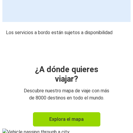
Los servicios a bordo están sujetos a disponibilidad
¿A dónde quieres
viajar?
Descubre nuestro mapa de viaje con más
de 8000 destinos en todo el mundo.
Explora el mapa