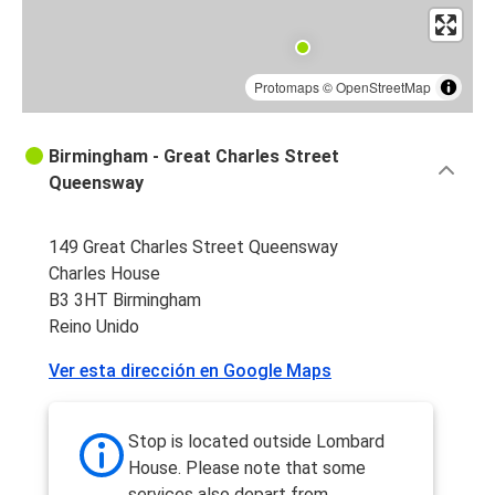
Protomaps
©
OpenStreetMap
Birmingham - Great Charles Street
Queensway
149 Great Charles Street Queensway
Charles House
B3 3HT Birmingham
Reino Unido
Ver esta dirección en Google Maps
Stop is located outside Lombard
House. Please note that some
services also depart from