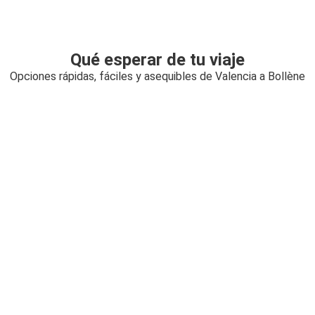
Qué esperar de tu viaje
Opciones rápidas, fáciles y asequibles de Valencia a Bollène