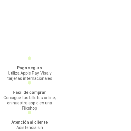
Pago seguro
Utiliza Apple Pay, Visa y
tarjetas internacionales
Fácil de comprar
Consigue tus billetes online,
en nuestra app o en una
Flixshop
Atención al cliente
Asistencia sin