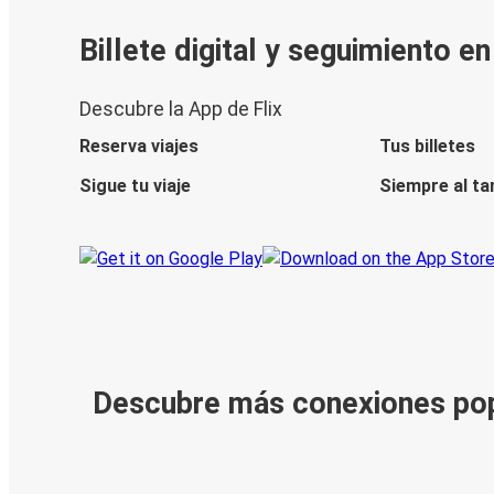
Billete digital y seguimiento e
Descubre la App de Flix
Reserva viajes
Tus billetes
Sigue tu viaje
Siempre al ta
Descubre más conexiones po