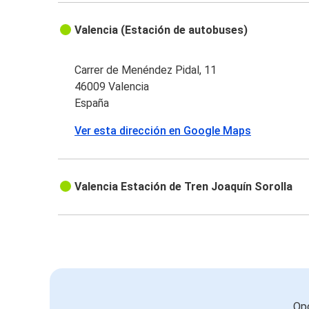
Valencia (Estación de autobuses)
Carrer de Menéndez Pidal, 11
46009 Valencia
España
Ver esta dirección en Google Maps
Valencia Estación de Tren Joaquín Sorolla
Opc