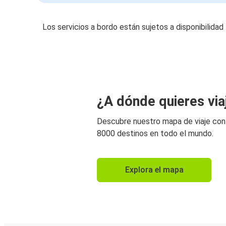
Los servicios a bordo están sujetos a disponibilidad
¿A dónde quieres via
Descubre nuestro mapa de viaje co
8000 destinos en todo el mundo.
Explora el mapa