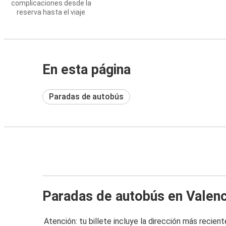
complicaciones desde la
reserva hasta el viaje
En esta página
Paradas de autobús
Paradas de autobús en Valenc
Atención: tu billete incluye la dirección más recient