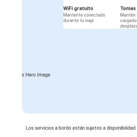
WiFi gratuito
Tomas 
Mantente conectado
Mantén t
durante tu viaje
cargado
desplaz
Los servicios a bordo están sujetos a disponibilidad