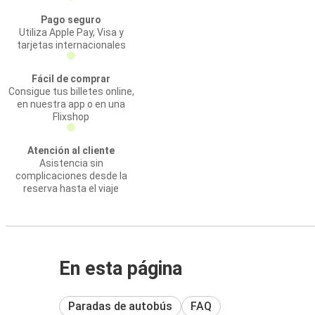
Pago seguro
Utiliza Apple Pay, Visa y
tarjetas internacionales
Fácil de comprar
Consigue tus billetes online,
en nuestra app o en una
Flixshop
Atención al cliente
Asistencia sin
complicaciones desde la
reserva hasta el viaje
En esta página
Paradas de autobús
FAQ