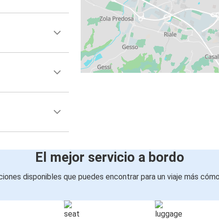
El mejor servicio a bordo
iones disponibles que puedes encontrar para un viaje más cóm