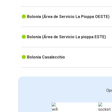
Bolonia (Área de Servicio La Pioppa OESTE)
Bolonia (Área de Servicio La pioppa ESTE)
Bolonia Casalecchio
Opc