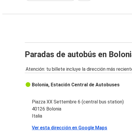
Paradas de autobús en Boloni
Atención: tu billete incluye la dirección más recient
Bolonia, Estación Central de Autobuses
Piazza XX Settembre 6 (central bus station)
40126 Bolonia
Italia
Ver esta dirección en Google Maps