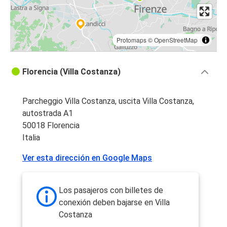
Protomaps
©
OpenStreetMap
Florencia (Villa Costanza)
Parcheggio Villa Costanza, uscita Villa Costanza,
autostrada A1
50018 Florencia
Italia
Ver esta dirección en Google Maps
Los pasajeros con billetes de
conexión deben bajarse en Villa
Costanza