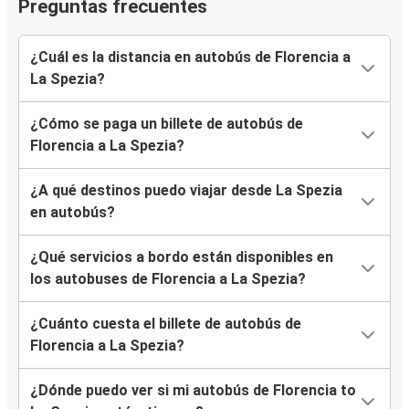
Preguntas frecuentes
¿Cuál es la distancia en autobús de Florencia a
La Spezia?
¿Cómo se paga un billete de autobús de
Florencia a La Spezia?
¿A qué destinos puedo viajar desde La Spezia
en autobús?
¿Qué servicios a bordo están disponibles en
los autobuses de Florencia a La Spezia?
¿Cuánto cuesta el billete de autobús de
Florencia a La Spezia?
¿Dónde puedo ver si mi autobús de Florencia to