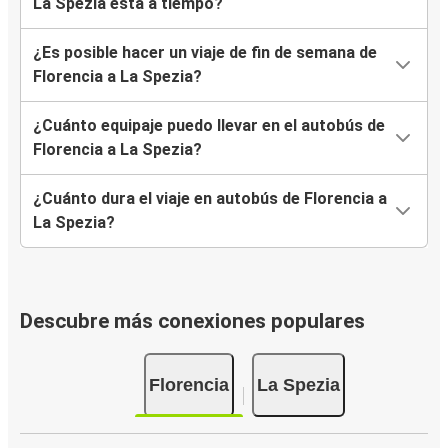
La Spezia está a tiempo?
¿Es posible hacer un viaje de fin de semana de
Florencia a La Spezia?
¿Cuánto equipaje puedo llevar en el autobús de
Florencia a La Spezia?
¿Cuánto dura el viaje en autobús de Florencia a
La Spezia?
Descubre más conexiones populares
Florencia
La Spezia