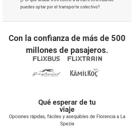
puedes optar por el transporte colectivo?
Con la confianza de más de 500
millones de pasajeros.
Qué esperar de tu
viaje
Opciones rápidas, fáciles y asequibles de Florencia a La
Spezia