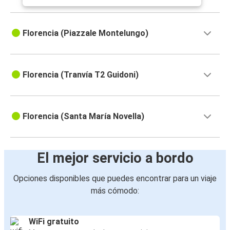
Florencia (Piazzale Montelungo)
Florencia (Tranvía T2 Guidoni)
Florencia (Santa María Novella)
El mejor servicio a bordo
Opciones disponibles que puedes encontrar para un viaje
más cómodo:
WiFi gratuito