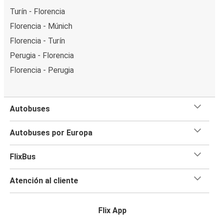
Turín - Florencia
Florencia - Múnich
Florencia - Turín
Perugia - Florencia
Florencia - Perugia
Autobuses
Autobuses por Europa
FlixBus
Atención al cliente
Flix App