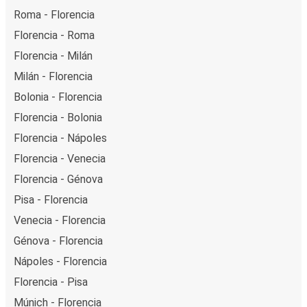
Roma - Florencia
Florencia - Roma
Florencia - Milán
Milán - Florencia
Bolonia - Florencia
Florencia - Bolonia
Florencia - Nápoles
Florencia - Venecia
Florencia - Génova
Pisa - Florencia
Venecia - Florencia
Génova - Florencia
Nápoles - Florencia
Florencia - Pisa
Múnich - Florencia