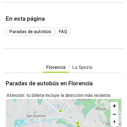
En esta página
Paradas de autobús
FAQ
Florencia
La Spezia
Paradas de autobús en Florencia
Atención: tu billete incluye la dirección más reciente.