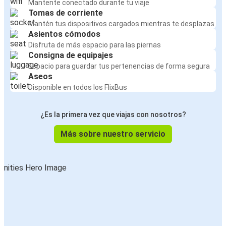
Mantente conectado durante tu viaje
Tomas de corriente
Mantén tus dispositivos cargados mientras te desplazas
Asientos cómodos
Disfruta de más espacio para las piernas
Consigna de equipajes
Espacio para guardar tus pertenencias de forma segura
Aseos
Disponible en todos los FlixBus
¿Es la primera vez que viajas con nosotros?
Más sobre nuestro servicio