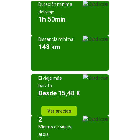
Duración mínima
del viaje
1h 50min
Distancia mínima
143 km
El viaje más
barato
Desde 15,48 €
Ver precios
2
Mínimo de viajes
al día