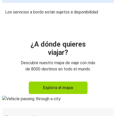
Los servicios a bordo están sujetos a disponibilidad
¿A dónde quieres
viajar?
Descubre nuestro mapa de viaje con más
de 8000 destinos en todo el mundo.
Explora el mapa