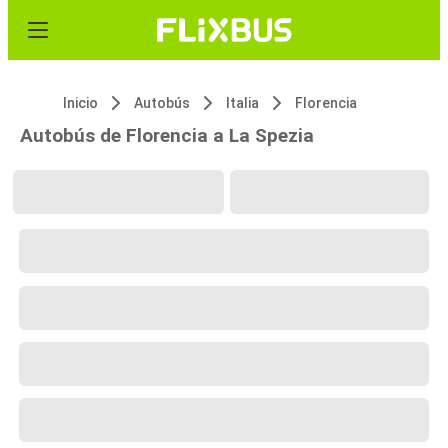
Inicio
Autobús
Italia
Florencia
Autobús de Florencia a La Spezia