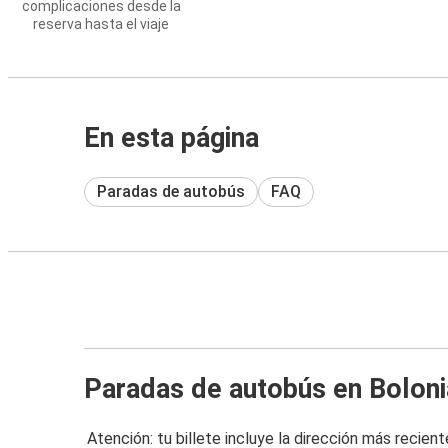
complicaciones desde la
reserva hasta el viaje
En esta página
Paradas de autobús
FAQ
Paradas de autobús en Boloni
Atención: tu billete incluye la dirección más recient