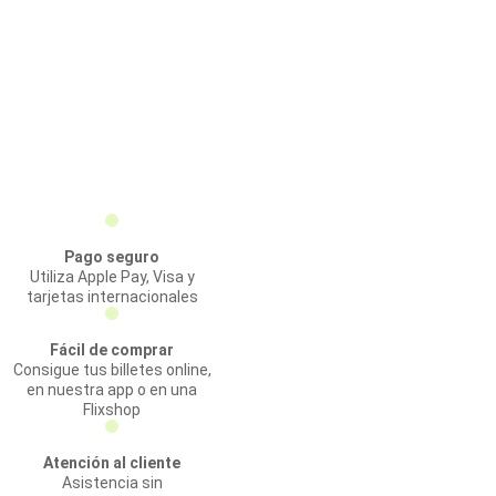
Pago seguro
Utiliza Apple Pay, Visa y
tarjetas internacionales
Fácil de comprar
Consigue tus billetes online,
en nuestra app o en una
Flixshop
Atención al cliente
Asistencia sin