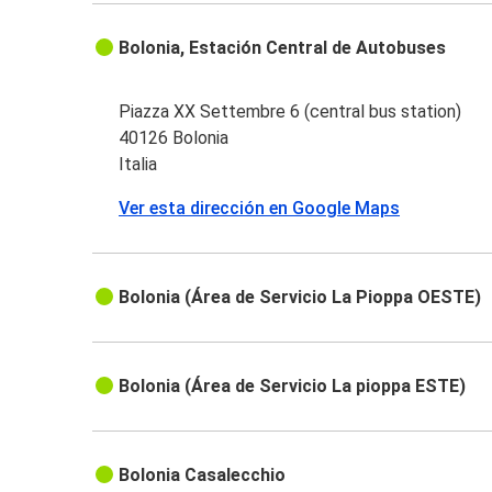
Bolonia, Estación Central de Autobuses
Piazza XX Settembre 6 (central bus station)
40126 Bolonia
Italia
Ver esta dirección en Google Maps
Bolonia (Área de Servicio La Pioppa OESTE)
Bolonia (Área de Servicio La pioppa ESTE)
Bolonia Casalecchio