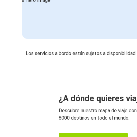
Los servicios a bordo están sujetos a disponibilidad
¿A dónde quieres via
Descubre nuestro mapa de viaje co
8000 destinos en todo el mundo.