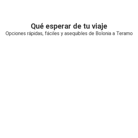
Qué esperar de tu viaje
Opciones rápidas, fáciles y asequibles de Bolonia a Teramo