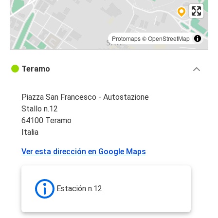
Protomaps
©
OpenStreetMap
Teramo
Piazza San Francesco - Autostazione
Stallo n.12
64100 Teramo
Italia
Ver esta dirección en Google Maps
Estación n.12