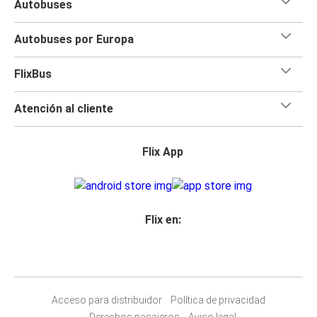
Autobuses
Autobuses por Europa
FlixBus
Atención al cliente
Flix App
Flix en:
Acceso para distribuidor
Política de privacidad
Derechos pasajeros
Aviso legal