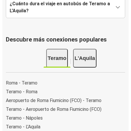
¿Cuánto dura el viaje en autobús de Teramo a
L'Aquila?
Descubre más conexiones populares
Teramo
L'Aquila
Roma - Teramo
Teramo - Roma
Aeropuerto de Roma Fiumicino (FCO) - Teramo
Teramo - Aeropuerto de Roma Fiumicino (FCO)
Teramo - Nápoles
Teramo - L'Aquila