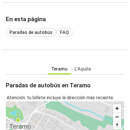
En esta página
Paradas de autobús
FAQ
Teramo
L'Aquila
Paradas de autobús en Teramo
Atención: tu billete incluye la dirección más reciente.