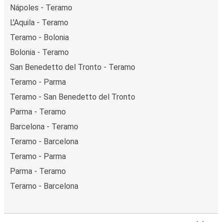
Nápoles - Teramo
L'Aquila - Teramo
Teramo - Bolonia
Bolonia - Teramo
San Benedetto del Tronto - Teramo
Teramo - Parma
Teramo - San Benedetto del Tronto
Parma - Teramo
Barcelona - Teramo
Teramo - Barcelona
Teramo - Parma
Parma - Teramo
Teramo - Barcelona