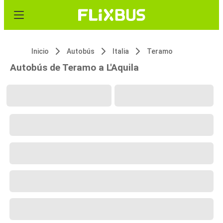
Inicio
Autobús
Italia
Teramo
Autobús de Teramo a L'Aquila