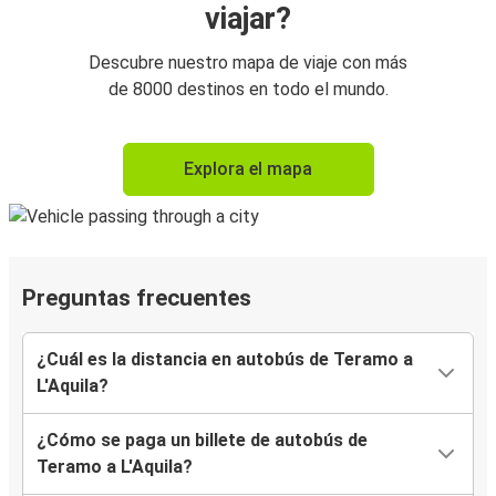
viajar?
Descubre nuestro mapa de viaje con más
de 8000 destinos en todo el mundo.
Explora el mapa
Preguntas frecuentes
¿Cuál es la distancia en autobús de Teramo a
L'Aquila?
¿Cómo se paga un billete de autobús de
Teramo a L'Aquila?