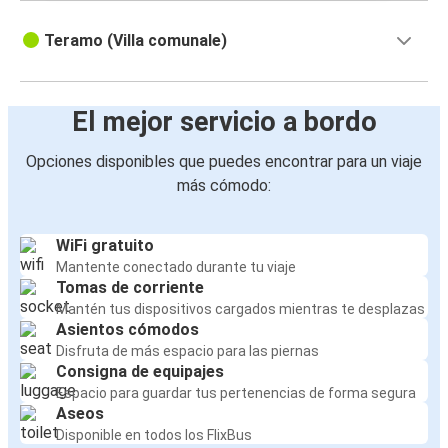
Teramo (Villa comunale)
El mejor servicio a bordo
Opciones disponibles que puedes encontrar para un viaje
más cómodo:
WiFi gratuito
Mantente conectado durante tu viaje
Tomas de corriente
Mantén tus dispositivos cargados mientras te desplazas
Asientos cómodos
Disfruta de más espacio para las piernas
Consigna de equipajes
Espacio para guardar tus pertenencias de forma segura
Aseos
Disponible en todos los FlixBus