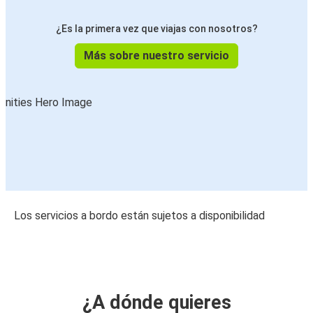
¿Es la primera vez que viajas con nosotros?
Más sobre nuestro servicio
Los servicios a bordo están sujetos a disponibilidad
¿A dónde quieres