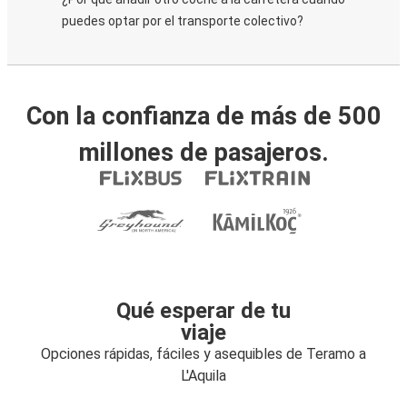
puedes optar por el transporte colectivo?
Con la confianza de más de 500
millones de pasajeros.
Qué esperar de tu
viaje
Opciones rápidas, fáciles y asequibles de Teramo a
L'Aquila