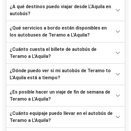
¿A qué destinos puedo viajar desde L'Aquila en
autobús?
¿Qué servicios a bordo están disponibles en
los autobuses de Teramo a L'Aquila?
¿Cuánto cuesta el billete de autobús de
Teramo a L'Aquila?
¿Dónde puedo ver si mi autobús de Teramo to
L'Aquila está a tiempo?
¿Es posible hacer un viaje de fin de semana de
Teramo a L'Aquila?
¿Cuánto equipaje puedo llevar en el autobús de
Teramo a L'Aquila?