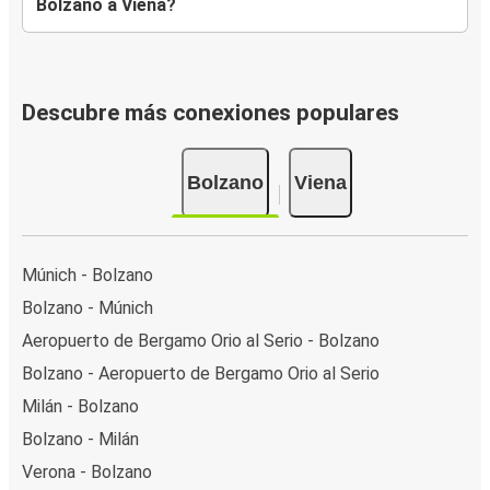
Bolzano a Viena?
Descubre más conexiones populares
Bolzano
Viena
Múnich - Bolzano
Bolzano - Múnich
Aeropuerto de Bergamo Orio al Serio - Bolzano
Bolzano - Aeropuerto de Bergamo Orio al Serio
Milán - Bolzano
Bolzano - Milán
Verona - Bolzano