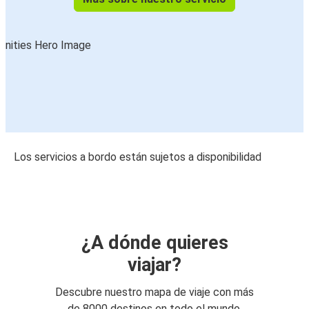
Los servicios a bordo están sujetos a disponibilidad
¿A dónde quieres
viajar?
Descubre nuestro mapa de viaje con más
de 8000 destinos en todo el mundo.