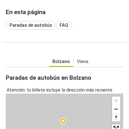
En esta página
Paradas de autobús
FAQ
Bolzano
Viena
Paradas de autobús en Bolzano
Atención: tu billete incluye la dirección más reciente.