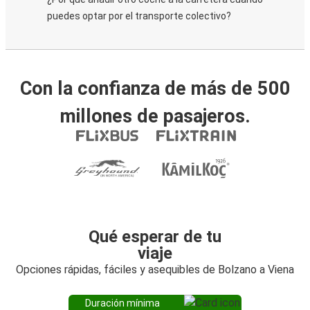
puedes optar por el transporte colectivo?
Con la confianza de más de 500
millones de pasajeros.
Qué esperar de tu
viaje
Opciones rápidas, fáciles y asequibles de Bolzano a Viena
Duración mínima