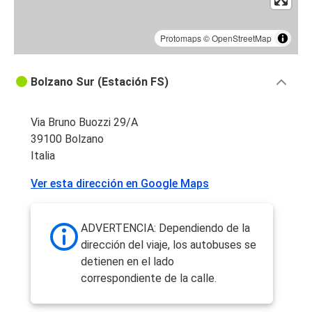
Protomaps
©
OpenStreetMap
Bolzano Sur (Estación FS)
Via Bruno Buozzi 29/A
39100 Bolzano
Italia
Ver esta dirección en Google Maps
ADVERTENCIA: Dependiendo de la
dirección del viaje, los autobuses se
detienen en el lado
correspondiente de la calle.