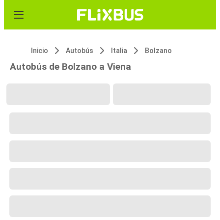
Inicio
Autobús
Italia
Bolzano
Autobús de Bolzano a Viena