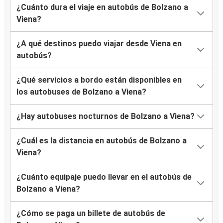
¿Cuánto dura el viaje en autobús de Bolzano a
Viena?
¿A qué destinos puedo viajar desde Viena en
autobús?
¿Qué servicios a bordo están disponibles en
los autobuses de Bolzano a Viena?
¿Hay autobuses nocturnos de Bolzano a Viena?
¿Cuál es la distancia en autobús de Bolzano a
Viena?
¿Cuánto equipaje puedo llevar en el autobús de
Bolzano a Viena?
¿Cómo se paga un billete de autobús de