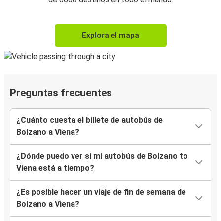
Explora el mapa
Preguntas frecuentes
¿Cuánto cuesta el billete de autobús de
Bolzano a Viena?
¿Dónde puedo ver si mi autobús de Bolzano to
Viena está a tiempo?
¿Es posible hacer un viaje de fin de semana de
Bolzano a Viena?