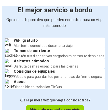
El mejor servicio a bordo
Opciones disponibles que puedes encontrar para un viaje
más cómodo:
WiFi gratuito
Mantente conectado durante tu viaje
Tomas de corriente
Mantén tus dispositivos cargados mientras te desplazas
Asientos cómodos
Disfruta de más espacio para las piernas
Consigna de equipajes
Espacio para guardar tus pertenencias de forma segura
Aseos
Disponible en todos los FlixBus
¿Es la primera vez que viajas con nosotros?
Más sobre nuestro servicio