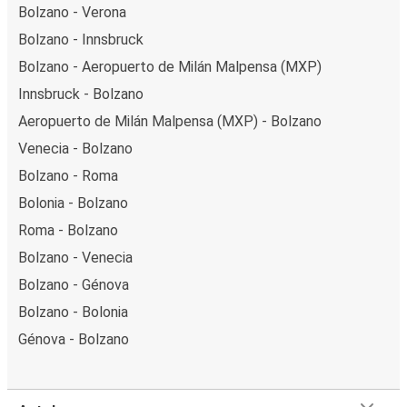
Bolzano - Verona
Bolzano - Innsbruck
Bolzano - Aeropuerto de Milán Malpensa (MXP)
Innsbruck - Bolzano
Aeropuerto de Milán Malpensa (MXP) - Bolzano
Venecia - Bolzano
Bolzano - Roma
Bolonia - Bolzano
Roma - Bolzano
Bolzano - Venecia
Bolzano - Génova
Bolzano - Bolonia
Génova - Bolzano