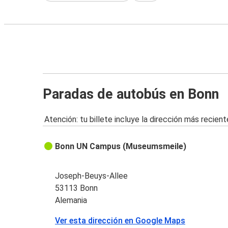
Paradas de autobús en Bonn
Atención: tu billete incluye la dirección más recient
Bonn UN Campus (Museumsmeile)
Joseph-Beuys-Allee
53113 Bonn
Alemania
Ver esta dirección en Google Maps