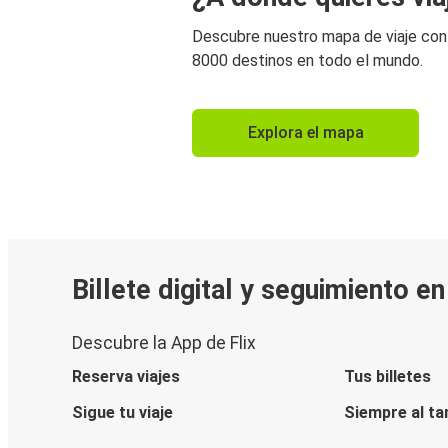
Descubre nuestro mapa de viaje co
8000 destinos en todo el mundo.
Explora el mapa
Billete digital y seguimiento e
Descubre la App de Flix
Reserva viajes
Tus billetes
Sigue tu viaje
Siempre al ta