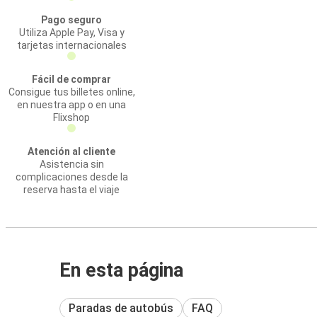
Pago seguro
Utiliza Apple Pay, Visa y
tarjetas internacionales
Fácil de comprar
Consigue tus billetes online,
en nuestra app o en una
Flixshop
Atención al cliente
Asistencia sin
complicaciones desde la
reserva hasta el viaje
En esta página
Paradas de autobús
FAQ