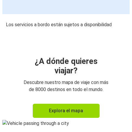
Los servicios a bordo están sujetos a disponibilidad
¿A dónde quieres
viajar?
Descubre nuestro mapa de viaje con más
de 8000 destinos en todo el mundo.
Explora el mapa