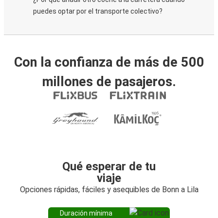
puedes optar por el transporte colectivo?
Con la confianza de más de 500
millones de pasajeros.
Qué esperar de tu
viaje
Opciones rápidas, fáciles y asequibles de Bonn a Lila
Duración mínima