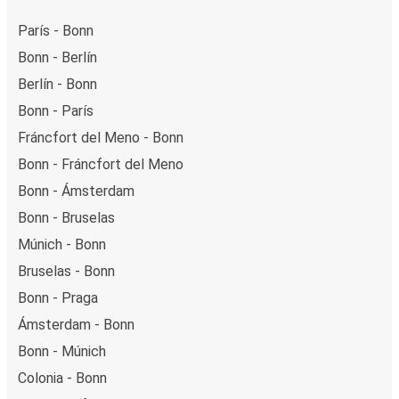
París - Bonn
Bonn - Berlín
Berlín - Bonn
Bonn - París
Fráncfort del Meno - Bonn
Bonn - Fráncfort del Meno
Bonn - Ámsterdam
Bonn - Bruselas
Múnich - Bonn
Bruselas - Bonn
Bonn - Praga
Ámsterdam - Bonn
Bonn - Múnich
Colonia - Bonn