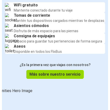
WiFi gratuito
Mantente conectado durante tu viaje
Tomas de corriente
Mantén tus dispositivos cargados mientras te desplazas
Asientos cómodos
Disfruta de más espacio para las piernas
Consigna de equipajes
Espacio para guardar tus pertenencias de forma segura
Aseos
Disponible en todos los FlixBus
¿Es la primera vez que viajas con nosotros?
Más sobre nuestro servicio