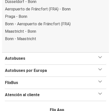
Düsseldorf - Bonn
Aeropuerto de Fráncfort (FRA) - Bonn
Praga - Bonn
Bonn - Aeropuerto de Fráncfort (FRA)
Maastricht - Bonn
Bonn - Maastricht
Autobuses
Autobuses por Europa
FlixBus
Atención al cliente
Flix App