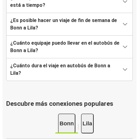
está a tiempo?
¿Es posible hacer un viaje de fin de semana de
Bonn a Lila?
¿Cuánto equipaje puedo llevar en el autobús de
Bonn a Lila?
¿Cuánto dura el viaje en autobús de Bonn a
Lila?
Descubre más conexiones populares
Bonn
Lila