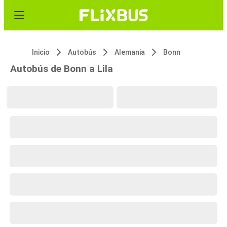
Inicio
Autobús
Alemania
Bonn
Autobús de Bonn a Lila