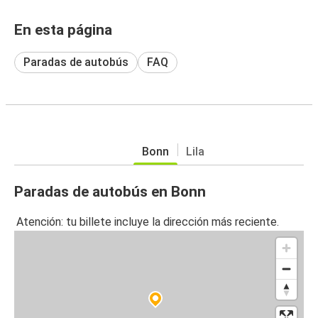
En esta página
Paradas de autobús
FAQ
Bonn
Lila
Paradas de autobús en Bonn
Atención: tu billete incluye la dirección más reciente.