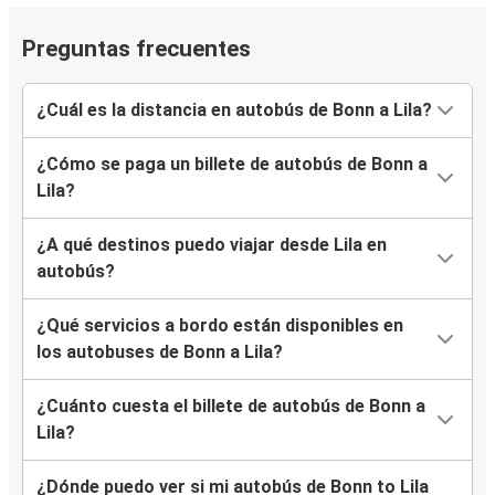
Preguntas frecuentes
¿Cuál es la distancia en autobús de Bonn a Lila?
¿Cómo se paga un billete de autobús de Bonn a
Lila?
¿A qué destinos puedo viajar desde Lila en
autobús?
¿Qué servicios a bordo están disponibles en
los autobuses de Bonn a Lila?
¿Cuánto cuesta el billete de autobús de Bonn a
Lila?
¿Dónde puedo ver si mi autobús de Bonn to Lila