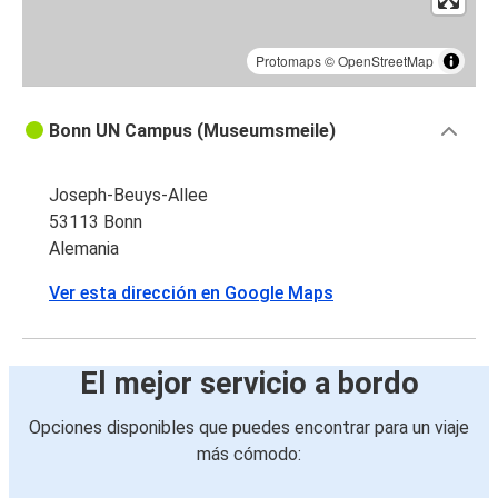
Protomaps
©
OpenStreetMap
Bonn UN Campus (Museumsmeile)
Joseph-Beuys-Allee
53113 Bonn
Alemania
Ver esta dirección en Google Maps
El mejor servicio a bordo
Opciones disponibles que puedes encontrar para un viaje
más cómodo: