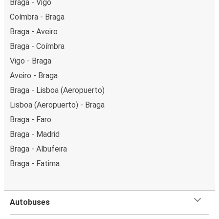
Braga - Vigo
Coímbra - Braga
Braga - Aveiro
Braga - Coímbra
Vigo - Braga
Aveiro - Braga
Braga - Lisboa (Aeropuerto)
Lisboa (Aeropuerto) - Braga
Braga - Faro
Braga - Madrid
Braga - Albufeira
Braga - Fatima
Autobuses