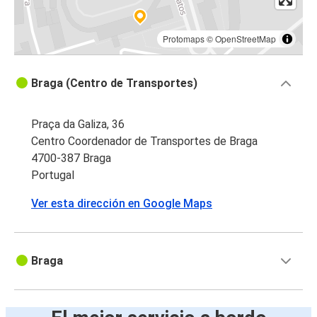
Protomaps
©
OpenStreetMap
Braga (Centro de Transportes)
Praça da Galiza, 36
Centro Coordenador de Transportes de Braga
4700-387 Braga
Portugal
Ver esta dirección en Google Maps
Braga