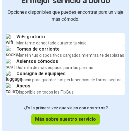
El mejor servicio a bordo
Opciones disponibles que puedes encontrar para un viaje
más cómodo:
WiFi gratuito
Mantente conectado durante tu viaje
Tomas de corriente
Mantén tus dispositivos cargados mientras te desplazas
Asientos cómodos
Disfruta de más espacio para las piernas
Consigna de equipajes
Espacio para guardar tus pertenencias de forma segura
Aseos
Disponible en todos los FlixBus
¿Es la primera vez que viajas con nosotros?
Más sobre nuestro servicio