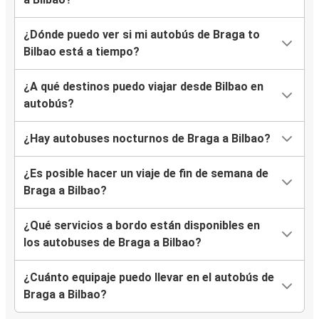
¿Dónde puedo ver si mi autobús de Braga to
Bilbao está a tiempo?
¿A qué destinos puedo viajar desde Bilbao en
autobús?
¿Hay autobuses nocturnos de Braga a Bilbao?
¿Es posible hacer un viaje de fin de semana de
Braga a Bilbao?
¿Qué servicios a bordo están disponibles en
los autobuses de Braga a Bilbao?
¿Cuánto equipaje puedo llevar en el autobús de
Braga a Bilbao?