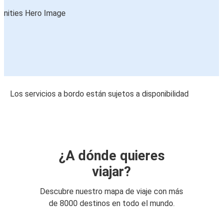
Los servicios a bordo están sujetos a disponibilidad
¿A dónde quieres
viajar?
Descubre nuestro mapa de viaje con más
de 8000 destinos en todo el mundo.