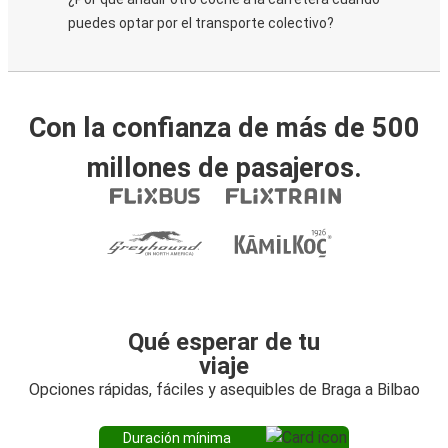
puedes optar por el transporte colectivo?
Con la confianza de más de 500
millones de pasajeros.
Qué esperar de tu
viaje
Opciones rápidas, fáciles y asequibles de Braga a Bilbao
Duración mínima