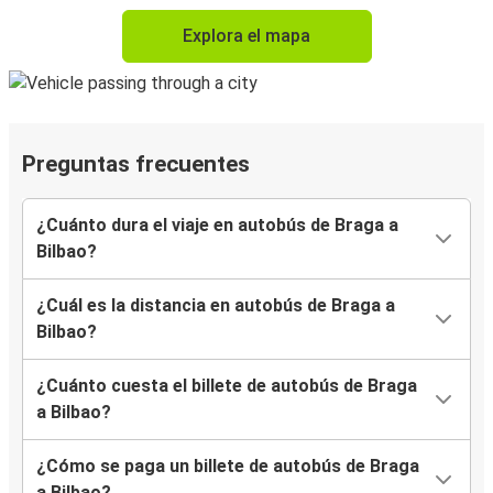
Explora el mapa
Preguntas frecuentes
¿Cuánto dura el viaje en autobús de Braga a
Bilbao?
¿Cuál es la distancia en autobús de Braga a
Bilbao?
¿Cuánto cuesta el billete de autobús de Braga
a Bilbao?
¿Cómo se paga un billete de autobús de Braga
a Bilbao?