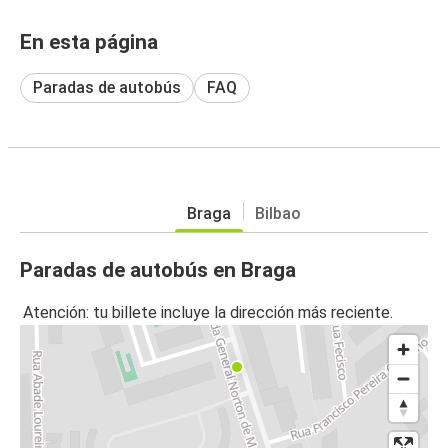
En esta página
Paradas de autobús
FAQ
Braga
Bilbao
Paradas de autobús en Braga
Atención: tu billete incluye la dirección más reciente.