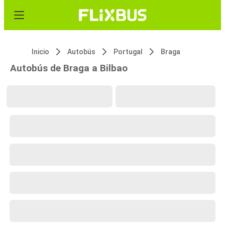
Inicio
Autobús
Portugal
Braga
Autobús de Braga a Bilbao