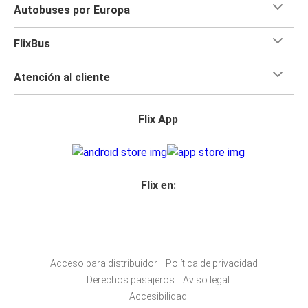
Autobuses por Europa
FlixBus
Atención al cliente
Flix App
Flix en:
Acceso para distribuidor
Política de privacidad
Derechos pasajeros
Aviso legal
Accesibilidad