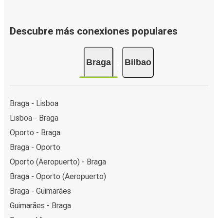
Descubre más conexiones populares
Braga
Bilbao
Braga - Lisboa
Lisboa - Braga
Oporto - Braga
Braga - Oporto
Oporto (Aeropuerto) - Braga
Braga - Oporto (Aeropuerto)
Braga - Guimarães
Guimarães - Braga