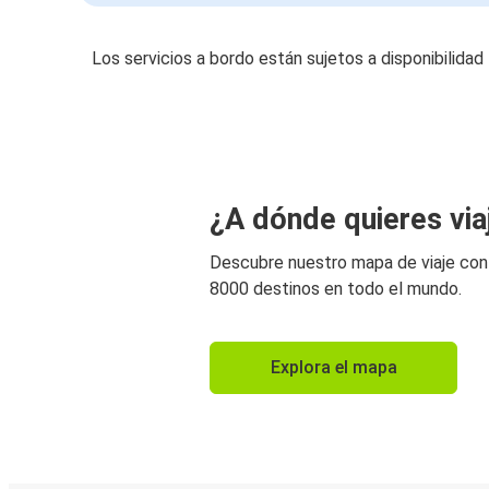
Los servicios a bordo están sujetos a disponibilidad
¿A dónde quieres via
Descubre nuestro mapa de viaje co
8000 destinos en todo el mundo.
Explora el mapa