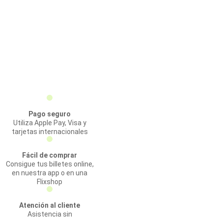
Pago seguro
Utiliza Apple Pay, Visa y
tarjetas internacionales
Fácil de comprar
Consigue tus billetes online,
en nuestra app o en una
Flixshop
Atención al cliente
Asistencia sin