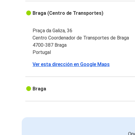
Braga (Centro de Transportes)
Praça da Galiza, 36
Centro Coordenador de Transportes de Braga
4700-387 Braga
Portugal
Ver esta dirección en Google Maps
Braga
Opc