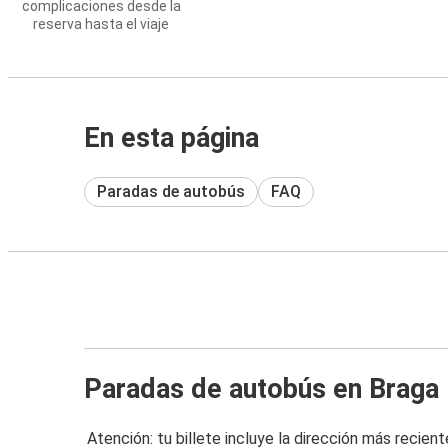
complicaciones desde la
reserva hasta el viaje
En esta página
Paradas de autobús
FAQ
Paradas de autobús en Braga
Atención: tu billete incluye la dirección más recient