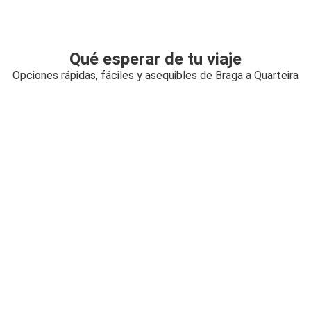
Qué esperar de tu viaje
Opciones rápidas, fáciles y asequibles de Braga a Quarteira