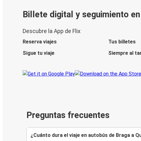
Billete digital y seguimiento e
Descubre la App de Flix
Reserva viajes
Tus billetes
Sigue tu viaje
Siempre al ta
Preguntas frecuentes
¿Cuánto dura el viaje en autobús de Braga a Q