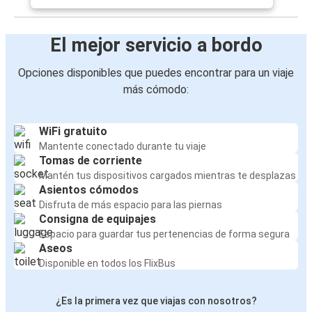
El mejor servicio a bordo
Opciones disponibles que puedes encontrar para un viaje
más cómodo:
WiFi gratuito
Mantente conectado durante tu viaje
Tomas de corriente
Mantén tus dispositivos cargados mientras te desplazas
Asientos cómodos
Disfruta de más espacio para las piernas
Consigna de equipajes
Espacio para guardar tus pertenencias de forma segura
Aseos
Disponible en todos los FlixBus
¿Es la primera vez que viajas con nosotros?