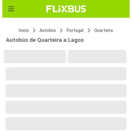
Inicio
Autobús
Portugal
Quarteira
Autobús de Quarteira a Lagos