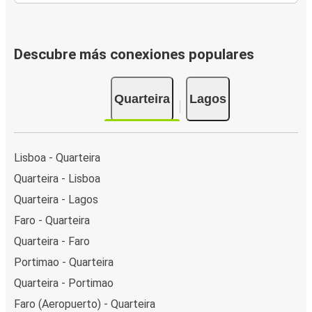
Descubre más conexiones populares
Quarteira
Lagos
Lisboa - Quarteira
Quarteira - Lisboa
Quarteira - Lagos
Faro - Quarteira
Quarteira - Faro
Portimao - Quarteira
Quarteira - Portimao
Faro (Aeropuerto) - Quarteira