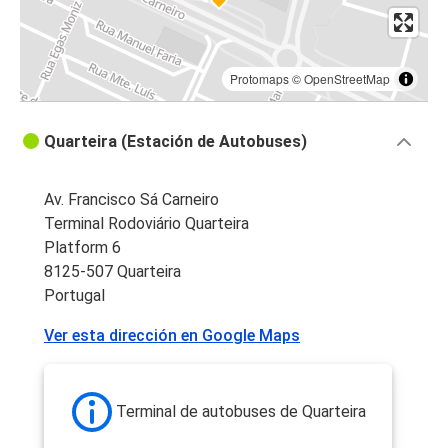
Protomaps
©
OpenStreetMap
Quarteira (Estación de Autobuses)
Av. Francisco Sá Carneiro
Terminal Rodoviário Quarteira
Platform 6
8125-507 Quarteira
Portugal
Ver esta dirección en Google Maps
Terminal de autobuses de Quarteira