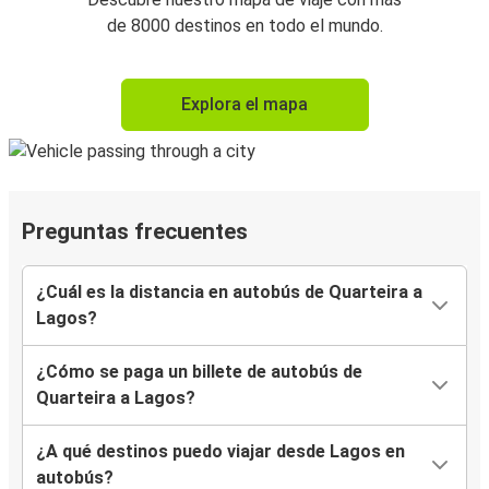
de 8000 destinos en todo el mundo.
Explora el mapa
Preguntas frecuentes
¿Cuál es la distancia en autobús de Quarteira a
Lagos?
¿Cómo se paga un billete de autobús de
Quarteira a Lagos?
¿A qué destinos puedo viajar desde Lagos en
autobús?