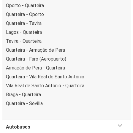
Oporto - Quarteira
Quarteira - Oporto
Quarteira - Tavira
Lagos - Quarteira
Tavira - Quarteira
Quarteira - Armação de Pera
Quarteira - Faro (Aeropuerto)
Armação de Pera - Quarteira
Quarteira - Vila Real de Santo António
Vila Real de Santo António - Quarteira
Braga - Quarteira
Quarteira - Sevilla
Autobuses