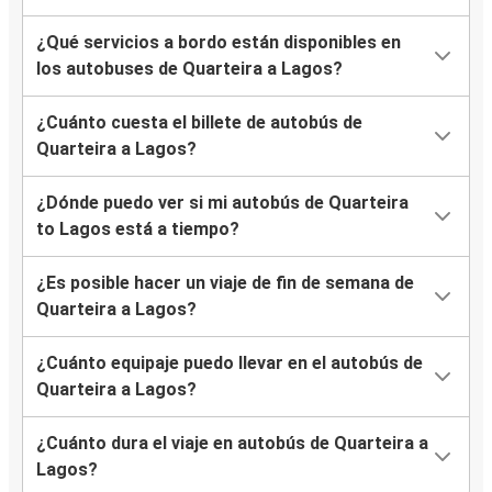
¿Qué servicios a bordo están disponibles en
los autobuses de Quarteira a Lagos?
¿Cuánto cuesta el billete de autobús de
Quarteira a Lagos?
¿Dónde puedo ver si mi autobús de Quarteira
to Lagos está a tiempo?
¿Es posible hacer un viaje de fin de semana de
Quarteira a Lagos?
¿Cuánto equipaje puedo llevar en el autobús de
Quarteira a Lagos?
¿Cuánto dura el viaje en autobús de Quarteira a
Lagos?