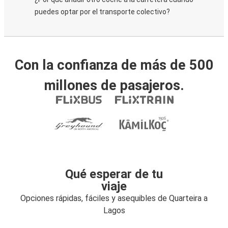
puedes optar por el transporte colectivo?
Con la confianza de más de 500
millones de pasajeros.
Qué esperar de tu
viaje
Opciones rápidas, fáciles y asequibles de Quarteira a
Lagos