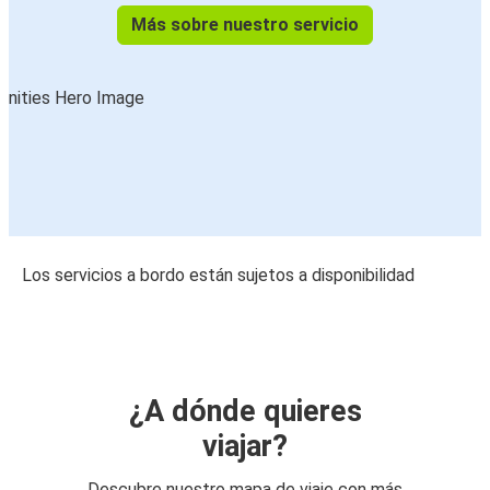
Más sobre nuestro servicio
Los servicios a bordo están sujetos a disponibilidad
¿A dónde quieres
viajar?
Descubre nuestro mapa de viaje con más