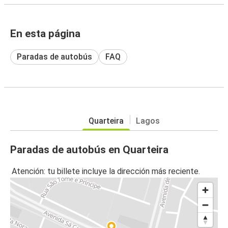
En esta página
Paradas de autobús
FAQ
Quarteira
Lagos
Paradas de autobús en Quarteira
Atención: tu billete incluye la dirección más reciente.