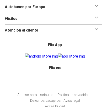
Autobuses por Europa
FlixBus
Atención al cliente
Flix App
Flix en:
Acceso para distribuidor
Política de privacidad
Derechos pasajeros
Aviso legal
Accesibilidad