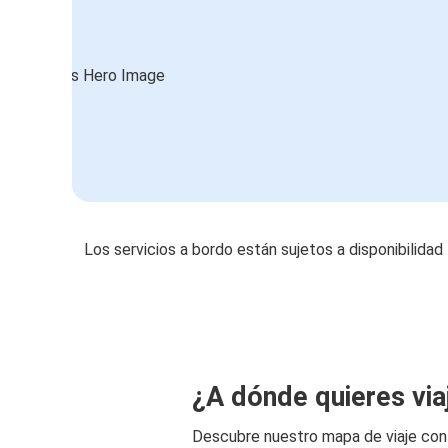
Los servicios a bordo están sujetos a disponibilidad
¿A dónde quieres via
Descubre nuestro mapa de viaje co