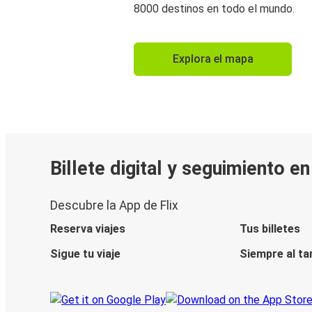
8000 destinos en todo el mundo.
Explora el mapa
Billete digital y seguimiento e
Descubre la App de Flix
Reserva viajes
Tus billetes
Sigue tu viaje
Siempre al ta