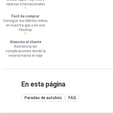
tarjetas internacionales
Fácil de comprar
Consigue tus billetes online,
en nuestra app o en una
Flixshop
Atención al cliente
Asistencia sin
complicaciones desde la
reserva hasta el viaje
En esta página
Paradas de autobús
FAQ