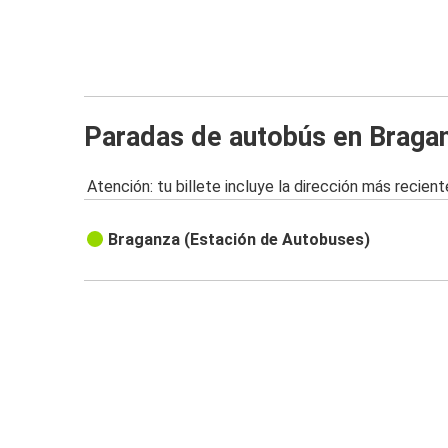
Paradas de autobús en Braga
Atención: tu billete incluye la dirección más recient
Braganza (Estación de Autobuses)