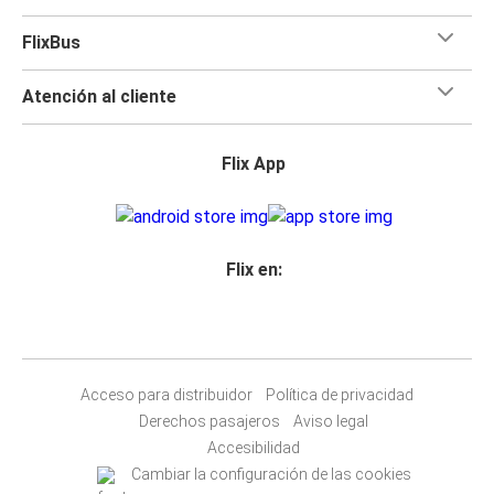
FlixBus
Atención al cliente
Flix App
Flix en:
Acceso para distribuidor
Política de privacidad
Derechos pasajeros
Aviso legal
Accesibilidad
Cambiar la configuración de las cookies