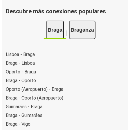
Descubre más conexiones populares
Braga
Braganza
Lisboa - Braga
Braga - Lisboa
Oporto - Braga
Braga - Oporto
Oporto (Aeropuerto) - Braga
Braga - Oporto (Aeropuerto)
Guimarães - Braga
Braga - Guimarães
Braga - Vigo