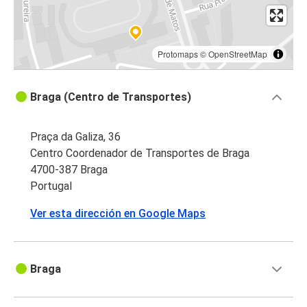
Protomaps
©
OpenStreetMap
Braga (Centro de Transportes)
Praça da Galiza, 36
Centro Coordenador de Transportes de Braga
4700-387 Braga
Portugal
Ver esta dirección en Google Maps
Braga