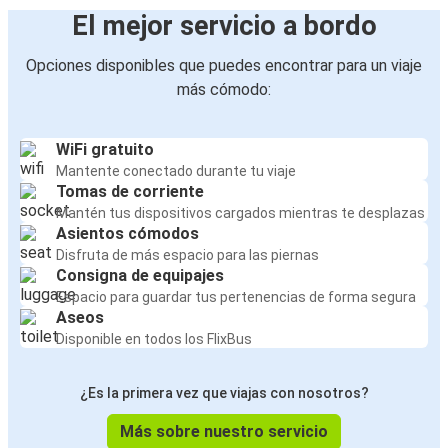
El mejor servicio a bordo
Opciones disponibles que puedes encontrar para un viaje
más cómodo:
WiFi gratuito
Mantente conectado durante tu viaje
Tomas de corriente
Mantén tus dispositivos cargados mientras te desplazas
Asientos cómodos
Disfruta de más espacio para las piernas
Consigna de equipajes
Espacio para guardar tus pertenencias de forma segura
Aseos
Disponible en todos los FlixBus
¿Es la primera vez que viajas con nosotros?
Más sobre nuestro servicio