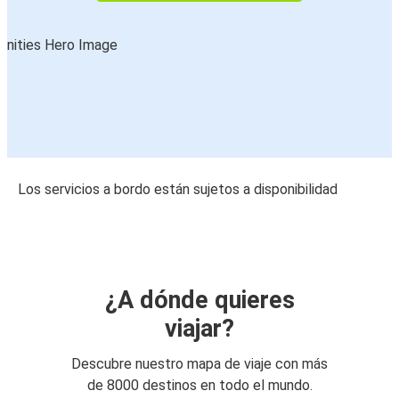
Los servicios a bordo están sujetos a disponibilidad
¿A dónde quieres
viajar?
Descubre nuestro mapa de viaje con más
de 8000 destinos en todo el mundo.