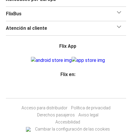
FlixBus
Atención al cliente
Flix App
Flix en:
Acceso para distribuidor
Política de privacidad
Derechos pasajeros
Aviso legal
Accesibilidad
Cambiar la configuración de las cookies