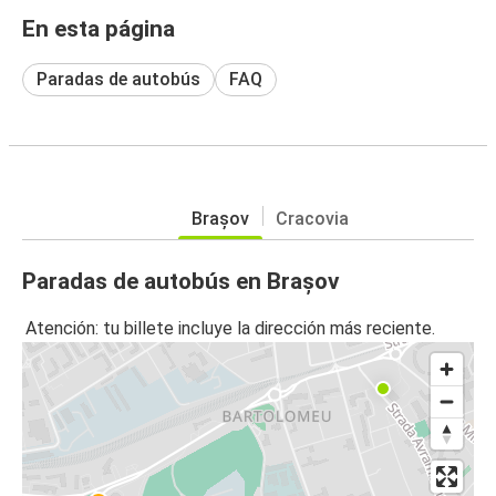
En esta página
Paradas de autobús
FAQ
Brașov
Cracovia
Paradas de autobús en Brașov
Atención: tu billete incluye la dirección más reciente.