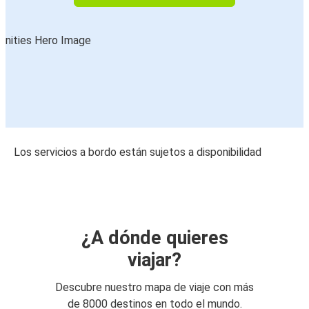
Los servicios a bordo están sujetos a disponibilidad
¿A dónde quieres
viajar?
Descubre nuestro mapa de viaje con más
de 8000 destinos en todo el mundo.